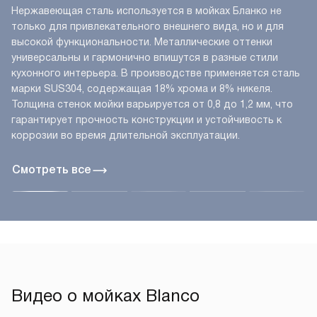
Нержавеющая сталь используется в мойках Бланко не
только для привлекательного внешнего вида, но и для
высокой функциональности. Металлические оттенки
универсальны и гармонично впишутся в разные стили
кухонного интерьера. В производстве применяется сталь
марки SUS304, содержащая 18% хрома и 8% никеля.
Толщина стенок мойки варьируется от 0,8 до 1,2 мм, что
гарантирует прочность конструкции и устойчивость к
коррозии во время длительной эксплуатации.
Смотреть все
Видео о мойках Blanco