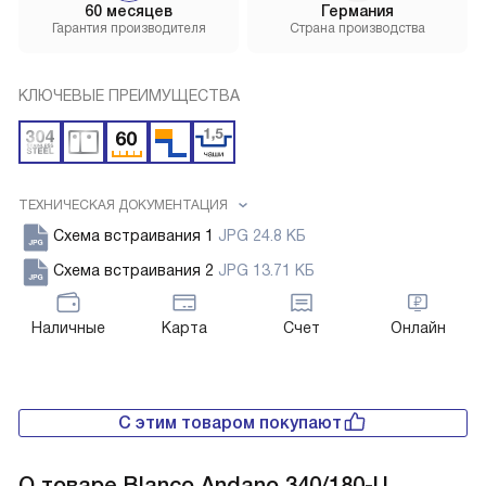
60 месяцев
Германия
Гарантия производителя
Страна производства
КЛЮЧЕВЫЕ ПРЕИМУЩЕСТВА
ТЕХНИЧЕСКАЯ ДОКУМЕНТАЦИЯ
Схема встраивания 1
JPG 24.8 КБ
Схема встраивания 2
JPG 13.71 КБ
Наличные
Карта
Счет
Онлайн
С этим товаром покупают
О товаре
Blanco Andano 340/180-U