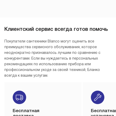
Клиентский сервис всегда готов помочь
Покупатели сантехники Blanco могут оценить все
преимущества сервисного обслуживания, которое
неоднократно признавалось лучшим по сравнению с
конкурентами. Если вы нуждаетесь в персональных
рекомендациях по использованию прибора или
профессиональном уходе за своей техникой, Бланко
всегда к вашим услугам.
Бесплатная
Бесплатна
доставка
установка