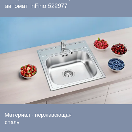
автомат InFino 522977
Материал - нержавеющая
сталь