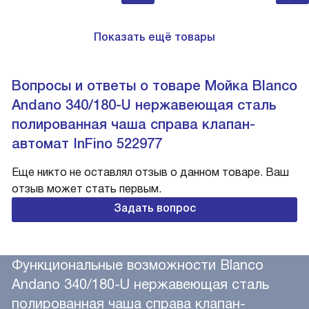
Показать ещё товары
Вопросы и ответы о товаре Мойка Blanco
Andano 340/180-U нержавеющая сталь
полированная чаша справа клапан-
автомат InFino 522977
Еще никто не оставлял отзыв о данном товаре. Ваш
отзыв может стать первым.
Задать вопрос
Функциональные возможности Blanco
Andano 340/180-U нержавеющая сталь
полированная чаша справа клапан-