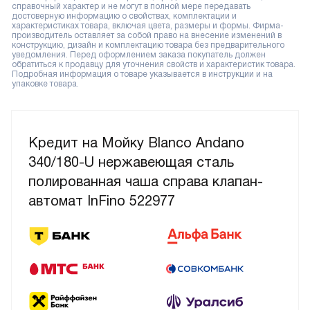
справочный характер и не могут в полной мере передавать
достоверную информацию о свойствах, комплектации и
характеристиках товара, включая цвета, размеры и формы. Фирма-
производитель оставляет за собой право на внесение изменений в
конструкцию, дизайн и комплектацию товара без предварительного
уведомления. Перед оформлением заказа покупатель должен
обратиться к продавцу для уточнения свойств и характеристик товара.
Подробная информация о товаре указывается в инструкции и на
упаковке товара.
Кредит на Мойку Blanco Andano
340/180-U нержавеющая сталь
полированная чаша справа клапан-
автомат InFino 522977