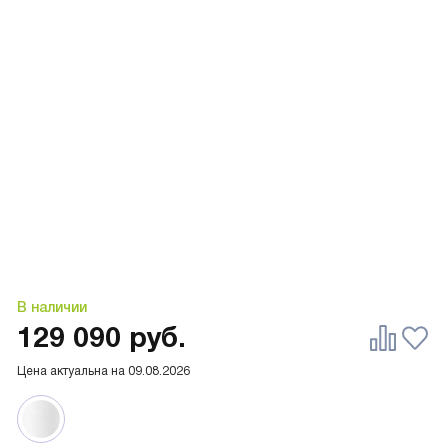
В наличии
129 090
руб.
Цена актуальна на
09.08.2026