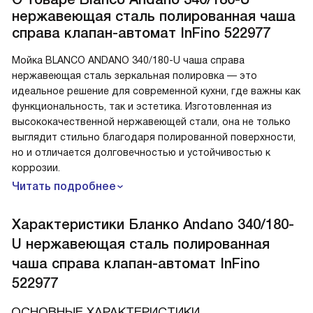
нержавеющая сталь полированная чаша
справа клапан-автомат InFino 522977
Мойка BLANCO ANDANO 340/180-U чаша справа
нержавеющая сталь зеркальная полировка — это
идеальное решение для современной кухни, где важны как
функциональность, так и эстетика. Изготовленная из
высококачественной нержавеющей стали, она не только
выглядит стильно благодаря полированной поверхности,
но и отличается долговечностью и устойчивостью к
коррозии.
Читать подробнее
Характеристики
Бланко Andano 340/180-
U нержавеющая сталь полированная
чаша справа клапан-автомат InFino
522977
ОСНОВНЫЕ ХАРАКТЕРИСТИКИ