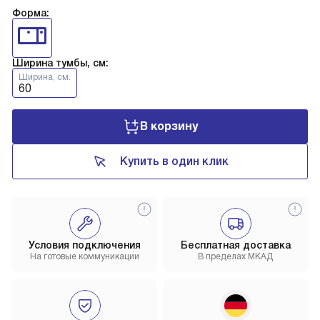
Форма:
Ширина тумбы, см:
Ширина, см.
60
В корзину
Купить в один клик
Условия подключения
Бесплатная доставка
На готовые коммуникации
В пределах МКАД