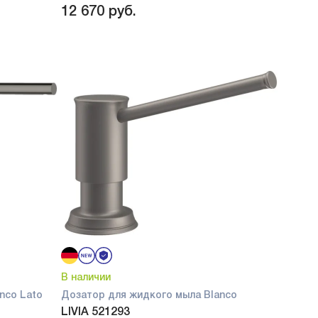
12 670
руб.
В наличии
nco Lato
Дозатор для жидкого мыла Blanco
LIVIA 521293