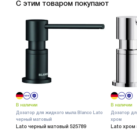
С этим товаром покупают
В наличии
В наличии
Дозатор для жидкого мыла Blanco Lato
Дозатор дл
черный матовый
хром
Lato черный матовый 525789
Lato хром