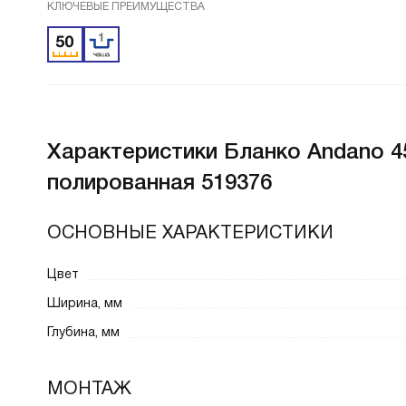
КЛЮЧЕВЫЕ ПРЕИМУЩЕСТВА
Характеристики
Бланко Andano 4
полированная 519376
ОСНОВНЫЕ ХАРАКТЕРИСТИКИ
Цвет
Ширина, мм
Глубина, мм
МОНТАЖ