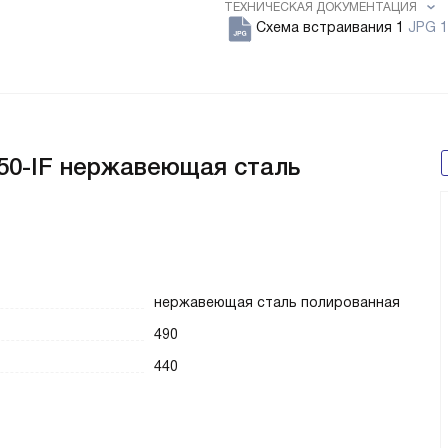
ТЕХНИЧЕСКАЯ ДОКУМЕНТАЦИЯ
Схема встраивания 1
JPG 1
50-IF нержавеющая сталь
нержавеющая сталь полированная
490
440