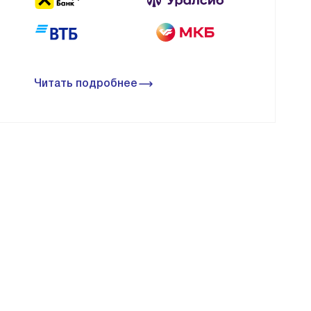
Читать подробнее