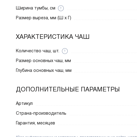
Ширина тумбы, см
Размер выреза, мм (Ш x Г)
ХАРАКТЕРИСТИКА ЧАШ
Количество чаш, шт.
Размер основных чаш, мм
Глубина основных чаш, мм
ДОПОЛНИТЕЛЬНЫЕ ПАРАМЕТРЫ
Артикул
Страна-производитель
Гарантия, месяцев