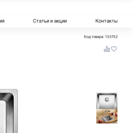
ия
Статьи и акции
Контакты
Код товара:
153752