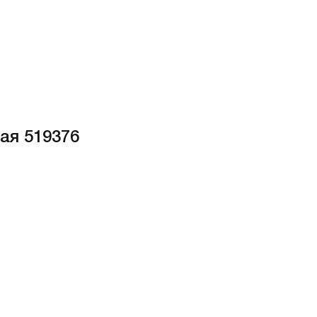
ая 519376