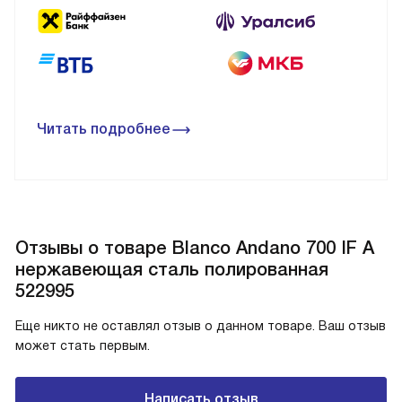
Читать подробнее
Отзывы о товаре Blanco Andano 700 IF A
нержавеющая сталь полированная
522995
Еще никто не оставлял отзыв о данном товаре. Ваш отзыв
может стать первым.
Написать отзыв