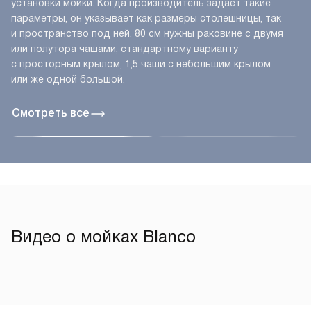
установки мойки. Когда производитель задаёт такие
параметры, он указывает как размеры столешницы, так
и пространство под ней. 80 см нужны раковине с двумя
или полутора чашами, стандартному варианту
с просторным крылом, 1,5 чаши с небольшим крылом
или же одной большой.
Смотреть все
Видео о мойках Blanco