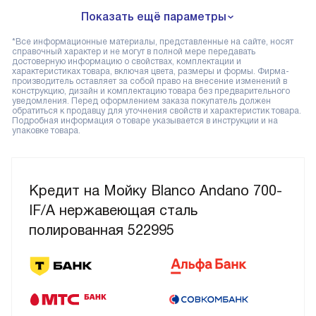
Показать ещё параметры
*Все информационные материалы, представленные на сайте, носят
справочный характер и не могут в полной мере передавать
достоверную информацию о свойствах, комплектации и
характеристиках товара, включая цвета, размеры и формы. Фирма-
производитель оставляет за собой право на внесение изменений в
конструкцию, дизайн и комплектацию товара без предварительного
уведомления. Перед оформлением заказа покупатель должен
обратиться к продавцу для уточнения свойств и характеристик товара.
Подробная информация о товаре указывается в инструкции и на
упаковке товара.
Кредит на Мойку Blanco Andano 700-
IF/A нержавеющая сталь
полированная 522995