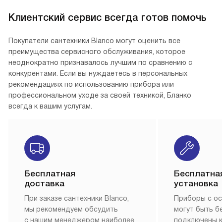
Клиентский сервис всегда готов помочь
Покупатели сантехники Blanco могут оценить все
преимущества сервисного обслуживания, которое
неоднократно признавалось лучшим по сравнению с
конкурентами. Если вы нуждаетесь в персональных
рекомендациях по использованию прибора или
профессиональном уходе за своей техникой, Бланко
всегда к вашим услугам.
Бесплатная
Бесплатна
доставка
установка
При заказе сантехники Blanco,
Приборы с о
мы рекомендуем обсудить
могут быть б
с нашим менеджером наиболее
подключены 