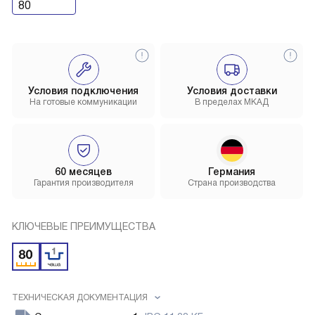
80
Условия подключения
Условия доставки
На готовые коммуникации
В пределах МКАД
60 месяцев
Германия
Гарантия производителя
Страна производства
КЛЮЧЕВЫЕ ПРЕИМУЩЕСТВА
ТЕХНИЧЕСКАЯ ДОКУМЕНТАЦИЯ