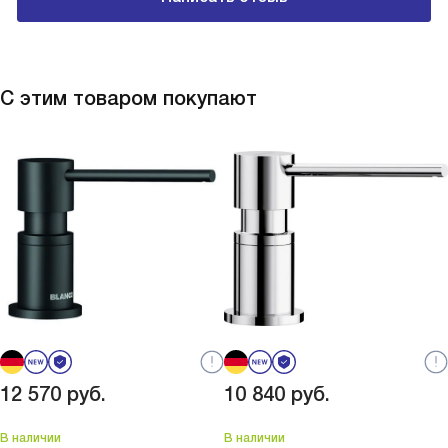
С этим товаром покупают
12 570
руб.
10 840
руб.
В наличии
В наличии