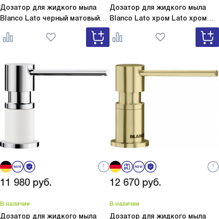
Дозатор для жидкого мыла
Дозатор для жидкого мыла
Blanco Lato черный матовый
Blanco Lato хром
Lato хром
Lato черный матовый 525789
525808
11 980
руб.
12 670
руб.
В наличии
В наличии
Дозатор для жидкого мыла
Дозатор для жидкого мыла