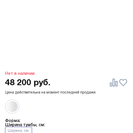
Нет в наличии
48 200
руб.
Цена действительна на момент последней продажи
Форма:
Ширина тумбы, см:
Ширина, см.