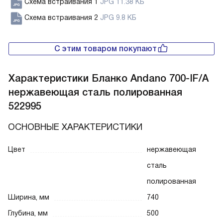
Схема встраивания 1
JPG 11.38 КБ
Схема встраивания 2
JPG 9.8 КБ
С этим товаром покупают
Характеристики
Бланко Andano 700-IF/A
нержавеющая сталь полированная
522995
ОСНОВНЫЕ ХАРАКТЕРИСТИКИ
Цвет
нержавеющая
сталь
полированная
Ширина, мм
740
Глубина, мм
500