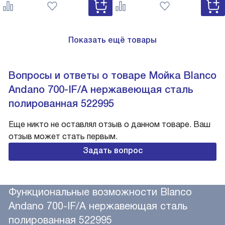
527743
Показать ещё товары
Вопросы и ответы о товаре Мойка Blanco
Andano 700-IF/A нержавеющая сталь
полированная 522995
Еще никто не оставлял отзыв о данном товаре. Ваш
отзыв может стать первым.
Задать вопрос
Функциональные возможности Blanco
Andano 700-IF/A нержавеющая сталь
полированная 522995