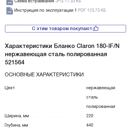
Схема встраивания
JPG 11.33 КБ
Инструкция по эксплуатации 1
PDF 123.73 КБ
С этим товаром покупают
Характеристики
Бланко Claron 180-IF/N
нержавеющая сталь полированная
521564
ОСНОВНЫЕ ХАРАКТЕРИСТИКИ
Цвет
нержавеющая
сталь
полированная
Ширина, мм
220
Глубина, мм
440