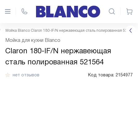
Мойка Blanco Claron 180-IF/N нержавеющая сталь полированная 521564
Мойка для кухни Blanco
Claron 180-IF/N нержавеющая
сталь полированная 521564
нет отзывов
Код товара:
2154977