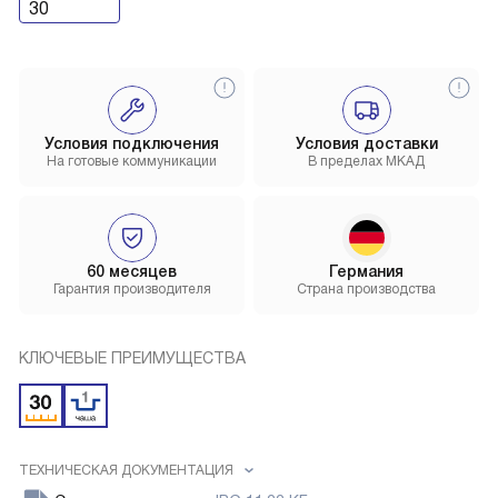
30
Условия подключения
Условия доставки
На готовые коммуникации
В пределах МКАД
60 месяцев
Германия
Гарантия производителя
Страна производства
КЛЮЧЕВЫЕ ПРЕИМУЩЕСТВА
ТЕХНИЧЕСКАЯ ДОКУМЕНТАЦИЯ