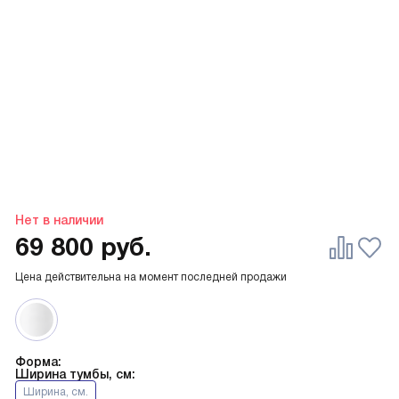
Нет в наличии
69 800
руб.
Цена действительна на момент последней продажи
Форма:
Ширина тумбы, см:
Ширина, см.