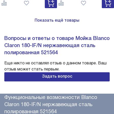
527743
Показать ещё товары
Вопросы и ответы о товаре Мойка Blanco
Claron 180-IF/N нержавеющая сталь
полированная 521564
Еще никто не оставлял отзыв о данном товаре. Ваш
отзыв может стать первым.
Задать вопрос
Функциональные возможности Blanco
Claron 180-IF/N нержавеющая сталь
полированная 521564