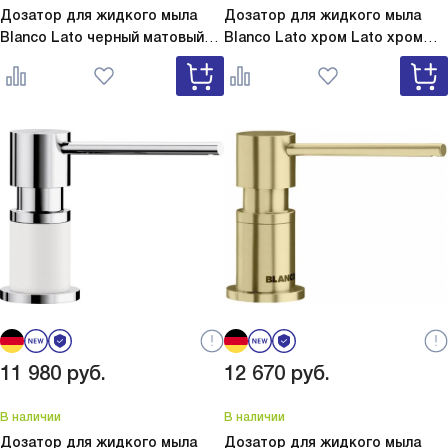
Дозатор для жидкого мыла
Дозатор для жидкого мыла
Blanco Lato черный матовый
Blanco Lato хром
Lato хром
Lato черный матовый 525789
525808
11 980
руб.
12 670
руб.
В наличии
В наличии
Дозатор для жидкого мыла
Дозатор для жидкого мыла