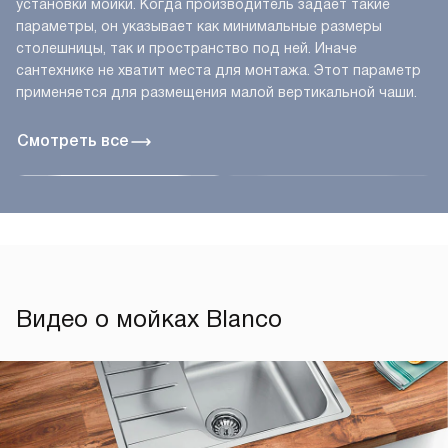
установки мойки. Когда производитель задаёт такие
параметры, он указывает как минимальные размеры
столешницы, так и пространство под ней. Иначе
сантехнике не хватит места для монтажа. Этот параметр
применяется для размещения малой вертикальной чаши.
Смотреть все
Видео о мойках Blanco