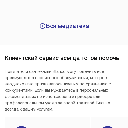
Вся медиатека
Клиентский сервис всегда готов помочь
Покупатели сантехники Blanco могут оценить все
преимущества сервисного обслуживания, которое
неоднократно признавалось лучшим по сравнению с
конкурентами. Если вы нуждаетесь в персональных
рекомендациях по использованию прибора или
профессиональном уходе за своей техникой, Бланко
всегда к вашим услугам.