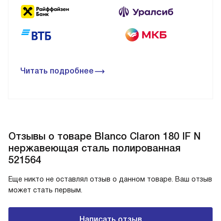
Читать подробнее
Отзывы о товаре Blanco Claron 180 IF N
нержавеющая сталь полированная
521564
Еще никто не оставлял отзыв о данном товаре. Ваш отзыв
может стать первым.
Написать отзыв