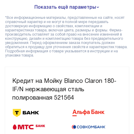
Показать ещё параметры
*Все информационные материалы, представленные на сайте, носят
справочный характер и не могут в полной мере передавать
достоверную информацию о свойствах, комплектации и
характеристиках товара, включая цвета, размеры и формы. Фирма-
производитель оставляет за собой право на внесение изменений в
конструкцию, дизайн и комплектацию товара без предварительного
уведомления. Перед оформлением заказа покупатель должен
обратиться к продавцу для уточнения свойств и характеристик товара.
Подробная информация о товаре указывается в инструкции и на
упаковке товара.
Кредит на Мойку Blanco Claron 180-
IF/N нержавеющая сталь
полированная 521564