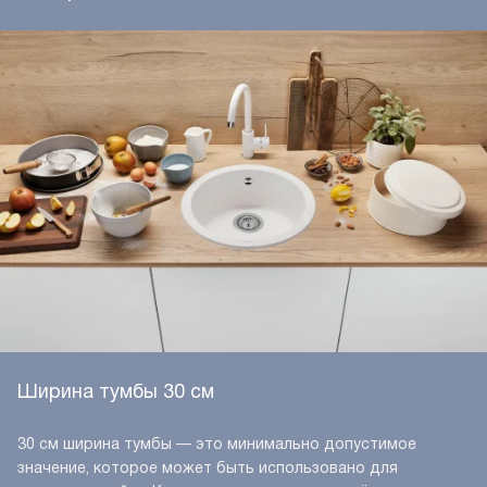
Ширина тумбы 30 см
30 см ширина тумбы — это минимально допустимое
значение, которое может быть использовано для