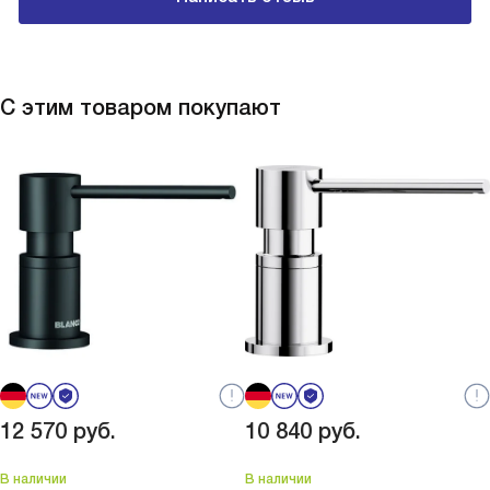
С этим товаром покупают
12 570
руб.
10 840
руб.
В наличии
В наличии