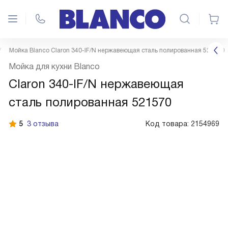
Мойка Blanco Claron 340-IF/N нержавеющая сталь полированная 521570
Мойка для кухни Blanco
Claron 340-IF/N нержавеющая
сталь полированная 521570
5
3 отзыва
Код товара:
2154969