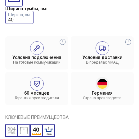
Ширина тумбы, см:
Ширина, см.
40
Условия подключения
Условия доставки
На готовые коммуникации
В пределах МКАД
60 месяцев
Германия
Гарантия производителя
Страна производства
КЛЮЧЕВЫЕ ПРЕИМУЩЕСТВА