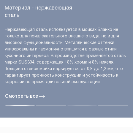
Материал - нержавеющая
сталь
Нержавеющая сталь используется в мойках Бланко не
только для привлекательного внешнего вида, но и для
высокой функциональности. Металлические оттенки
универсальны и гармонично впишутся в разные стили
кухонного интерьера. В производстве применяется сталь
марки SUS304, содержащая 18% хрома и 8% никеля.
Толщина стенок мойки варьируется от 0,8 до 1,2 мм, что
гарантирует прочность конструкции и устойчивость к
коррозии во время длительной эксплуатации.
Смотреть все