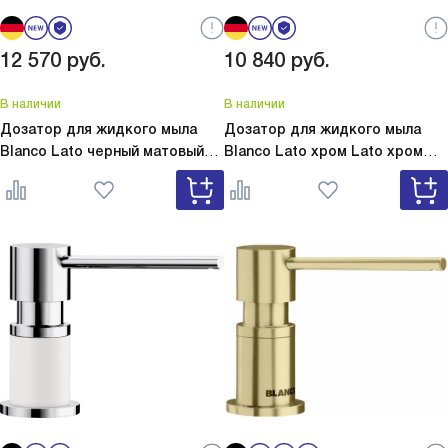
12 570
руб.
10 840
руб.
В наличии
В наличии
Дозатор для жидкого мыла
Дозатор для жидкого мыла
Blanco Lato черный матовый
Blanco Lato хром
Lato хром
Lato черный матовый 525789
525808