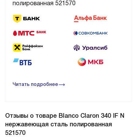
полированная 521570
Читать подробнее
Отзывы
о товаре Blanco Claron 340 IF N
нержавеющая сталь полированная
521570