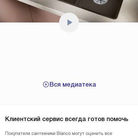
Вся медиатека
Клиентский сервис всегда готов помочь
Покупатели сантехники Blanco могут оценить все