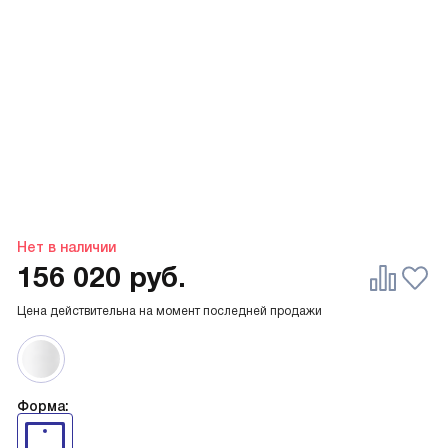
Нет в наличии
156 020
руб.
Цена действительна на момент последней продажи
Форма: