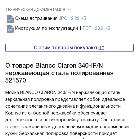
ТЕХНИЧЕСКАЯ ДОКУМЕНТАЦИЯ
Схема встраивания
JPG 12.29 КБ
Инструкция по эксплуатации 1
PDF 123.9 КБ
С этим товаром покупают
О товаре
Blanco Claron 340-IF/N
нержавеющая сталь полированная
521570
Мойка BLANCO CLARON 340/IF/N нержавеющая сталь
зеркальная полировка представляет собой идеальное
сочетание элегантного дизайна и функциональности.
Корпус из отборной нержавейки обеспечивает
долговечность и антикоррозийную защиту. Сантехника
станет гармоничным дополнением каждой современной
кухни. Зеркальная полировка поверхности придаёт