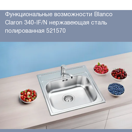
Функциональные возможности Blanco
Claron 340-IF/N нержавеющая сталь
полированная 521570