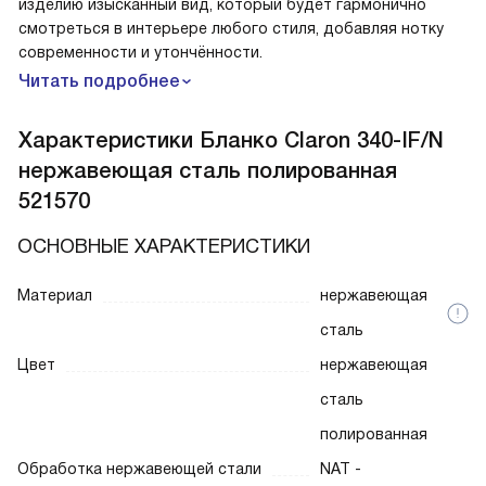
изделию изысканный вид, который будет гармонично
смотреться в интерьере любого стиля, добавляя нотку
современности и утончённости.
Читать подробнее
Характеристики
Бланко Claron 340-IF/N
нержавеющая сталь полированная
521570
ОСНОВНЫЕ ХАРАКТЕРИСТИКИ
Материал
нержавеющая
сталь
Цвет
нержавеющая
сталь
полированная
Обработка нержавеющей стали
NAT -