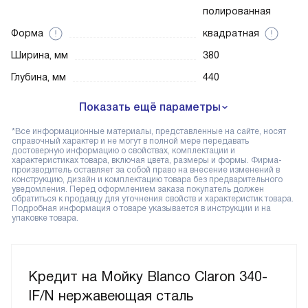
полированная
Форма
квадратная
Ширина, мм
380
Глубина, мм
440
Показать ещё параметры
*Все информационные материалы, представленные на сайте, носят
справочный характер и не могут в полной мере передавать
достоверную информацию о свойствах, комплектации и
характеристиках товара, включая цвета, размеры и формы. Фирма-
производитель оставляет за собой право на внесение изменений в
конструкцию, дизайн и комплектацию товара без предварительного
уведомления. Перед оформлением заказа покупатель должен
обратиться к продавцу для уточнения свойств и характеристик товара.
Подробная информация о товаре указывается в инструкции и на
упаковке товара.
Кредит на Мойку Blanco Claron 340-
IF/N нержавеющая сталь