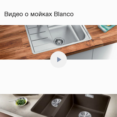
Видео о мойках Blanco