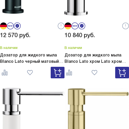
12 570
руб.
10 840
руб.
В наличии
В наличии
Дозатор для жидкого мыла
Дозатор для жидкого мыла
Blanco Lato черный матовый
Blanco Lato хром
Lato хром
Lato черный матовый 525789
525808