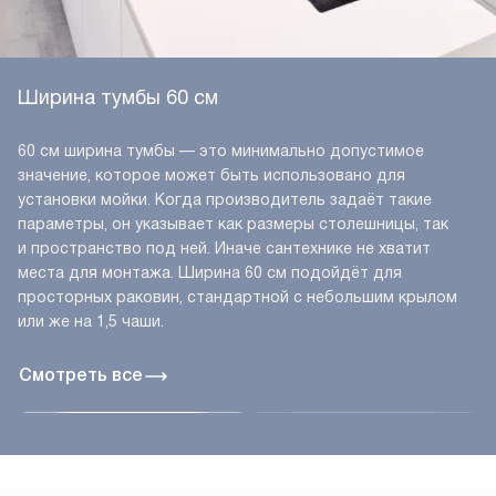
Ширина тумбы 60 см
60 см ширина тумбы — это минимально допустимое
значение, которое может быть использовано для
установки мойки. Когда производитель задаёт такие
параметры, он указывает как размеры столешницы, так
и пространство под ней. Иначе сантехнике не хватит
места для монтажа. Ширина 60 см подойдёт для
просторных раковин, стандартной с небольшим крылом
или же на 1,5 чаши.
Смотреть все