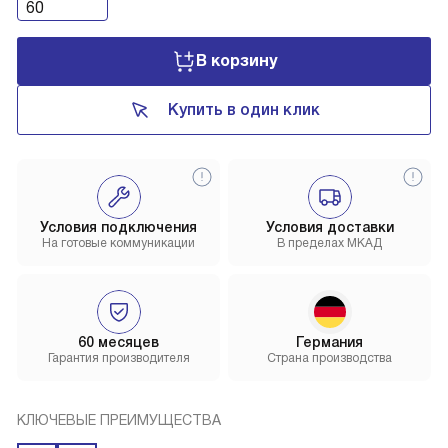
60
В корзину
Купить в один клик
Условия подключения
Условия доставки
На готовые коммуникации
В пределах МКАД
60 месяцев
Германия
Гарантия производителя
Страна производства
КЛЮЧЕВЫЕ ПРЕИМУЩЕСТВА