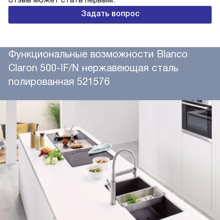
Задать вопрос
Функциональные возможности Blanco
Claron 500-IF/N нержавеющая сталь
полированная 521576