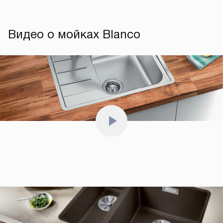
Видео о мойках Blanco