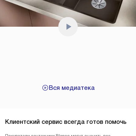
Вся медиатека
Клиентский сервис всегда готов помочь