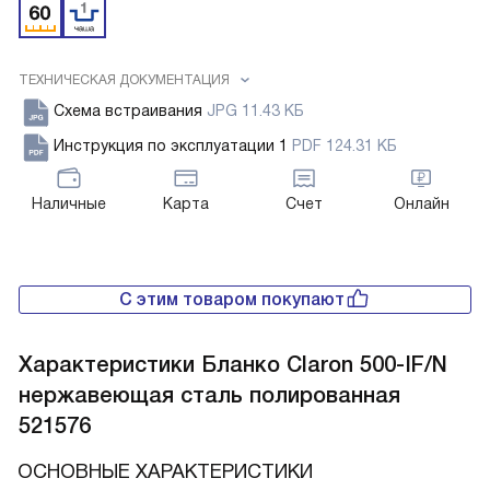
ТЕХНИЧЕСКАЯ ДОКУМЕНТАЦИЯ
Схема встраивания
JPG 11.43 КБ
Инструкция по эксплуатации 1
PDF 124.31 КБ
Наличные
Карта
Счет
Онлайн
С этим товаром покупают
Характеристики
Бланко Claron 500-IF/N
нержавеющая сталь полированная
521576
ОСНОВНЫЕ ХАРАКТЕРИСТИКИ