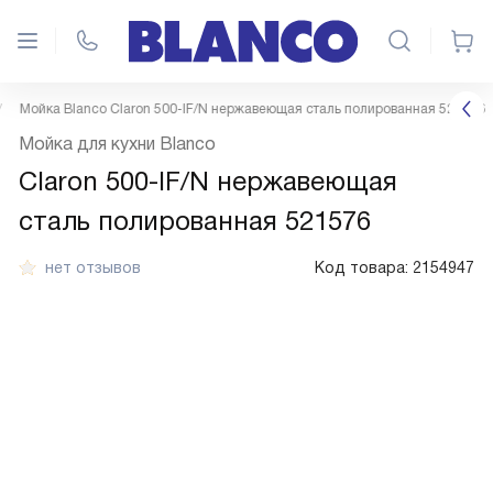
Мойка Blanco Claron 500-IF/N нержавеющая сталь полированная 521576
Мойка для кухни Blanco
Claron 500-IF/N нержавеющая
сталь полированная 521576
нет отзывов
Код товара:
2154947