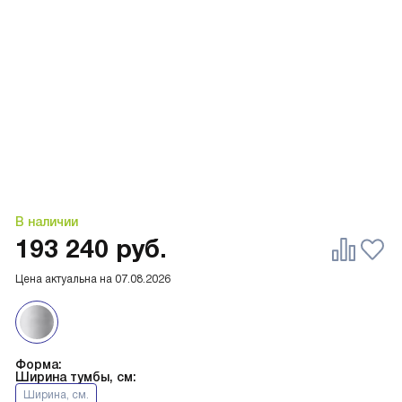
В наличии
193 240
руб.
Цена актуальна на
07.08.2026
Форма:
Ширина тумбы, см:
Ширина, см.