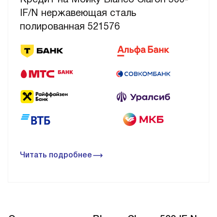
IF/N нержавеющая сталь
полированная 521576
Читать подробнее