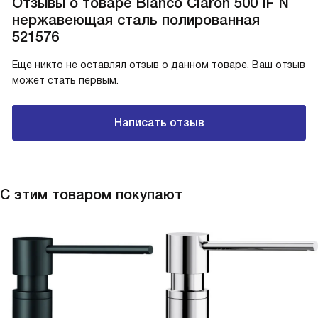
Отзывы о товаре Blanco Claron 500 IF N
нержавеющая сталь полированная
521576
Еще никто не оставлял отзыв о данном товаре. Ваш отзыв
может стать первым.
Написать отзыв
С этим товаром покупают