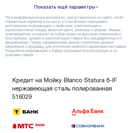
Показать ещё параметры
*Все информационные материалы, представленные на сайте, носят
справочный характер и не могут в полной мере передавать
достоверную информацию о свойствах, комплектации и
характеристиках товара, включая цвета, размеры и формы. Фирма-
производитель оставляет за собой право на внесение изменений в
конструкцию, дизайн и комплектацию товара без предварительного
уведомления. Перед оформлением заказа покупатель должен
обратиться к продавцу для уточнения свойств и характеристик товара.
Подробная информация о товаре указывается в инструкции и на
упаковке товара.
Кредит на Мойку Blanco Statura 6-IF
нержавеющая сталь полированная
516029