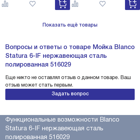
527743
Показать ещё товары
Вопросы и ответы о товаре Мойка Blanco
Statura 6-IF нержавеющая сталь
полированная 516029
Еще никто не оставлял отзыв о данном товаре. Ваш
отзыв может стать первым.
Задать вопрос
Функциональные возможности Blanco
Statura 6-IF нержавеющая сталь
полированная 516029