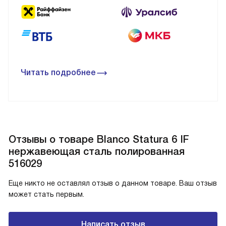
Читать подробнее
Отзывы о товаре Blanco Statura 6 IF
нержавеющая сталь полированная
516029
Еще никто не оставлял отзыв о данном товаре. Ваш отзыв
может стать первым.
Написать отзыв