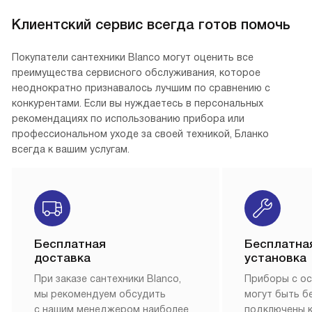
Клиентский сервис всегда готов помочь
Покупатели сантехники Blanco могут оценить все
преимущества сервисного обслуживания, которое
неоднократно признавалось лучшим по сравнению с
конкурентами. Если вы нуждаетесь в персональных
рекомендациях по использованию прибора или
профессиональном уходе за своей техникой, Бланко
всегда к вашим услугам.
Бесплатная
Бесплатна
доставка
установка
При заказе сантехники Blanco,
Приборы с о
мы рекомендуем обсудить
могут быть б
с нашим менеджером наиболее
подключены 