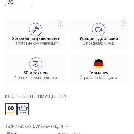
60
Условия подключения
Условия доставки
На готовые коммуникации
В пределах МКАД
60 месяцев
Германия
Гарантия производителя
Страна производства
КЛЮЧЕВЫЕ ПРЕИМУЩЕСТВА
ТЕХНИЧЕСКАЯ ДОКУМЕНТАЦИЯ