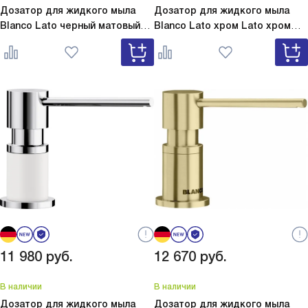
Дозатор для жидкого мыла
Дозатор для жидкого мыла
Blanco Lato черный матовый
Blanco Lato хром
Lato хром
Lato черный матовый 525789
525808
11 980
руб.
12 670
руб.
В наличии
В наличии
Дозатор для жидкого мыла
Дозатор для жидкого мыла