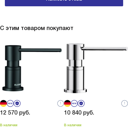
С этим товаром покупают
12 570
руб.
10 840
руб.
В наличии
В наличии