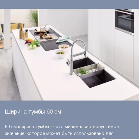
Ширина тумбы 60 см
60 см ширина тумбы — это минимально допустимое
значение, которое может быть использовано для