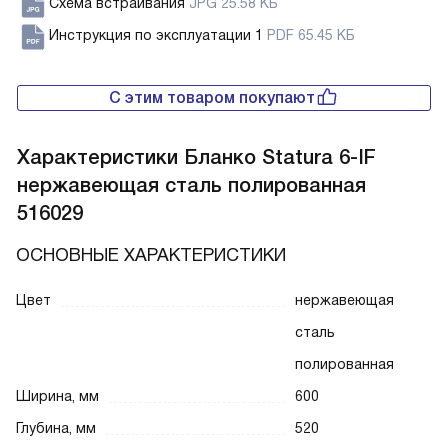
Схема встраивания
JPG 25.58 КБ
Инструкция по эксплуатации 1
PDF 65.45 КБ
С этим товаром покупают
Характеристики
Бланко Statura 6-IF
нержавеющая сталь полированная
516029
ОСНОВНЫЕ ХАРАКТЕРИСТИКИ
Цвет
нержавеющая
сталь
полированная
Ширина, мм
600
Глубина, мм
520