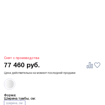
Снят с производства
77 460
руб.
Цена действительна на момент последней продажи
Форма:
Ширина тумбы, см:
Ширина, см.