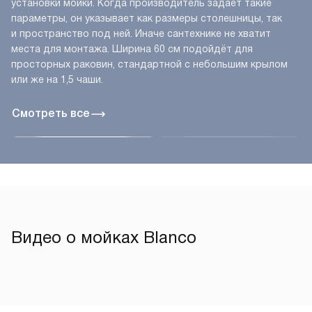
установки мойки. Когда производитель задаёт такие
параметры, он указывает как размеры столешницы, так
и пространство под ней. Иначе сантехнике не хватит
места для монтажа. Ширина 60 см подойдёт для
просторных раковин, стандартной с небольшим крылом
или же на 1,5 чаши.
Смотреть все
Видео о мойках Blanco