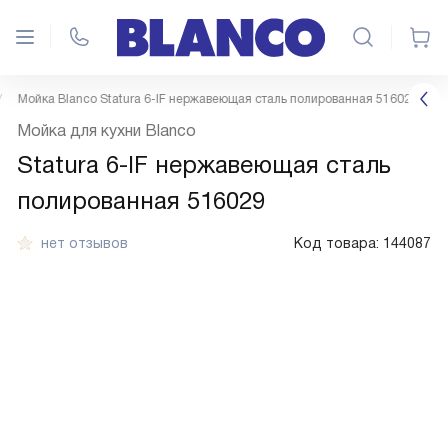
Мойка Blanco Statura 6-IF нержавеющая сталь полированная 516029
Мойка для кухни Blanco
Statura 6-IF нержавеющая сталь
полированная 516029
нет отзывов
Код товара:
144087