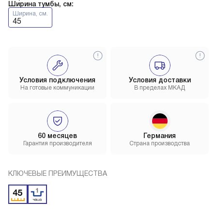
Ширина тумбы, см:
Ширина, см.
45
Условия подключения
Условия доставки
На готовые коммуникации
В пределах МКАД
60 месяцев
Германия
Гарантия производителя
Страна производства
КЛЮЧЕВЫЕ ПРЕИМУЩЕСТВА