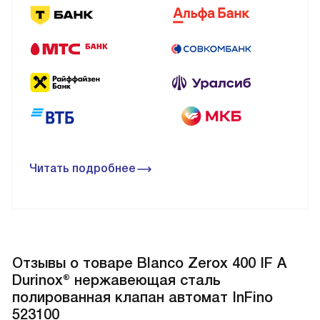
Читать подробнее
Отзывы о товаре Blanco Zerox 400 IF A
Durinox® нержавеющая сталь
полированная клапан автомат InFino
523100