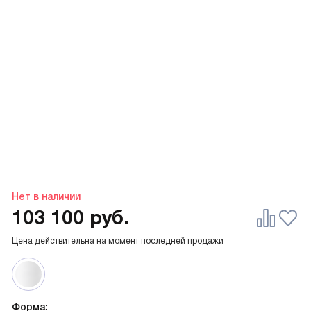
Нет в наличии
103 100
руб.
Цена действительна на момент последней продажи
Форма: