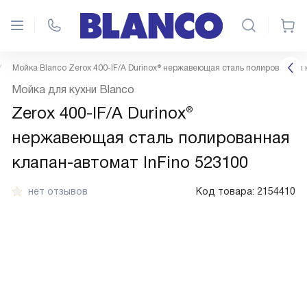
Мойка Blanco Zerox 400-IF/A Durinox® нержавеющая сталь полированная 
Мойка для кухни Blanco
Zerox 400-IF/A Durinox®
нержавеющая сталь полированная
клапан-автомат InFino 523100
нет отзывов
Код товара:
2154410