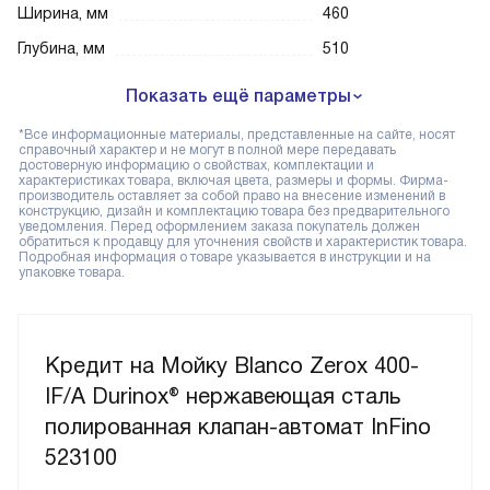
Ширина, мм
460
Глубина, мм
510
Показать ещё параметры
*Все информационные материалы, представленные на сайте, носят
справочный характер и не могут в полной мере передавать
достоверную информацию о свойствах, комплектации и
характеристиках товара, включая цвета, размеры и формы. Фирма-
производитель оставляет за собой право на внесение изменений в
конструкцию, дизайн и комплектацию товара без предварительного
уведомления. Перед оформлением заказа покупатель должен
обратиться к продавцу для уточнения свойств и характеристик товара.
Подробная информация о товаре указывается в инструкции и на
упаковке товара.
Кредит на Мойку Blanco Zerox 400-
IF/A Durinox® нержавеющая сталь
полированная клапан-автомат InFino
523100