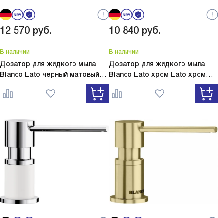
12 570
руб.
10 840
руб.
В наличии
В наличии
Дозатор для жидкого мыла
Дозатор для жидкого мыла
Blanco Lato черный матовый
Blanco Lato хром
Lato хром
Lato черный матовый 525789
525808