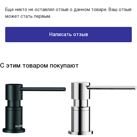
Еще никто не оставлял отзыв о данном товаре. Ваш отзыв
может стать первым.
Написать отзыв
С этим товаром покупают