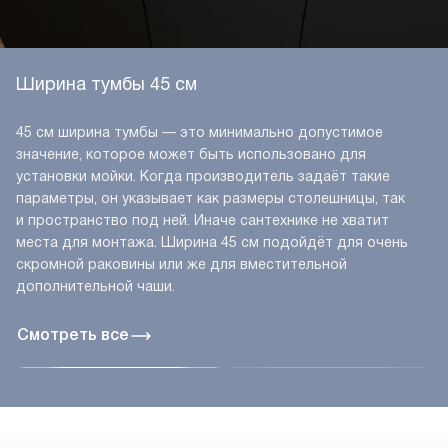
Ширина тумбы 45 см
45 см ширина тумбы — это минимально допустимое
значение, которое может быть использовано для
установки мойки. Когда производитель задаёт такие
параметры, он указывает как размеры столешницы, так
и пространство под ней. Иначе сантехнике не хватит
места для монтажа. Ширина 45 см подойдёт для очень
скромной раковины или же для вместительной
дополнительной чаши.
Смотреть все