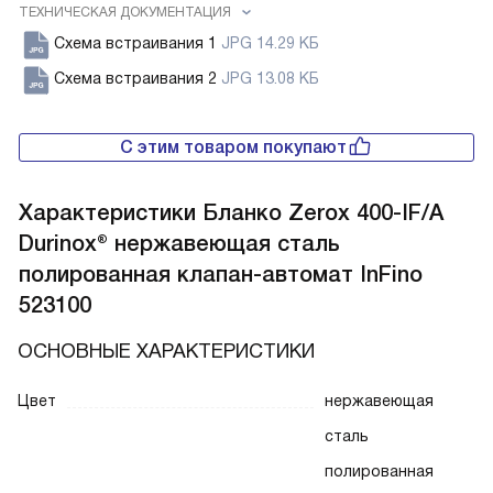
ТЕХНИЧЕСКАЯ ДОКУМЕНТАЦИЯ
Схема встраивания 1
JPG 14.29 КБ
Схема встраивания 2
JPG 13.08 КБ
С этим товаром покупают
Характеристики
Бланко Zerox 400-IF/A
Durinox® нержавеющая сталь
полированная клапан-автомат InFino
523100
ОСНОВНЫЕ ХАРАКТЕРИСТИКИ
Цвет
нержавеющая
сталь
полированная