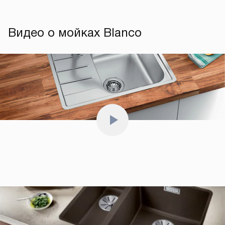
Видео о мойках Blanco