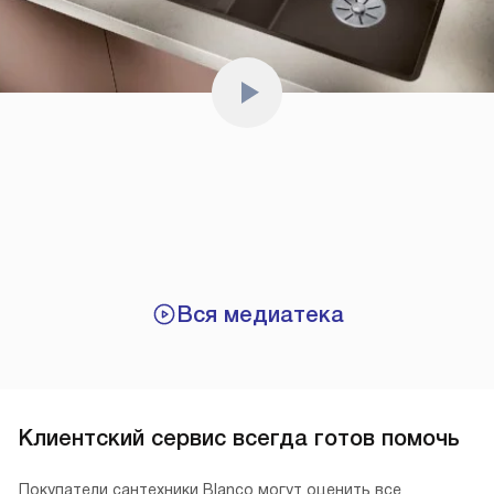
Вся медиатека
Клиентский сервис всегда готов помочь
Покупатели сантехники Blanco могут оценить все