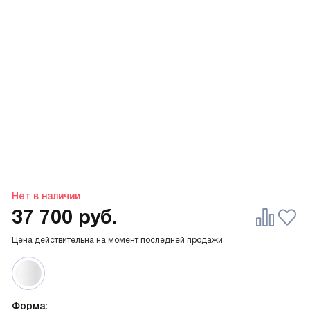
Нет в наличии
37 700
руб.
Цена действительна на момент последней продажи
Форма: