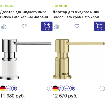
В наличии
В наличии
Дозатор для жидкого мыла
Дозатор для жидкого мыла
Blanco Lato черный матовый
Blanco Lato хром
Lato хром
Lato черный матовый 525789
525808
11 980
руб.
12 670
руб.