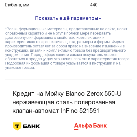
Глубина, мм
440
Показать ещё параметры
*Все информационные материалы, представленные на сайте, носят
справочный характер и не могут в полной мере передавать
достоверную информацию о свойствах, комплектации и
характеристиках товара, включая цвета, размеры и формы. Фирма-
производитель оставляет за собой право на внесение изменений в
конструкцию, дизайн и комплектацию товара без предварительного
уведомления. Перед оформлением заказа покупатель должен
обратиться к продавцу для уточнения свойств и характеристик товара.
Подробная информация о товаре указывается в инструкции и на
упаковке товара.
Кредит на Мойку Blanco Zerox 550-U
нержавеющая сталь полированная
клапан-автомат InFino 521591