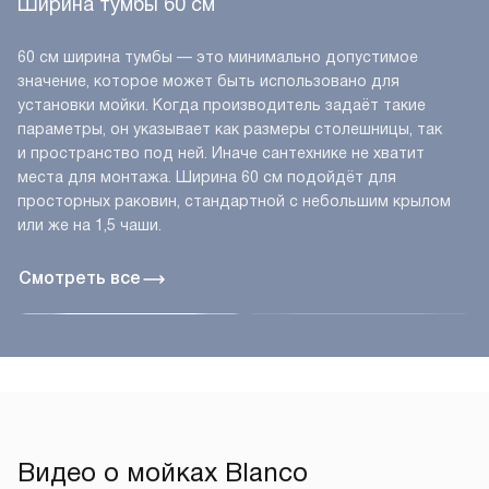
Ширина тумбы 60 см
60 см ширина тумбы — это минимально допустимое
значение, которое может быть использовано для
установки мойки. Когда производитель задаёт такие
параметры, он указывает как размеры столешницы, так
и пространство под ней. Иначе сантехнике не хватит
места для монтажа. Ширина 60 см подойдёт для
просторных раковин, стандартной с небольшим крылом
или же на 1,5 чаши.
Смотреть все
Видео о мойках Blanco