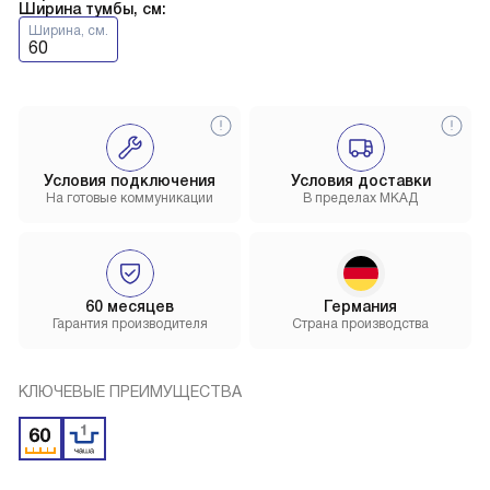
Ширина тумбы, см:
Ширина, см.
60
Условия подключения
Условия доставки
На готовые коммуникации
В пределах МКАД
60 месяцев
Германия
Гарантия производителя
Страна производства
КЛЮЧЕВЫЕ ПРЕИМУЩЕСТВА