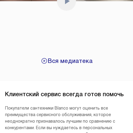
Вся медиатека
Клиентский сервис всегда готов помочь
Покупатели сантехники Blanco могут оценить все
преимущества сервисного обслуживания, которое
неоднократно признавалось лучшим по сравнению с
конкурентами. Если вы нуждаетесь в персональных