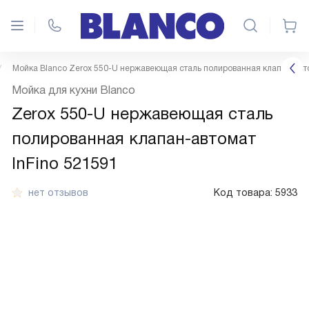
Мойка Blanco Zerox 550-U нержавеющая сталь полированная клапан-авто
Мойка для кухни Blanco
Zerox 550-U нержавеющая сталь
полированная клапан-автомат
InFino 521591
нет отзывов
Код товара:
5933