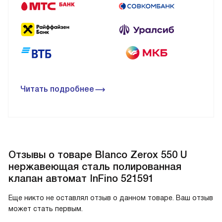
Читать подробнее
Отзывы о товаре Blanco Zerox 550 U
нержавеющая сталь полированная
клапан автомат InFino 521591
Еще никто не оставлял отзыв о данном товаре. Ваш отзыв
может стать первым.