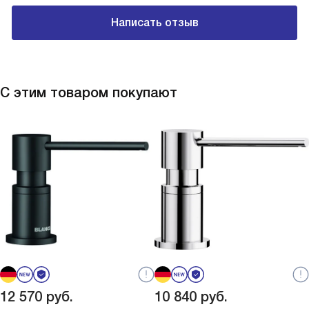
Написать отзыв
С этим товаром покупают
12 570
руб.
10 840
руб.