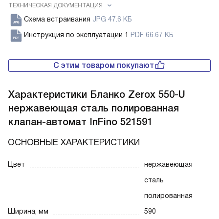
ТЕХНИЧЕСКАЯ ДОКУМЕНТАЦИЯ
Схема встраивания
JPG 47.6 КБ
Инструкция по эксплуатации 1
PDF 66.67 КБ
С этим товаром покупают
Характеристики
Бланко Zerox 550-U
нержавеющая сталь полированная
клапан-автомат InFino 521591
ОСНОВНЫЕ ХАРАКТЕРИСТИКИ
Цвет
нержавеющая
сталь
полированная
Ширина, мм
590