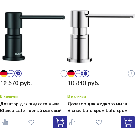
12 570
руб.
10 840
руб.
В наличии
В наличии
Дозатор для жидкого мыла
Дозатор для жидкого мыла
Blanco Lato черный матовый
Blanco Lato хром
Lato хром
Lato черный матовый 525789
525808