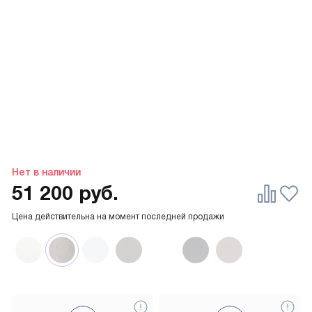
Нет в наличии
51 200
руб.
Цена действительна на момент последней продажи