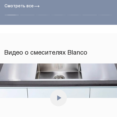
Смотреть все
Видео о смесителях Blanco