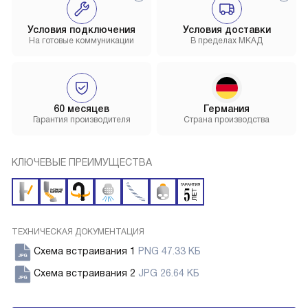
Условия подключения
Условия доставки
На готовые коммуникации
В пределах МКАД
60 месяцев
Германия
Гарантия производителя
Страна производства
КЛЮЧЕВЫЕ ПРЕИМУЩЕСТВА
ТЕХНИЧЕСКАЯ ДОКУМЕНТАЦИЯ
Схема встраивания 1
PNG 47.33 КБ
Схема встраивания 2
JPG 26.64 КБ