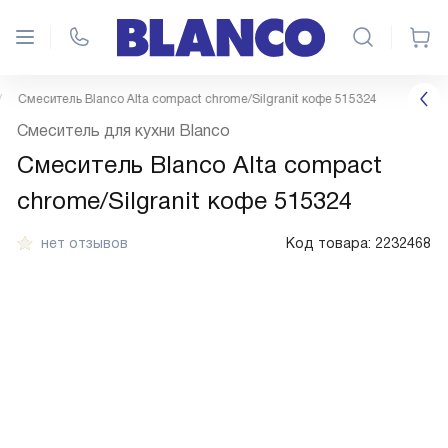
Смеситель Blanco Alta compact chrome/Silgranit кофе 515324
Смеситель для кухни Blanco
Смеситель Blanco Alta compact
chrome/Silgranit кофе 515324
нет отзывов
Код товара:
2232468