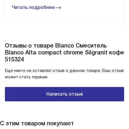
Читать подробнее
Отзывы о товаре Blanco Смеситель
Blanco Alta compact chrome Silgranit кофе
515324
Еще никто не оставлял отзыв о данном товаре. Ваш отзыв
может стать первым.
Написать отзыв
С этим товаром покупают