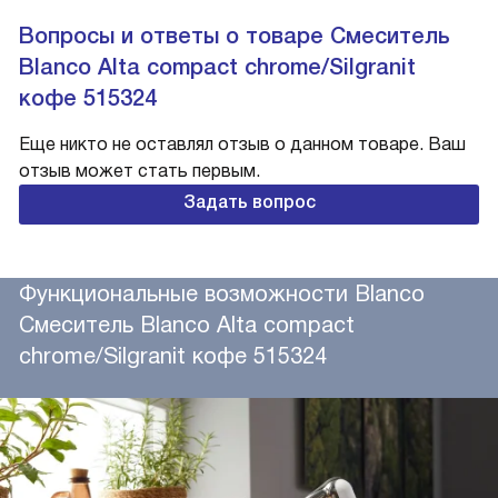
Вопросы и ответы о товаре Смеситель
Blanco Alta compact chrome/Silgranit
кофе 515324
Еще никто не оставлял отзыв о данном товаре. Ваш
отзыв может стать первым.
Задать вопрос
Функциональные возможности Blanco
Смеситель Blanco Alta compact
chrome/Silgranit кофе 515324