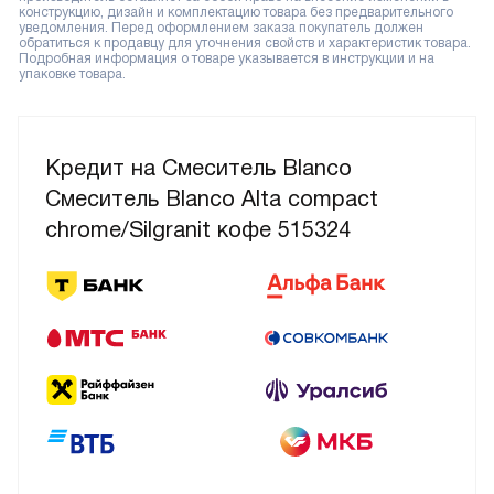
конструкцию, дизайн и комплектацию товара без предварительного
уведомления. Перед оформлением заказа покупатель должен
обратиться к продавцу для уточнения свойств и характеристик товара.
Подробная информация о товаре указывается в инструкции и на
упаковке товара.
Кредит на Смеситель Blanco
Смеситель Blanco Alta compact
chrome/Silgranit кофе 515324