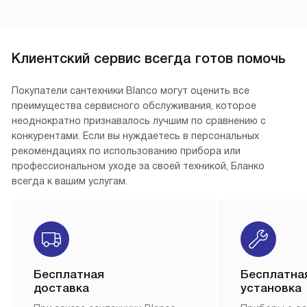
Клиентский сервис всегда готов помочь
Покупатели сантехники Blanco могут оценить все
преимущества сервисного обслуживания, которое
неоднократно признавалось лучшим по сравнению с
конкурентами. Если вы нуждаетесь в персональных
рекомендациях по использованию прибора или
профессиональном уходе за своей техникой, Бланко
всегда к вашим услугам.
Бесплатная
Бесплатна
доставка
установка