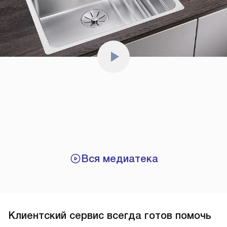
Вся медиатека
Клиентский сервис всегда готов помочь