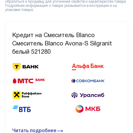
обратиться к продавцу для уточнения свойств и характеристик товара.
Подробная информация о товаре указывается в инструкции и на
упаковке товара.
Кредит на Смеситель Blanco
Смеситель Blanco Avona-S Silgranit
белый 521280
Читать подробнее