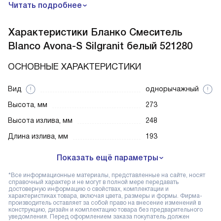
Читать подробнее
Характеристики
Бланко Смеситель
Blanco Avona-S Silgranit белый 521280
ОСНОВНЫЕ ХАРАКТЕРИСТИКИ
Вид
однорычажный
Высота, мм
273
Высота излива, мм
248
Длина излива, мм
193
Показать ещё параметры
*Все информационные материалы, представленные на сайте, носят
справочный характер и не могут в полной мере передавать
достоверную информацию о свойствах, комплектации и
характеристиках товара, включая цвета, размеры и формы. Фирма-
производитель оставляет за собой право на внесение изменений в
конструкцию, дизайн и комплектацию товара без предварительного
уведомления. Перед оформлением заказа покупатель должен