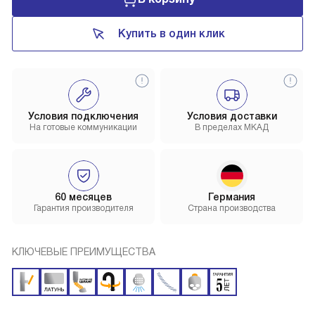
Купить в один клик
Условия подключения
Условия доставки
На готовые коммуникации
В пределах МКАД
60 месяцев
Германия
Гарантия производителя
Страна производства
КЛЮЧЕВЫЕ ПРЕИМУЩЕСТВА