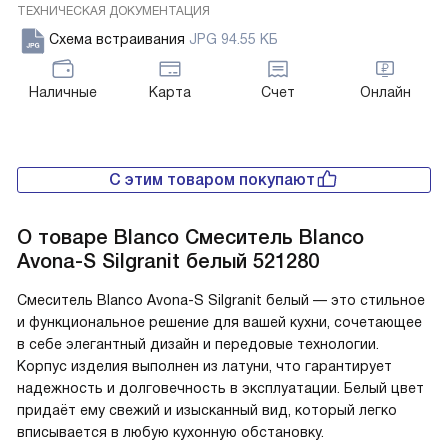
ТЕХНИЧЕСКАЯ ДОКУМЕНТАЦИЯ
Схема встраивания
JPG 94.55 КБ
Наличные
Карта
Счет
Онлайн
С этим товаром покупают
О товаре
Blanco Смеситель Blanco
Avona-S Silgranit белый 521280
Смеситель Blanco Avona-S Silgranit белый — это стильное
и функциональное решение для вашей кухни, сочетающее
в себе элегантный дизайн и передовые технологии.
Корпус изделия выполнен из латуни, что гарантирует
надежность и долговечность в эксплуатации. Белый цвет
придаёт ему свежий и изысканный вид, который легко
вписывается в любую кухонную обстановку.