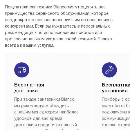
Покупатели сантехники Blanco могут оценить все
преимущества сервисного обслуживания, которое
неоднократно признавалось лучшим по сравнению с
конкурентами. Если вы нуждаетесь в персональных
рекомендациях по использованию прибора или
профессиональном уходе за своей техникой, Бланко
всегда к вашим услугам.
Бесплатная
Бесплатна
доставка
установка
При заказе сантехники Blanco,
Приборы с о
мы рекомендуем обсудить
могут быть б
с нашим менеджером наиболее
подключены 
удобное для вас время
коммуникация
доставки и предпочтительный
однако стои