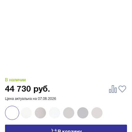
В наличии
44 730
руб.
Цена актуальна на
07.08.2026
В корзину