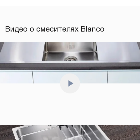
Видео о смесителях Blanco