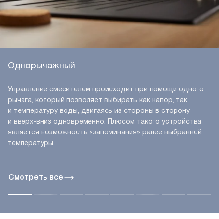
Однорычажный
Управление смесителем происходит при помощи одного
рычага, который позволяет выбирать как напор, так
и температуру воды, двигаясь из стороны в сторону
и вверх-вниз одновременно. Плюсом такого устройства
является возможность «запоминания» ранее выбранной
температуры.
Смотреть все