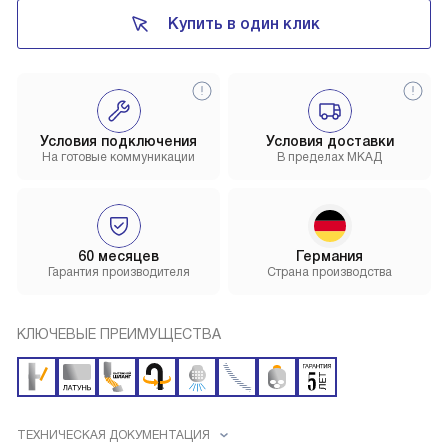
Купить в один клик
Условия подключения
Условия доставки
На готовые коммуникации
В пределах МКАД
60 месяцев
Германия
Гарантия производителя
Страна производства
КЛЮЧЕВЫЕ ПРЕИМУЩЕСТВА
ТЕХНИЧЕСКАЯ ДОКУМЕНТАЦИЯ