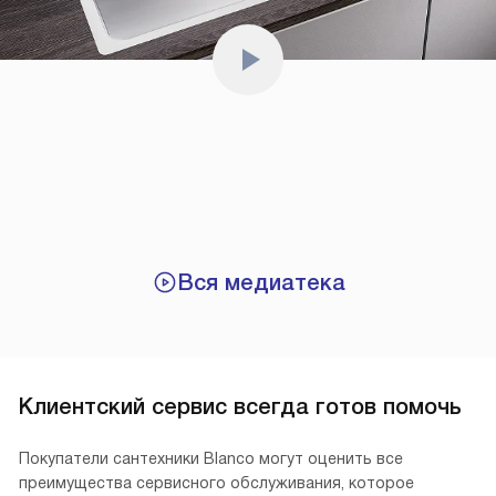
Вся медиатека
Клиентский сервис всегда готов помочь
Покупатели сантехники Blanco могут оценить все
преимущества сервисного обслуживания, которое