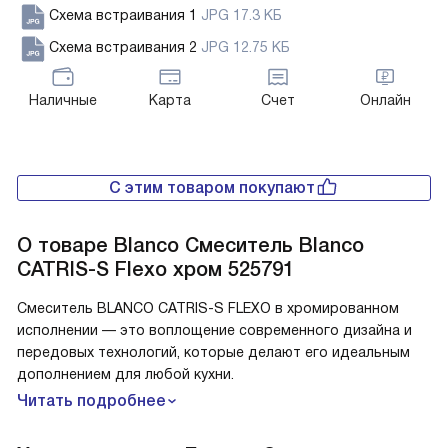
Схема встраивания 1
JPG 17.3 КБ
Схема встраивания 2
JPG 12.75 КБ
Наличные
Карта
Счет
Онлайн
С этим товаром покупают
О товаре
Blanco Смеситель Blanco
CATRIS-S Flexo хром 525791
Смеситель BLANCO CATRIS-S FLEXO в хромированном
исполнении — это воплощение современного дизайна и
передовых технологий, которые делают его идеальным
дополнением для любой кухни.
Читать подробнее