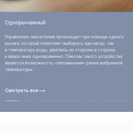
Однорычажный
Управление смесителем происходит при помощи одного
рычага, который позволяет выбирать как напор, так
и температуру воды, двигаясь из стороны в сторону
и вверх-вниз одновременно. Плюсом такого устройства
является возможность «запоминания» ранее выбранной
температуры.
Смотреть все