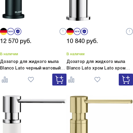
12 570
руб.
10 840
руб.
В наличии
В наличии
Дозатор для жидкого мыла
Дозатор для жидкого мыла
Blanco Lato черный матовый
Blanco Lato хром
Lato хром
Lato черный матовый 525789
525808