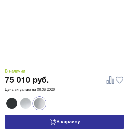
В наличии
75 010
руб.
Цена актуальна на
06.08.2026
В корзину