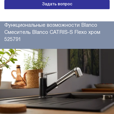
Задать вопрос
Функциональные возможности Blanco
Смеситель Blanco CATRIS-S Flexo хром
525791