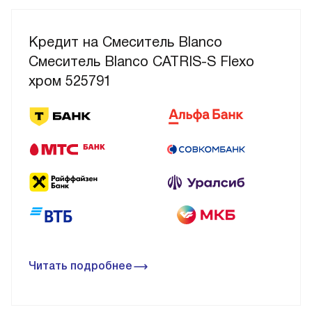
Кредит на Смеситель Blanco
Смеситель Blanco CATRIS-S Flexo
хром 525791
Читать подробнее