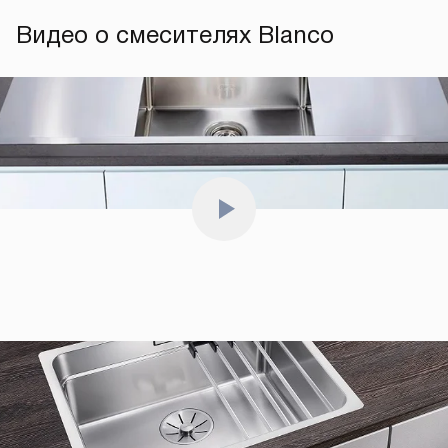
Видео о смесителях Blanco