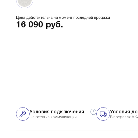
Цена действительна на момент последней продажи
16 090
руб.
Условия подключения
Условия до
На готовые коммуникации
В пределах МК