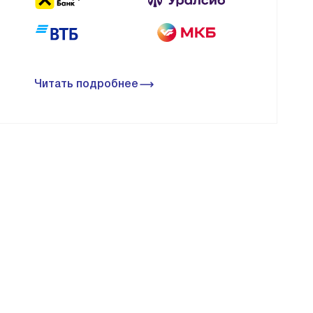
Читать подробнее