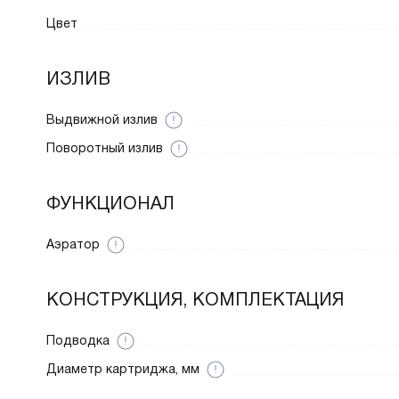
Цвет
ИЗЛИВ
Выдвижной излив
Поворотный излив
ФУНКЦИОНАЛ
Аэратор
КОНСТРУКЦИЯ, КОМПЛЕКТАЦИЯ
Подводка
Диаметр картриджа, мм