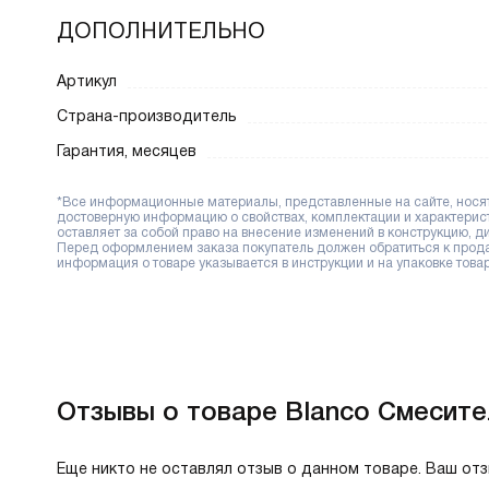
ДОПОЛНИТЕЛЬНО
Артикул
Страна-производитель
Гарантия, месяцев
*Все информационные материалы, представленные на сайте, носят 
достоверную информацию о свойствах, комплектации и характерис
оставляет за собой право на внесение изменений в конструкцию, 
Перед оформлением заказа покупатель должен обратиться к продав
информация о товаре указывается в инструкции и на упаковке товар
Отзывы о товаре Blanco Смеситель
Еще никто не оставлял отзыв о данном товаре. Ваш от