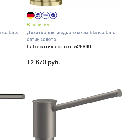
В наличии
nco Lato
Дозатор для жидкого мыла Blanco Lato
сатин золото
Lato сатин золото 526699
12 670
руб.