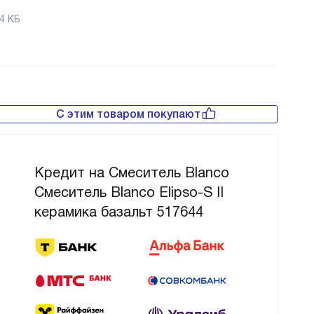
4 КБ
С этим товаром покупают
Кредит на Смеситель Blanco
Смеситель Blanco Elipso-S II
керамика базальт 517644