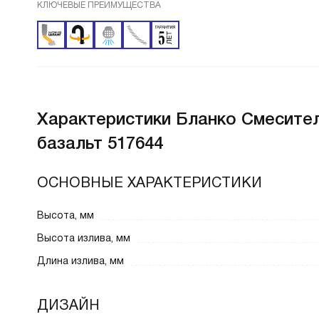
КЛЮЧЕВЫЕ ПРЕИМУЩЕСТВА
Характеристики
Бланко Смеситель
базальт 517644
ОСНОВНЫЕ ХАРАКТЕРИСТИКИ
Высота, мм
Высота излива, мм
Длина излива, мм
ДИЗАЙН