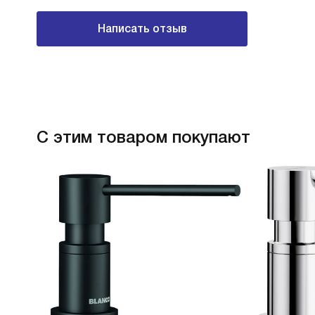
Написать отзыв
С этим товаром покупают