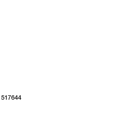
 517644