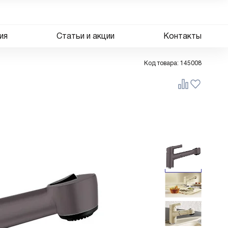
ия
Статьи и акции
Контакты
Код товара:
145008