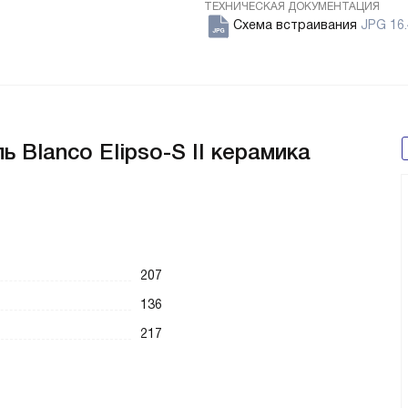
ТЕХНИЧЕСКАЯ ДОКУМЕНТАЦИЯ
Схема встраивания
JPG 16.
 Blanco Elipso-S II керамика
207
136
217