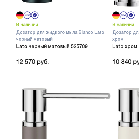
В наличии
В наличии
Дозатор для жидкого мыла Blanco Lato
Дозатор дл
черный матовый
хром
Lato черный матовый 525789
Lato хром
12 570
руб.
10 840
ру