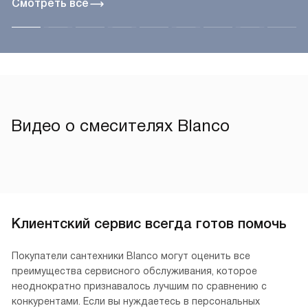
Смотреть все
Видео о смесителях Blanco
Клиентский сервис всегда готов помочь
Покупатели сантехники Blanco могут оценить все
преимущества сервисного обслуживания, которое
неоднократно признавалось лучшим по сравнению с
конкурентами. Если вы нуждаетесь в персональных