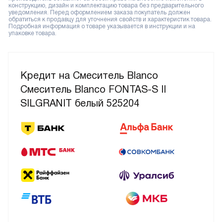
конструкцию, дизайн и комплектацию товара без предварительного
уведомления. Перед оформлением заказа покупатель должен
обратиться к продавцу для уточнения свойств и характеристик товара.
Подробная информация о товаре указывается в инструкции и на
упаковке товара.
Кредит на Смеситель Blanco
Смеситель Blanco FONTAS-S II
SILGRANIT белый 525204