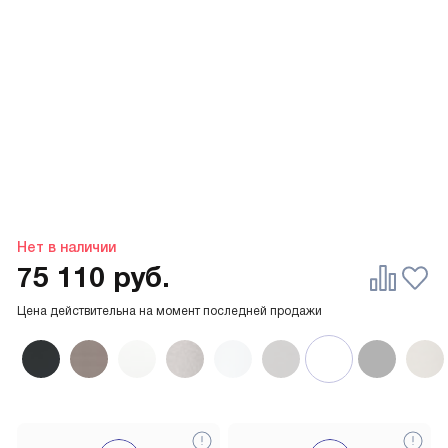
Нет в наличии
75 110
руб.
Цена действительна на момент последней продажи