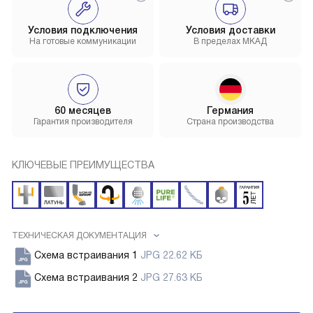
Условия подключения
Условия доставки
На готовые коммуникации
В пределах МКАД
60 месяцев
Германия
Гарантия производителя
Страна производства
КЛЮЧЕВЫЕ ПРЕИМУЩЕСТВА
ТЕХНИЧЕСКАЯ ДОКУМЕНТАЦИЯ
Схема встраивания 1
JPG 22.62 КБ
Схема встраивания 2
JPG 27.63 КБ