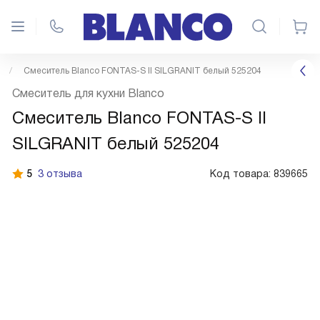
Смеситель Blanco FONTAS-S II SILGRANIT белый 525204
Смеситель для кухни Blanco
Смеситель Blanco FONTAS-S II
SILGRANIT белый 525204
5
3 отзыва
Код товара:
839665