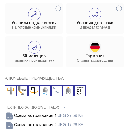
Условия подключения
Условия доставки
На готовые коммуникации
В пределах МКАД
60 месяцев
Германия
Гарантия производителя
Страна производства
КЛЮЧЕВЫЕ ПРЕИМУЩЕСТВА
ТЕХНИЧЕСКАЯ ДОКУМЕНТАЦИЯ
Схема встраивания 1
JPG 27.59 КБ
Схема встраивания 2
JPG 17.26 КБ