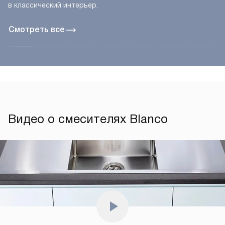
в классический интерьер.
Смотреть все
Видео о смесителях Blanco