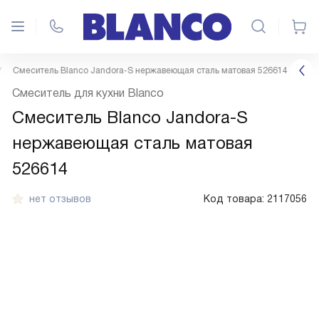
Смеситель Blanco Jandora-S нержавеющая сталь матовая 526614
Смеситель для кухни Blanco
Смеситель Blanco Jandora-S
нержавеющая сталь матовая
526614
нет отзывов
Код товара:
2117056