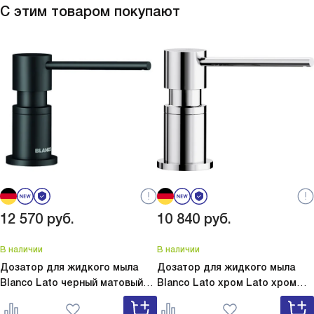
С этим товаром покупают
12 570
руб.
10 840
руб.
В наличии
В наличии
Дозатор для жидкого мыла
Дозатор для жидкого мыла
Blanco Lato черный матовый
Blanco Lato хром
Lato хром
Lato черный матовый 525789
525808