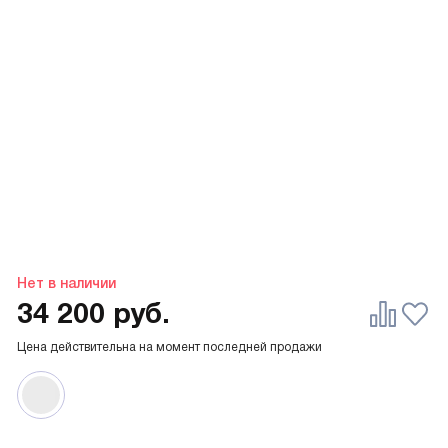
Нет в наличии
34 200
руб.
Цена действительна на момент последней продажи