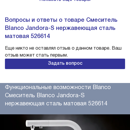
Вопросы и ответы о товаре Смеситель
Blanco Jandora-S нержавеющая сталь
матовая 526614
Еще никто не оставлял отзыв о данном товаре. Ваш
отзыв может стать первым.
Задать вопрос
Функциональные возможности Blanco
Смеситель Blanco Jandora-S
нержавеющая сталь матовая 526614