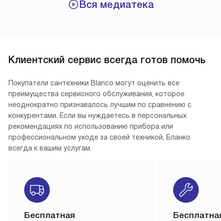
Вся медиатека
Клиентский сервис всегда готов помочь
Покупатели сантехники Blanco могут оценить все
преимущества сервисного обслуживания, которое
неоднократно признавалось лучшим по сравнению с
конкурентами. Если вы нуждаетесь в персональных
рекомендациях по использованию прибора или
профессиональном уходе за своей техникой, Бланко
всегда к вашим услугам.
Бесплатная
Бесплатна