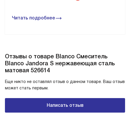
Читать подробнее
Отзывы о товаре Blanco Смеситель
Blanco Jandora S нержавеющая сталь
матовая 526614
Еще никто не оставлял отзыв о данном товаре. Ваш отзыв
может стать первым.
Написать отзыв