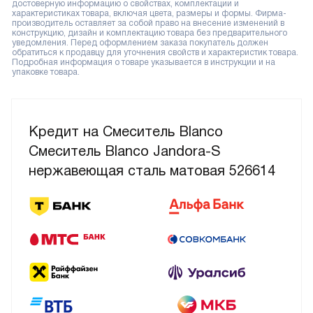
достоверную информацию о свойствах, комплектации и
характеристиках товара, включая цвета, размеры и формы. Фирма-
производитель оставляет за собой право на внесение изменений в
конструкцию, дизайн и комплектацию товара без предварительного
уведомления. Перед оформлением заказа покупатель должен
обратиться к продавцу для уточнения свойств и характеристик товара.
Подробная информация о товаре указывается в инструкции и на
упаковке товара.
Кредит на Смеситель Blanco
Смеситель Blanco Jandora-S
нержавеющая сталь матовая 526614