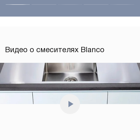
Видео о смесителях Blanco