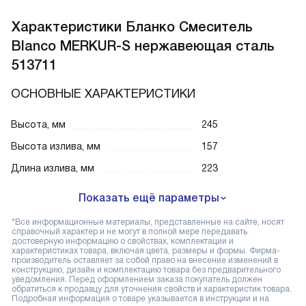
Характеристики
Бланко Смеситель
Blanco MERKUR-S нержавеющая сталь
513711
ОСНОВНЫЕ ХАРАКТЕРИСТИКИ
Высота, мм
245
Высота излива, мм
157
Длина излива, мм
223
Показать ещё параметры
*Все информационные материалы, представленные на сайте, носят
справочный характер и не могут в полной мере передавать
достоверную информацию о свойствах, комплектации и
характеристиках товара, включая цвета, размеры и формы. Фирма-
производитель оставляет за собой право на внесение изменений в
конструкцию, дизайн и комплектацию товара без предварительного
уведомления. Перед оформлением заказа покупатель должен
обратиться к продавцу для уточнения свойств и характеристик товара.
Подробная информация о товаре указывается в инструкции и на