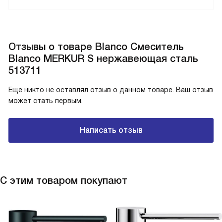
Отзывы о товаре Blanco Смеситель
Blanco MERKUR S нержавеющая сталь
513711
Еще никто не оставлял отзыв о данном товаре. Ваш отзыв
может стать первым.
Написать отзыв
С этим товаром покупают