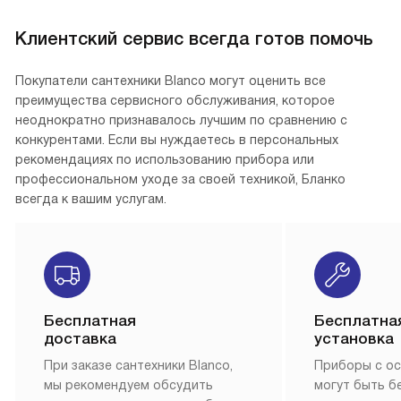
Клиентский сервис всегда готов помочь
Покупатели сантехники Blanco могут оценить все
преимущества сервисного обслуживания, которое
неоднократно признавалось лучшим по сравнению с
конкурентами. Если вы нуждаетесь в персональных
рекомендациях по использованию прибора или
профессиональном уходе за своей техникой, Бланко
всегда к вашим услугам.
Бесплатная
Бесплатна
доставка
установка
При заказе сантехники Blanco,
Приборы с о
мы рекомендуем обсудить
могут быть б