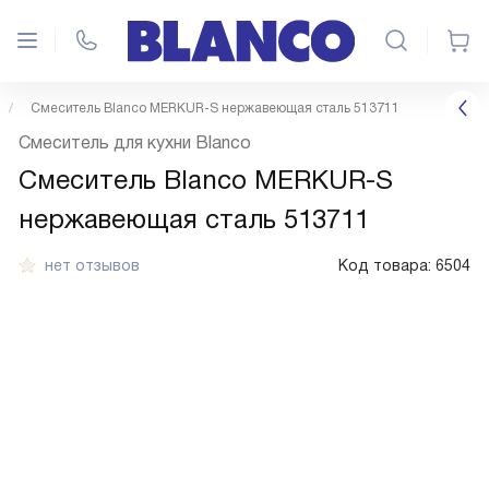
Смеситель Blanco MERKUR-S нержавеющая сталь 513711
Смеситель для кухни Blanco
Смеситель Blanco MERKUR-S
нержавеющая сталь 513711
нет отзывов
Код товара:
6504