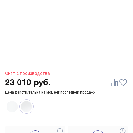
Снят с производства
23 010
руб.
Цена действительна на момент последней продажи