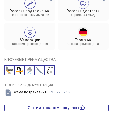
Условия подключения
Условия доставки
На готовые коммуникации
В пределах МКАД
60 месяцев
Германия
Гарантия производителя
Страна производства
КЛЮЧЕВЫЕ ПРЕИМУЩЕСТВА
ТЕХНИЧЕСКАЯ ДОКУМЕНТАЦИЯ
Схема встраивания
JPG 55.83 КБ
С этим товаром покупают