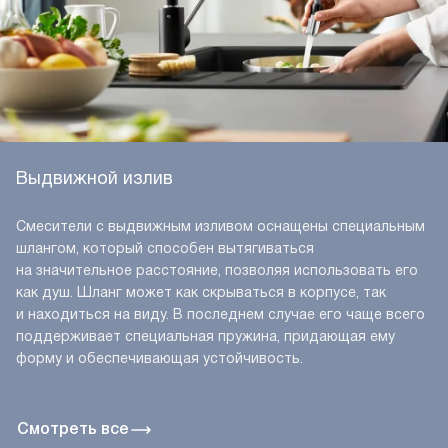
Выдвижной излив
Смесители с выдвижным изливом оснащены специальным
шлангом, который способен вытягиваться
на значительное расстояние, позволяя использовать его
как душ. Шланг может как скрываться в корпусе, так
и находиться на виду. В последнем случае его чаще всего
поддерживает специальная пружина, придающая ему
форму и обеспечивающая устойчивость.
Смотреть все