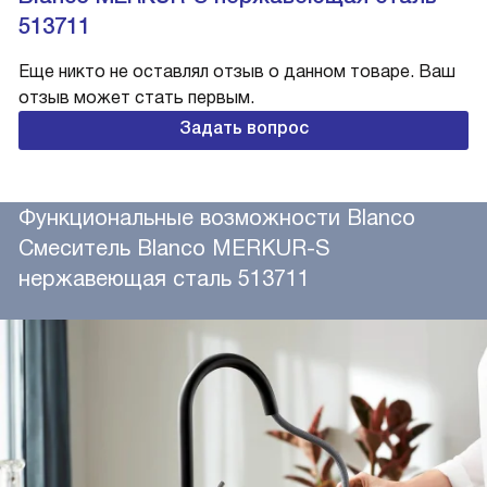
513711
Еще никто не оставлял отзыв о данном товаре. Ваш
отзыв может стать первым.
Задать вопрос
Функциональные возможности Blanco
Смеситель Blanco MERKUR-S
нержавеющая сталь 513711