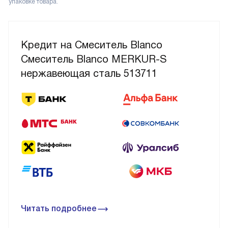
упаковке товара.
Кредит на Смеситель Blanco
Смеситель Blanco MERKUR-S
нержавеющая сталь 513711
Читать подробнее