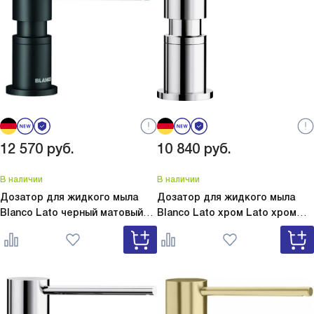
12 570
руб.
10 840
руб.
В наличии
В наличии
Дозатор для жидкого мыла
Дозатор для жидкого мыла
Blanco Lato черный матовый
Blanco Lato хром
Lato хром
Lato черный матовый 525789
525808