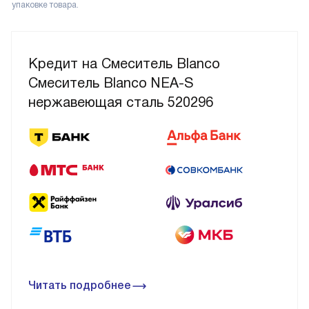
упаковке товара.
Кредит на Смеситель Blanco
Смеситель Blanco NEA-S
нержавеющая сталь 520296
Читать подробнее