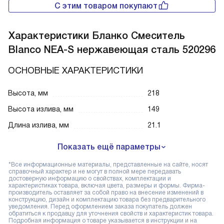
С этим товаром покупают
Характеристики
Бланко Смеситель
Blanco NEA-S нержавеющая сталь 520296
ОСНОВНЫЕ ХАРАКТЕРИСТИКИ
Высота, мм
218
Высота излива, мм
149
Длина излива, мм
21.1
Показать ещё параметры
*Все информационные материалы, представленные на сайте, носят
справочный характер и не могут в полной мере передавать
достоверную информацию о свойствах, комплектации и
характеристиках товара, включая цвета, размеры и формы. Фирма-
производитель оставляет за собой право на внесение изменений в
конструкцию, дизайн и комплектацию товара без предварительного
уведомления. Перед оформлением заказа покупатель должен
обратиться к продавцу для уточнения свойств и характеристик товара.
Подробная информация о товаре указывается в инструкции и на