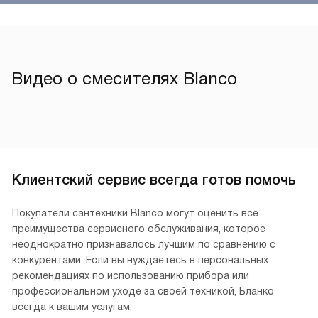
Видео о смесителях Blanco
Клиентский сервис всегда готов помочь
Покупатели сантехники Blanco могут оценить все
преимущества сервисного обслуживания, которое
неоднократно признавалось лучшим по сравнению с
конкурентами. Если вы нуждаетесь в персональных
рекомендациях по использованию прибора или
профессиональном уходе за своей техникой, Бланко
всегда к вашим услугам.