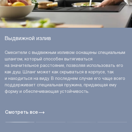
Выдвижной излив
Смесители с выдвижным изливом оснащены специальным
шлангом, который способен вытягиваться
на значительное расстояние, позволяя использовать его
как душ. Шланг может как скрываться в корпусе, так
и находиться на виду. В последнем случае его чаще всего
поддерживает специальная пружина, придающая ему
форму и обеспечивающая устойчивость.
Смотреть все