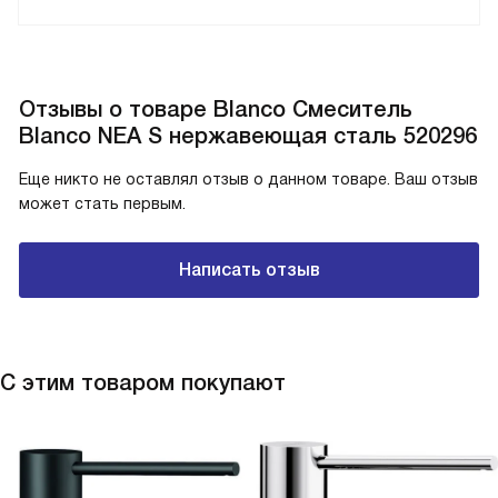
Отзывы о товаре Blanco Смеситель
Blanco NEA S нержавеющая сталь 520296
Еще никто не оставлял отзыв о данном товаре. Ваш отзыв
может стать первым.
Написать отзыв
С этим товаром покупают