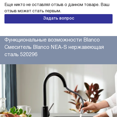
Еще никто не оставлял отзыв о данном товаре. Ваш
отзыв может стать первым.
Задать вопрос
Функциональные возможности Blanco
Смеситель Blanco NEA-S нержавеющая
сталь 520296