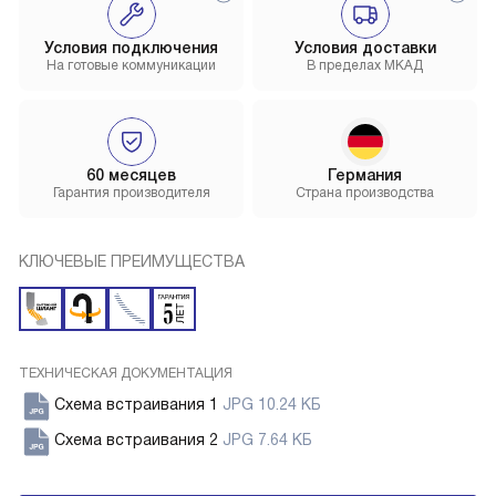
Условия подключения
Условия доставки
На готовые коммуникации
В пределах МКАД
60 месяцев
Германия
Гарантия производителя
Страна производства
КЛЮЧЕВЫЕ ПРЕИМУЩЕСТВА
ТЕХНИЧЕСКАЯ ДОКУМЕНТАЦИЯ
Схема встраивания 1
JPG 10.24 КБ
Схема встраивания 2
JPG 7.64 КБ