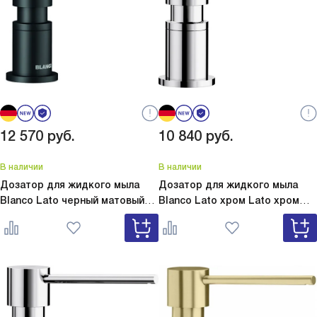
12 570
руб.
10 840
руб.
В наличии
В наличии
Дозатор для жидкого мыла
Дозатор для жидкого мыла
Blanco Lato черный матовый
Blanco Lato хром
Lato хром
Lato черный матовый 525789
525808