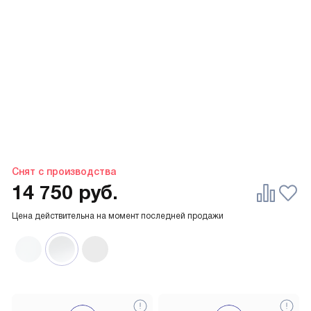
Снят с производства
14 750
руб.
Цена действительна на момент последней продажи