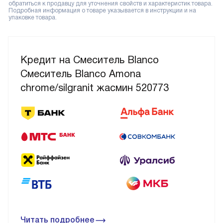
обратиться к продавцу для уточнения свойств и характеристик товара.
Подробная информация о товаре указывается в инструкции и на
упаковке товара.
Кредит на Смеситель Blanco
Смеситель Blanco Amona
chrome/silgranit жасмин 520773
Читать подробнее