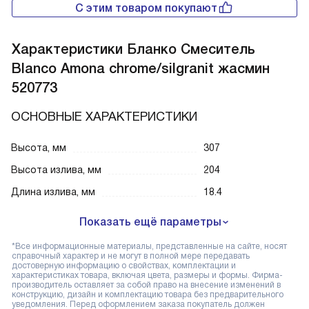
С этим товаром покупают
Характеристики
Бланко Смеситель
Blanco Amona chrome/silgranit жасмин
520773
ОСНОВНЫЕ ХАРАКТЕРИСТИКИ
Высота, мм
307
Высота излива, мм
204
Длина излива, мм
18.4
Показать ещё параметры
*Все информационные материалы, представленные на сайте, носят
справочный характер и не могут в полной мере передавать
достоверную информацию о свойствах, комплектации и
характеристиках товара, включая цвета, размеры и формы. Фирма-
производитель оставляет за собой право на внесение изменений в
конструкцию, дизайн и комплектацию товара без предварительного
уведомления. Перед оформлением заказа покупатель должен