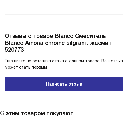
Отзывы о товаре Blanco Смеситель
Blanco Amona chrome silgranit жасмин
520773
Еще никто не оставлял отзыв о данном товаре. Ваш отзыв
может стать первым.
Написать отзыв
С этим товаром покупают