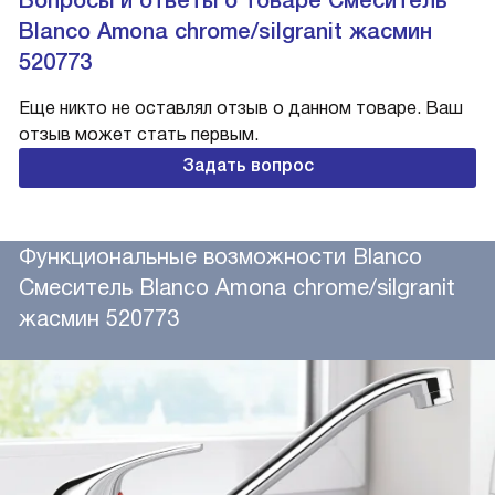
Blanco Amona chrome/silgranit жасмин
520773
Еще никто не оставлял отзыв о данном товаре. Ваш
отзыв может стать первым.
Задать вопрос
Функциональные возможности Blanco
Смеситель Blanco Amona chrome/silgranit
жасмин 520773