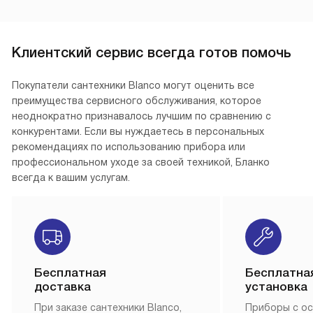
Клиентский сервис всегда готов помочь
Покупатели сантехники Blanco могут оценить все
преимущества сервисного обслуживания, которое
неоднократно признавалось лучшим по сравнению с
конкурентами. Если вы нуждаетесь в персональных
рекомендациях по использованию прибора или
профессиональном уходе за своей техникой, Бланко
всегда к вашим услугам.
Бесплатная
Бесплатна
доставка
установка
При заказе сантехники Blanco,
Приборы с о