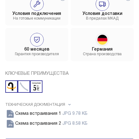
Условия подключения
Условия доставки
На готовые коммуникации
В пределах МКАД
60 месяцев
Германия
Гарантия производителя
Страна производства
КЛЮЧЕВЫЕ ПРЕИМУЩЕСТВА
ТЕХНИЧЕСКАЯ ДОКУМЕНТАЦИЯ
Схема встраивания 1
JPG 9.78 КБ
Схема встраивания 2
JPG 8.58 КБ