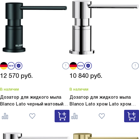
12 570
руб.
10 840
руб.
В наличии
В наличии
Дозатор для жидкого мыла
Дозатор для жидкого мыла
Blanco Lato черный матовый
Blanco Lato хром
Lato хром
Lato черный матовый 525789
525808