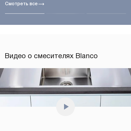
Смотреть все
Видео о смесителях Blanco