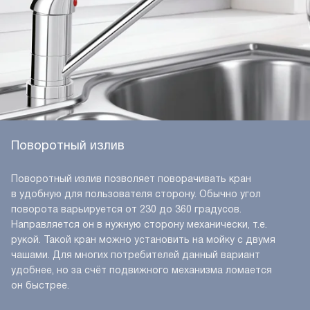
Поворотный излив
Поворотный излив позволяет поворачивать кран
в удобную для пользователя сторону. Обычно угол
поворота варьируется от 230 до 360 градусов.
Направляется он в нужную сторону механически, т.е.
рукой. Такой кран можно установить на мойку с двумя
чашами. Для многих потребителей данный вариант
удобнее, но за счёт подвижного механизма ломается
он быстрее.