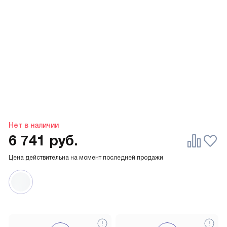
Нет в наличии
6 741
руб.
Цена действительна на момент последней продажи