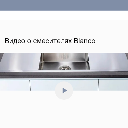
Видео о смесителях Blanco