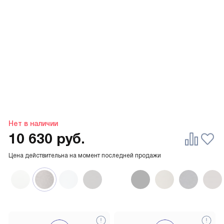
Нет в наличии
10 630
руб.
Цена действительна на момент последней продажи