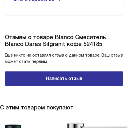
Отзывы о товаре Blanco Смеситель
Blanco Daras Silgranit кофе 524185
Еще никто не оставлял отзыв о данном товаре. Ваш отзыв
может стать первым.
Написать отзыв
С этим товаром покупают