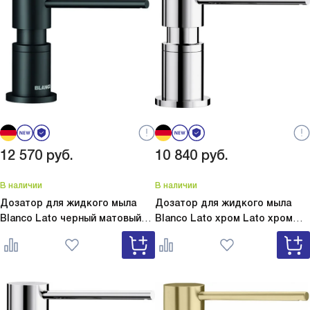
12 570
руб.
10 840
руб.
В наличии
В наличии
Дозатор для жидкого мыла
Дозатор для жидкого мыла
Blanco Lato черный матовый
Blanco Lato хром
Lato хром
Lato черный матовый 525789
525808