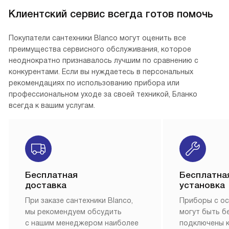
Клиентский сервис всегда готов помочь
Покупатели сантехники Blanco могут оценить все
преимущества сервисного обслуживания, которое
неоднократно признавалось лучшим по сравнению с
конкурентами. Если вы нуждаетесь в персональных
рекомендациях по использованию прибора или
профессиональном уходе за своей техникой, Бланко
всегда к вашим услугам.
Бесплатная
Бесплатна
доставка
установка
При заказе сантехники Blanco,
Приборы с о
мы рекомендуем обсудить
могут быть б
с нашим менеджером наиболее
подключены 