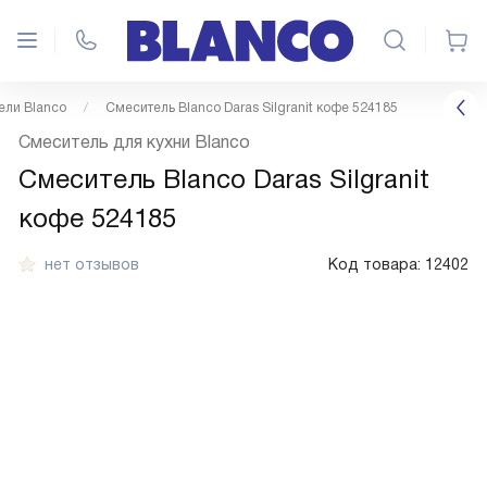
ели Blanco
Смеситель Blanco Daras Silgranit кофе 524185
Смеситель для кухни Blanco
Смеситель Blanco Daras Silgranit
кофе 524185
нет отзывов
Код товара:
12402