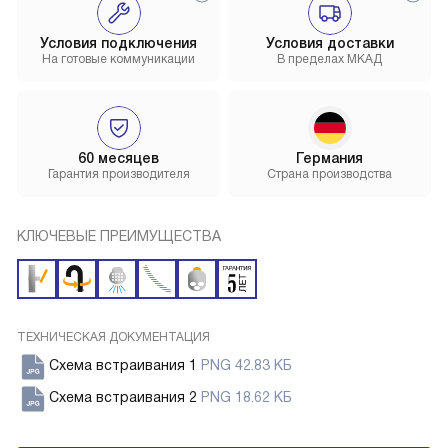
Условия подключения
Условия доставки
На готовые коммуникации
В пределах МКАД
60 месяцев
Германия
Гарантия производителя
Страна производства
КЛЮЧЕВЫЕ ПРЕИМУЩЕСТВА
ТЕХНИЧЕСКАЯ ДОКУМЕНТАЦИЯ
Схема встраивания 1
PNG 42.83 КБ
Схема встраивания 2
PNG 18.62 КБ