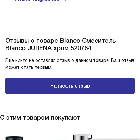
Отзывы о товаре Blanco Смеситель
Blanco JURENA хром 520764
Еще никто не оставлял отзыв о данном товаре. Ваш отзыв
может стать первым.
Написать отзыв
С этим товаром покупают