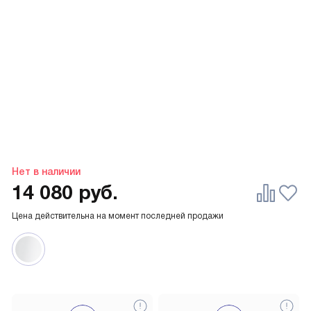
Нет в наличии
14 080
руб.
Цена действительна на момент последней продажи