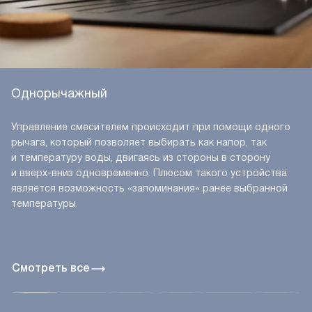
Однорычажный
Управление смесителем происходит при помощи одного
рычага, который позволяет выбирать как напор, так
и температуру воды, двигаясь из стороны в сторону
и вверх-вниз одновременно. Плюсом такого устройства
является возможность «запоминания» ранее выбранной
температуры.
Смотреть все