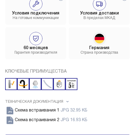
Условия подключения
Условия доставки
На готовые коммуникации
В пределах МКАД
60 месяцев
Германия
Гарантия производителя
Страна производства
КЛЮЧЕВЫЕ ПРЕИМУЩЕСТВА
ТЕХНИЧЕСКАЯ ДОКУМЕНТАЦИЯ
Схема встраивания 1
JPG 32.95 КБ
Схема встраивания 2
JPG 16.93 КБ