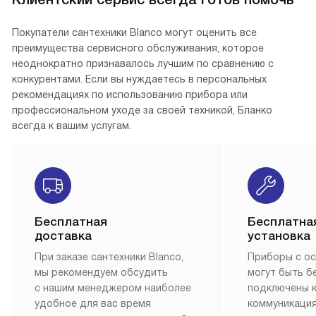
Покупатели сантехники Blanco могут оценить все
преимущества сервисного обслуживания, которое
неоднократно признавалось лучшим по сравнению с
конкурентами. Если вы нуждаетесь в персональных
рекомендациях по использованию прибора или
профессиональном уходе за своей техникой, Бланко
всегда к вашим услугам.
Бесплатная
Бесплатна
доставка
установка
При заказе сантехники Blanco,
Приборы с о
мы рекомендуем обсудить
могут быть б
с нашим менеджером наиболее
подключены 
удобное для вас время
коммуникация