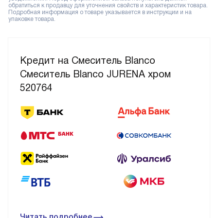
обратиться к продавцу для уточнения свойств и характеристик товара.
Подробная информация о товаре указывается в инструкции и на
упаковке товара.
Кредит на Смеситель Blanco
Смеситель Blanco JURENA хром
520764
Читать подробнее