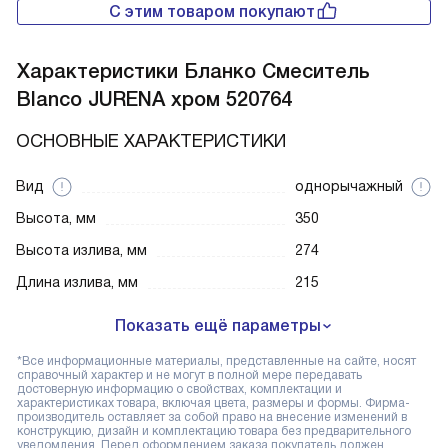
С этим товаром покупают
Характеристики
Бланко Смеситель
Blanco JURENA хром 520764
ОСНОВНЫЕ ХАРАКТЕРИСТИКИ
Вид
однорычажный
Высота, мм
350
Высота излива, мм
274
Длина излива, мм
215
Показать ещё параметры
*Все информационные материалы, представленные на сайте, носят
справочный характер и не могут в полной мере передавать
достоверную информацию о свойствах, комплектации и
характеристиках товара, включая цвета, размеры и формы. Фирма-
производитель оставляет за собой право на внесение изменений в
конструкцию, дизайн и комплектацию товара без предварительного
уведомления. Перед оформлением заказа покупатель должен