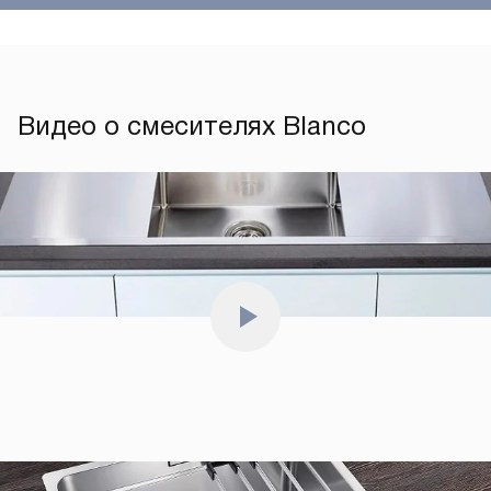
Видео о смесителях Blanco