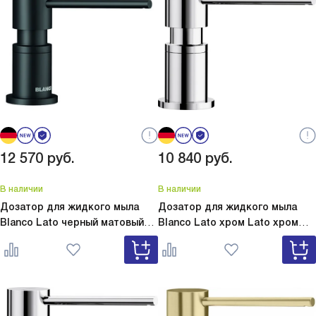
12 570
руб.
10 840
руб.
В наличии
В наличии
Дозатор для жидкого мыла
Дозатор для жидкого мыла
Blanco Lato черный матовый
Blanco Lato хром
Lato хром
Lato черный матовый 525789
525808