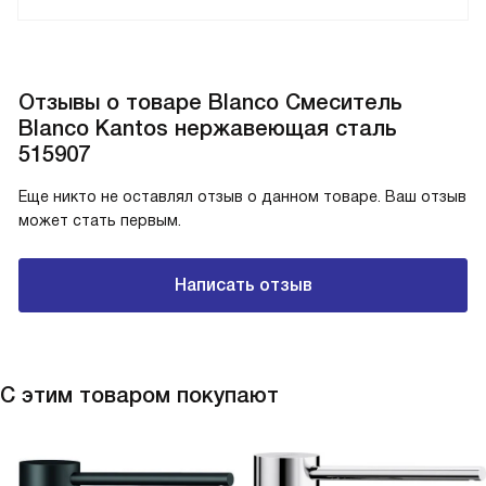
Отзывы о товаре Blanco Смеситель
Blanco Kantos нержавеющая сталь
515907
Еще никто не оставлял отзыв о данном товаре. Ваш отзыв
может стать первым.
Написать отзыв
С этим товаром покупают