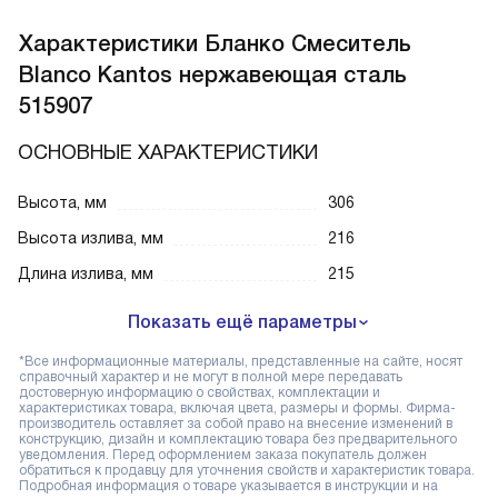
Характеристики
Бланко Смеситель
Blanco Kantos нержавеющая сталь
515907
ОСНОВНЫЕ ХАРАКТЕРИСТИКИ
Высота, мм
306
Высота излива, мм
216
Длина излива, мм
215
Показать ещё параметры
*Все информационные материалы, представленные на сайте, носят
справочный характер и не могут в полной мере передавать
достоверную информацию о свойствах, комплектации и
характеристиках товара, включая цвета, размеры и формы. Фирма-
производитель оставляет за собой право на внесение изменений в
конструкцию, дизайн и комплектацию товара без предварительного
уведомления. Перед оформлением заказа покупатель должен
обратиться к продавцу для уточнения свойств и характеристик товара.
Подробная информация о товаре указывается в инструкции и на