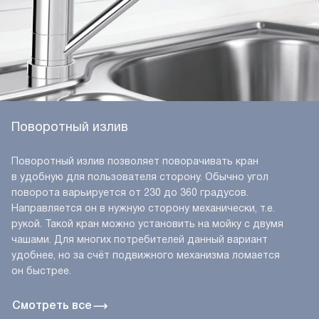
Поворотный излив
Поворотный излив позволяет поворачивать кран
в удобную для пользователя сторону. Обычно угол
поворота варьируется от 230 до 360 градусов.
Направляется он в нужную сторону механически, т.е.
рукой. Такой кран можно установить на мойку с двумя
чашами. Для многих потребителей данный вариант
удобнее, но за счёт подвижного механизма ломается
он быстрее.
Смотреть все