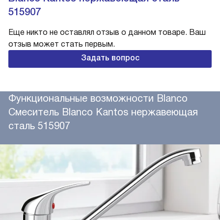
515907
Еще никто не оставлял отзыв о данном товаре. Ваш
отзыв может стать первым.
Задать вопрос
Функциональные возможности Blanco
Смеситель Blanco Kantos нержавеющая
сталь 515907