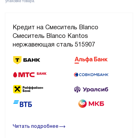
упаковке товара.
Кредит на Смеситель Blanco
Смеситель Blanco Kantos
нержавеющая сталь 515907
Читать подробнее