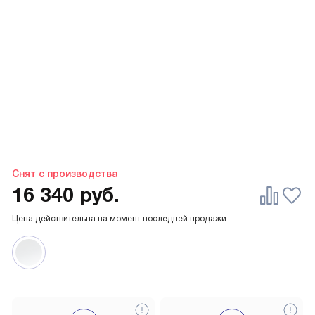
Снят с производства
16 340
руб.
Цена действительна на момент последней продажи