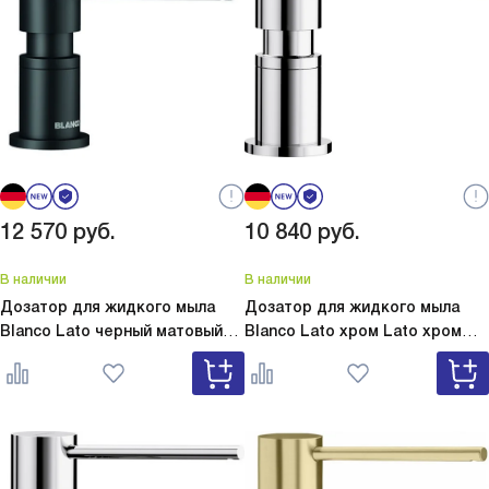
12 570
руб.
10 840
руб.
В наличии
В наличии
Дозатор для жидкого мыла
Дозатор для жидкого мыла
Blanco Lato черный матовый
Blanco Lato хром
Lato хром
Lato черный матовый 525789
525808