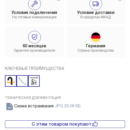
Условия подключения
Условия доставки
На готовые коммуникации
В пределах МКАД
60 месяцев
Германия
Гарантия производителя
Страна производства
КЛЮЧЕВЫЕ ПРЕИМУЩЕСТВА
ТЕХНИЧЕСКАЯ ДОКУМЕНТАЦИЯ
Схема встраивания
JPG 26.58 КБ
С этим товаром покупают