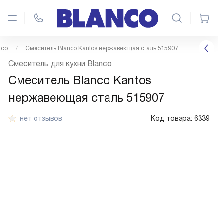
nco
Смеситель Blanco Kantos нержавеющая сталь 515907
Смеситель для кухни Blanco
Смеситель Blanco Kantos
нержавеющая сталь 515907
нет отзывов
Код товара:
6339