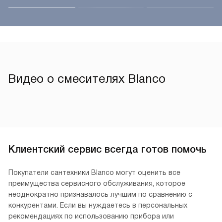
Видео о смесителях Blanco
Клиентский сервис всегда готов помочь
Покупатели сантехники Blanco могут оценить все
преимущества сервисного обслуживания, которое
неоднократно признавалось лучшим по сравнению с
конкурентами. Если вы нуждаетесь в персональных
рекомендациях по использованию прибора или