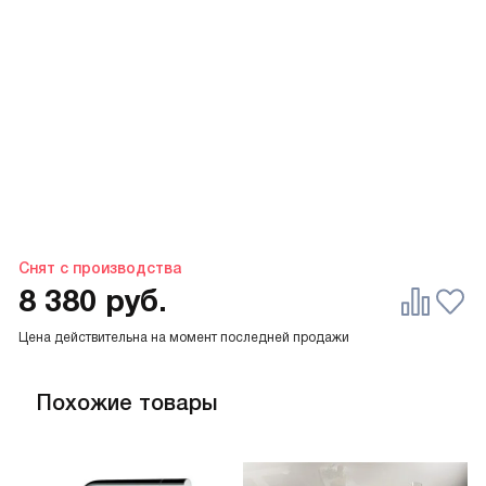
Снят с производства
8 380
руб.
Цена действительна на момент последней продажи
Похожие товары