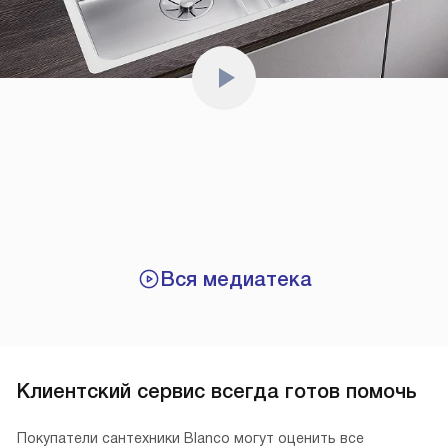
Вся медиатека
Клиентский сервис всегда готов помочь
Покупатели сантехники Blanco могут оценить все