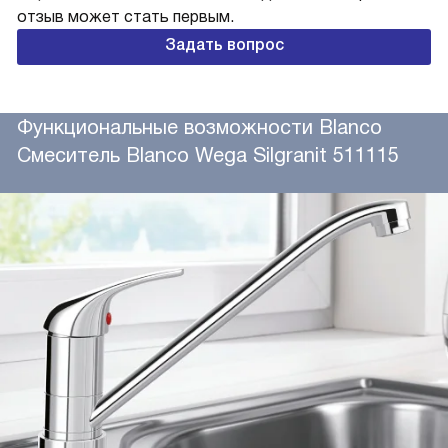
отзыв может стать первым.
Задать вопрос
Функциональные возможности Blanco
Смеситель Blanco Wega Silgranit 511115