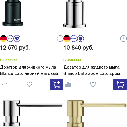
12 570
руб.
10 840
руб.
В наличии
В наличии
Дозатор для жидкого мыла
Дозатор для жидкого мыла
Blanco Lato черный матовый
Blanco Lato хром
Lato хром
Lato черный матовый 525789
525808