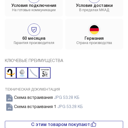
Условия подключения
Условия доставки
На готовые коммуникации
В пределах МКАД
60 месяцев
Германия
Гарантия производителя
Страна производства
КЛЮЧЕВЫЕ ПРЕИМУЩЕСТВА
ТЕХНИЧЕСКАЯ ДОКУМЕНТАЦИЯ
Схема встраивания
JPG 53.28 КБ
Схема встраивания 1
JPG 53.28 КБ
С этим товаром покупают