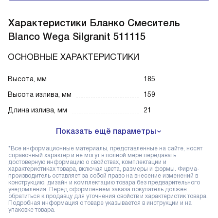
Характеристики
Бланко Смеситель
Blanco Wega Silgranit 511115
ОСНОВНЫЕ ХАРАКТЕРИСТИКИ
Высота, мм
185
Высота излива, мм
159
Длина излива, мм
21
Показать ещё параметры
*Все информационные материалы, представленные на сайте, носят
справочный характер и не могут в полной мере передавать
достоверную информацию о свойствах, комплектации и
характеристиках товара, включая цвета, размеры и формы. Фирма-
производитель оставляет за собой право на внесение изменений в
конструкцию, дизайн и комплектацию товара без предварительного
уведомления. Перед оформлением заказа покупатель должен
обратиться к продавцу для уточнения свойств и характеристик товара.
Подробная информация о товаре указывается в инструкции и на
упаковке товара.