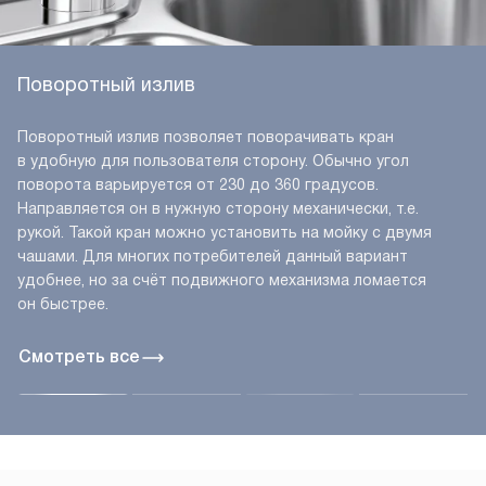
Поворотный излив
Поворотный излив позволяет поворачивать кран
в удобную для пользователя сторону. Обычно угол
поворота варьируется от 230 до 360 градусов.
Направляется он в нужную сторону механически, т.е.
рукой. Такой кран можно установить на мойку с двумя
чашами. Для многих потребителей данный вариант
удобнее, но за счёт подвижного механизма ломается
он быстрее.
Смотреть все