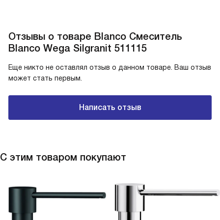
Отзывы о товаре Blanco Смеситель
Blanco Wega Silgranit 511115
Еще никто не оставлял отзыв о данном товаре. Ваш отзыв
может стать первым.
Написать отзыв
С этим товаром покупают