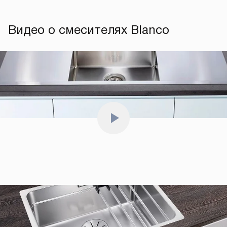
Видео о смесителях Blanco