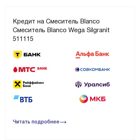
Кредит на Смеситель Blanco
Смеситель Blanco Wega Silgranit
511115
Читать подробнее