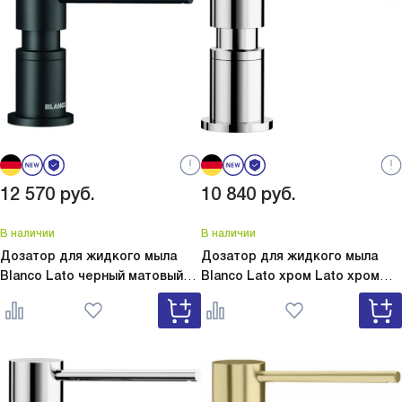
12 570
руб.
10 840
руб.
В наличии
В наличии
Дозатор для жидкого мыла
Дозатор для жидкого мыла
Blanco Lato черный матовый
Blanco Lato хром
Lato хром
Lato черный матовый 525789
525808