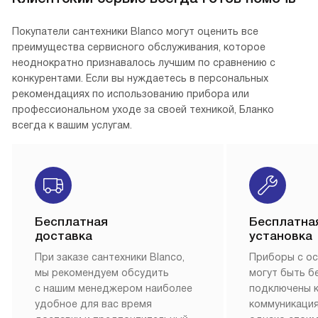
Покупатели сантехники Blanco могут оценить все
преимущества сервисного обслуживания, которое
неоднократно признавалось лучшим по сравнению с
конкурентами. Если вы нуждаетесь в персональных
рекомендациях по использованию прибора или
профессиональном уходе за своей техникой, Бланко
всегда к вашим услугам.
Бесплатная
Бесплатна
доставка
установка
При заказе сантехники Blanco,
Приборы с о
мы рекомендуем обсудить
могут быть б
с нашим менеджером наиболее
подключены 
удобное для вас время
коммуникация