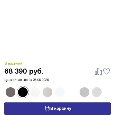
В наличии
68 390
руб.
Цена актуальна на
06.08.2026
В корзину