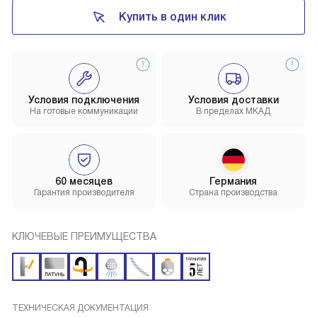
Купить в один клик
Условия подключения
Условия доставки
На готовые коммуникации
В пределах МКАД
60 месяцев
Германия
Гарантия производителя
Страна производства
КЛЮЧЕВЫЕ ПРЕИМУЩЕСТВА
ТЕХНИЧЕСКАЯ ДОКУМЕНТАЦИЯ