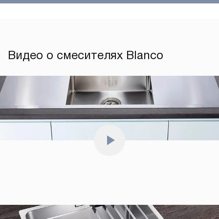
Видео о смесителях Blanco