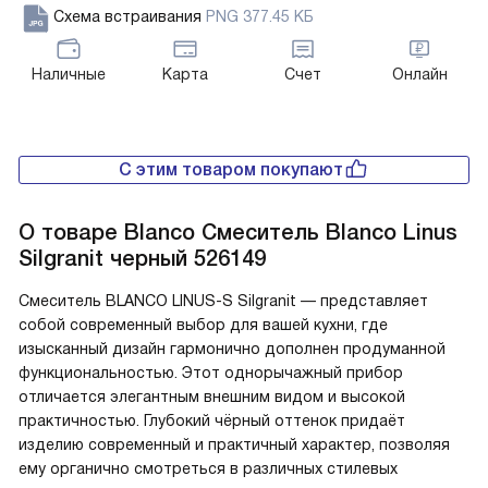
Схема встраивания
PNG 377.45 КБ
Наличные
Карта
Счет
Онлайн
С этим товаром покупают
О товаре
Blanco Смеситель Blanco Linus
Silgranit черный 526149
Смеситель BLANCO LINUS-S Silgranit — представляет
собой современный выбор для вашей кухни, где
изысканный дизайн гармонично дополнен продуманной
функциональностью. Этот однорычажный прибор
отличается элегантным внешним видом и высокой
практичностью. Глубокий чёрный оттенок придаёт
изделию современный и практичный характер, позволяя
ему органично смотреться в различных стилевых