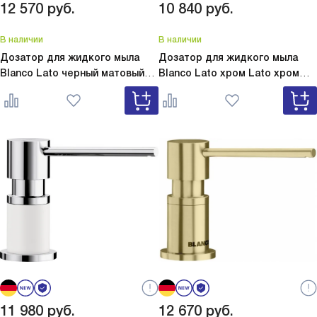
12 570
руб.
10 840
руб.
В наличии
В наличии
Дозатор для жидкого мыла
Дозатор для жидкого мыла
Blanco Lato черный матовый
Blanco Lato хром
Lato хром
Lato черный матовый 525789
525808
11 980
руб.
12 670
руб.