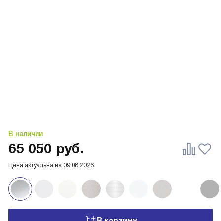
В наличии
65 050
руб.
Цена актуальна на
09.08.2026
В корзину