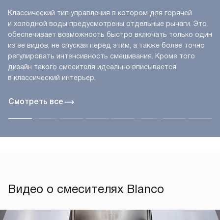
Классический тип управления в котором для горячей
и холодной воды предусмотрены отдельные рычаги. Это
обеспечивает возможность быстро включать только один
из ее видов, не спуская перед этим, а также более точно
регулировать интенсивность смешивания. Кроме того
дизайн такого смесителя идеально вписывается
в классический интерьер.
Смотреть все
Видео о смесителях Blanco