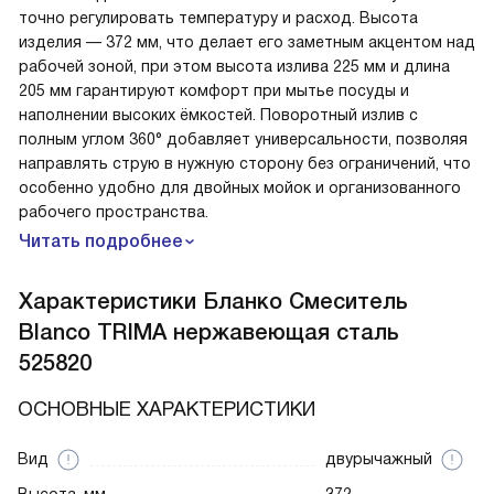
точно регулировать температуру и расход. Высота
изделия — 372 мм, что делает его заметным акцентом над
рабочей зоной, при этом высота излива 225 мм и длина
205 мм гарантируют комфорт при мытье посуды и
наполнении высоких ёмкостей. Поворотный излив с
полным углом 360° добавляет универсальности, позволяя
направлять струю в нужную сторону без ограничений, что
особенно удобно для двойных мойок и организованного
рабочего пространства.
Читать подробнее
Характеристики
Бланко Смеситель
Blanco TRIMA нержавеющая сталь
525820
ОСНОВНЫЕ ХАРАКТЕРИСТИКИ
Вид
двурычажный