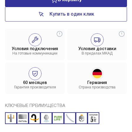
Купить в один клик
Условия подключения
Условия доставки
На готовые коммуникации
В пределах МКАД
60 месяцев
Германия
Гарантия производителя
Страна производства
КЛЮЧЕВЫЕ ПРЕИМУЩЕСТВА