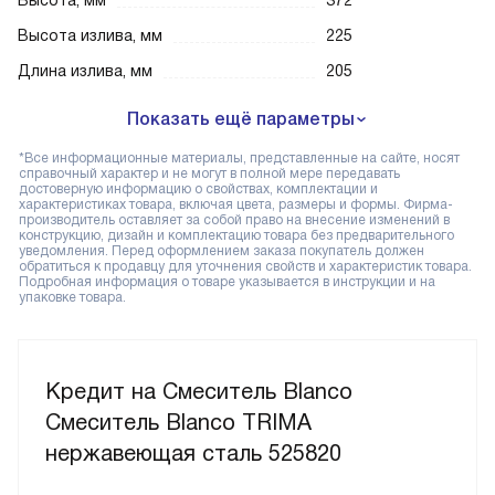
Высота, мм
372
Высота излива, мм
225
Длина излива, мм
205
Показать ещё параметры
*Все информационные материалы, представленные на сайте, носят
справочный характер и не могут в полной мере передавать
достоверную информацию о свойствах, комплектации и
характеристиках товара, включая цвета, размеры и формы. Фирма-
производитель оставляет за собой право на внесение изменений в
конструкцию, дизайн и комплектацию товара без предварительного
уведомления. Перед оформлением заказа покупатель должен
обратиться к продавцу для уточнения свойств и характеристик товара.
Подробная информация о товаре указывается в инструкции и на
упаковке товара.
Кредит на Смеситель Blanco
Смеситель Blanco TRIMA
нержавеющая сталь 525820