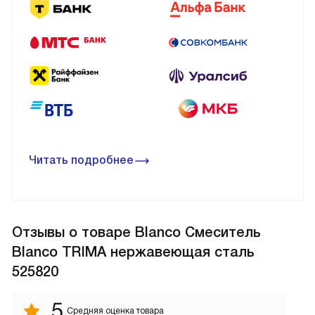
Читать подробнее
Отзывы
о товаре Blanco Смеситель
Blanco TRIMA нержавеющая сталь
525820
5
Средняя оценка товара