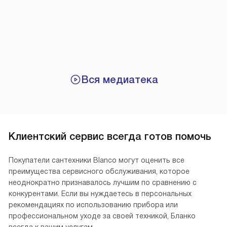
Вся медиатека
Клиентский сервис всегда готов помочь
Покупатели сантехники Blanco могут оценить все
преимущества сервисного обслуживания, которое
неоднократно признавалось лучшим по сравнению с
конкурентами. Если вы нуждаетесь в персональных
рекомендациях по использованию прибора или
профессиональном уходе за своей техникой, Бланко