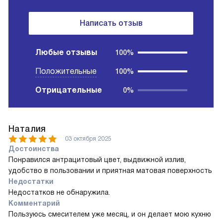
Написать отзыв
Любые отзывы
100%
Положительные
100%
Отрицательные
0%
Наталия
03 октября 2025
Достоинства
Понравился антрацитовый цвет, выдвижной излив,
удобство в пользовании и приятная матовая поверхность
Недостатки
Недостатков не обнаружила.
Комментарий
Пользуюсь смесителем уже месяц, и он делает мою кухню