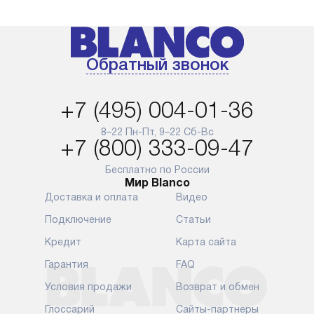
Обратный звонок
+7 (495) 004-01-36
8–22 Пн-Пт, 9–22 Сб-Вс
+7 (800) 333-09-47
Бесплатно по России
Мир Blanco
Доставка и оплата
Видео
Подключение
Статьи
Кредит
Карта сайта
Гарантия
FAQ
Условия продажи
Возврат и обмен
Глоссарий
Сайты-партнеры