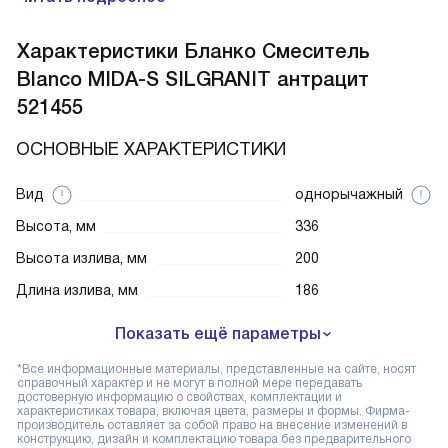
Характеристики
Бланко Смеситель
Blanco MIDA-S SILGRANIT антрацит
521455
ОСНОВНЫЕ ХАРАКТЕРИСТИКИ
Вид
однорычажный
Высота, мм
336
Высота излива, мм
200
Длина излива, мм
186
Показать ещё параметры
*Все информационные материалы, представленные на сайте, носят
справочный характер и не могут в полной мере передавать
достоверную информацию о свойствах, комплектации и
характеристиках товара, включая цвета, размеры и формы. Фирма-
производитель оставляет за собой право на внесение изменений в
конструкцию, дизайн и комплектацию товара без предварительного