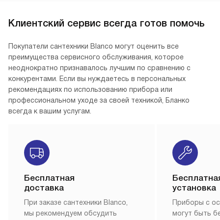
Клиентский сервис всегда готов помочь
Покупатели сантехники Blanco могут оценить все
преимущества сервисного обслуживания, которое
неоднократно признавалось лучшим по сравнению с
конкурентами. Если вы нуждаетесь в персональных
рекомендациях по использованию прибора или
профессиональном уходе за своей техникой, Бланко
всегда к вашим услугам.
Бесплатная
Бесплатна
доставка
установка
При заказе сантехники Blanco,
Приборы с о
мы рекомендуем обсудить
могут быть б