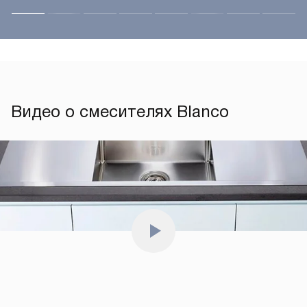
Видео о смесителях Blanco