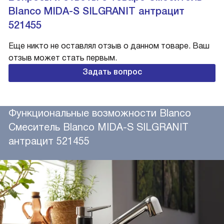
Blanco MIDA-S SILGRANIT антрацит
521455
Еще никто не оставлял отзыв о данном товаре. Ваш
отзыв может стать первым.
Задать вопрос
Функциональные возможности Blanco
Смеситель Blanco MIDA-S SILGRANIT
антрацит 521455