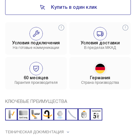
Купить в один клик
Условия подключения
Условия доставки
На готовые коммуникации
В пределах МКАД
60 месяцев
Германия
Гарантия производителя
Страна производства
КЛЮЧЕВЫЕ ПРЕИМУЩЕСТВА
ТЕХНИЧЕСКАЯ ДОКУМЕНТАЦИЯ