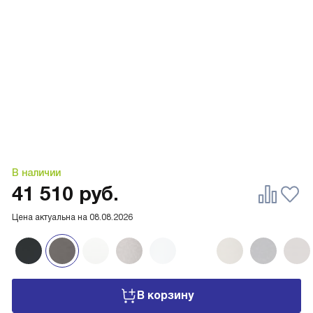
В наличии
41 510
руб.
Цена актуальна на
08.08.2026
В корзину