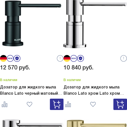
12 570
руб.
10 840
руб.
В наличии
В наличии
Дозатор для жидкого мыла
Дозатор для жидкого мыла
Blanco Lato черный матовый
Blanco Lato хром
Lato хром
Lato черный матовый 525789
525808