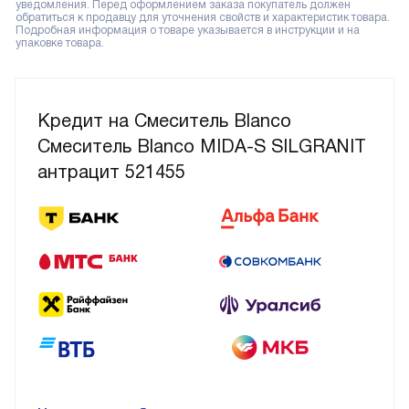
уведомления. Перед оформлением заказа покупатель должен
обратиться к продавцу для уточнения свойств и характеристик товара.
Подробная информация о товаре указывается в инструкции и на
упаковке товара.
Кредит на Смеситель Blanco
Смеситель Blanco MIDA-S SILGRANIT
антрацит 521455