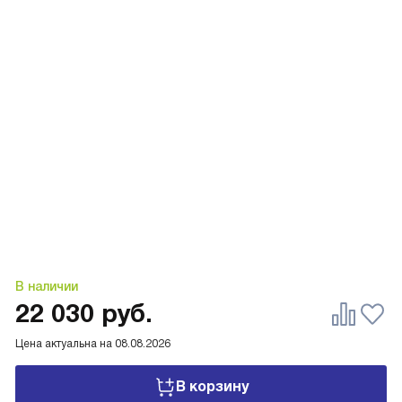
В наличии
22 030
руб.
Цена актуальна на
08.08.2026
В корзину