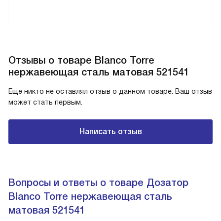
Отзывы о товаре Blanco Torre
нержавеющая сталь матовая 521541
Еще никто не оставлял отзыв о данном товаре. Ваш отзыв
может стать первым.
Написать отзыв
Вопросы и ответы о товаре Дозатор
Blanco Torre нержавеющая сталь
матовая 521541