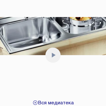
Вся медиатека