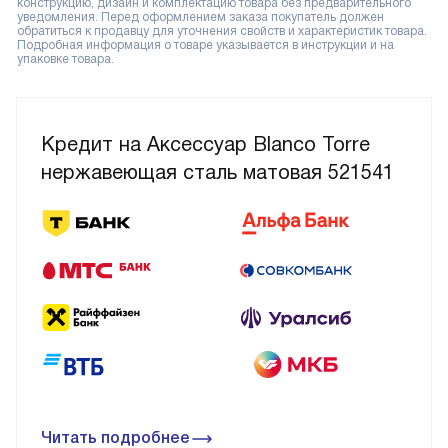
конструкцию, дизайн и комплектацию товара без предварительного
уведомления. Перед оформлением заказа покупатель должен
обратиться к продавцу для уточнения свойств и характеристик товара.
Подробная информация о товаре указывается в инструкции и на
упаковке товара.
Кредит на Аксессуар Blanco Torre
нержавеющая сталь матовая 521541
Читать подробнее