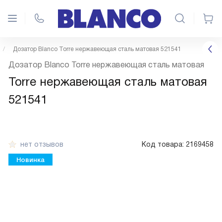
Дозатор Blanco Torre нержавеющая сталь матовая 521541
Дозатор Blanco Torre нержавеющая сталь матовая
Torre нержавеющая сталь матовая
521541
нет отзывов
Код товара:
2169458
Новинка