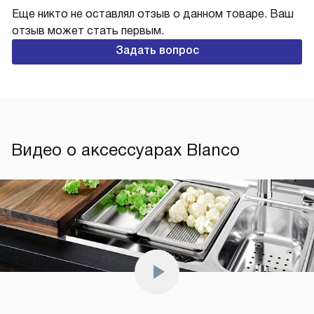
Еще никто не оставлял отзыв о данном товаре. Ваш
отзыв может стать первым.
Задать вопрос
Видео о аксессуарах Blanco