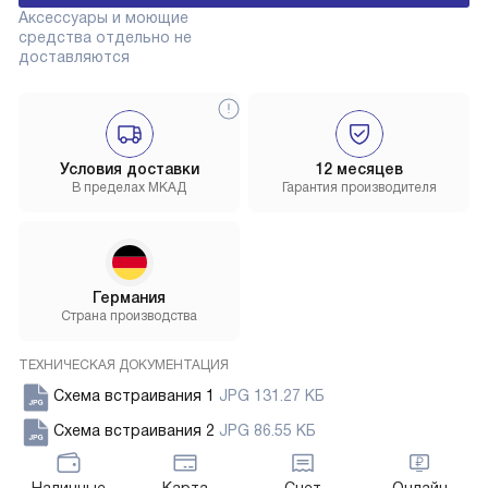
Аксессуары и моющие
средства отдельно не
доставляются
Условия доставки
12 месяцев
В пределах МКАД
Гарантия производителя
Германия
Страна производства
ТЕХНИЧЕСКАЯ ДОКУМЕНТАЦИЯ
Схема встраивания 1
JPG 131.27 КБ
Схема встраивания 2
JPG 86.55 КБ