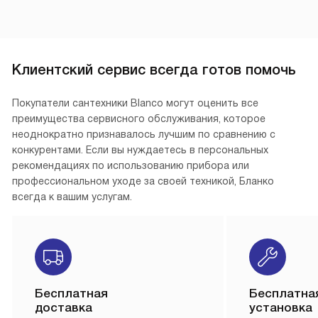
Клиентский сервис всегда готов помочь
Покупатели сантехники Blanco могут оценить все
преимущества сервисного обслуживания, которое
неоднократно признавалось лучшим по сравнению с
конкурентами. Если вы нуждаетесь в персональных
рекомендациях по использованию прибора или
профессиональном уходе за своей техникой, Бланко
всегда к вашим услугам.
Бесплатная
Бесплатна
доставка
установка