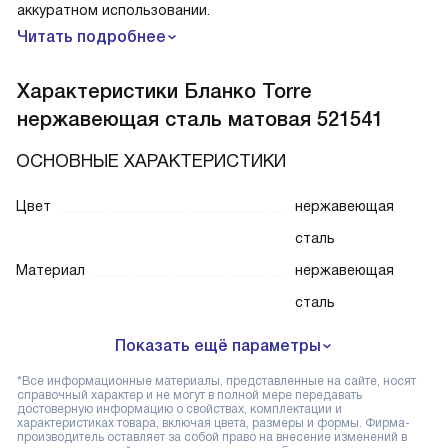
аккуратном использовании.
Читать подробнее
Характеристики
Бланко Torre
нержавеющая сталь матовая 521541
ОСНОВНЫЕ ХАРАКТЕРИСТИКИ
Цвет
нержавеющая
сталь
Материал
нержавеющая
сталь
Показать ещё параметры
*Все информационные материалы, представленные на сайте, носят
справочный характер и не могут в полной мере передавать
достоверную информацию о свойствах, комплектации и
характеристиках товара, включая цвета, размеры и формы. Фирма-
производитель оставляет за собой право на внесение изменений в