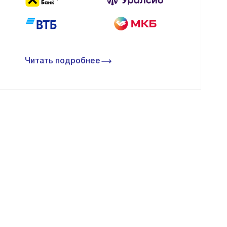
Читать подробнее