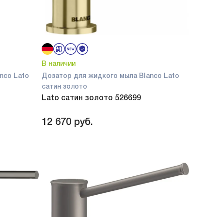
В наличии
nco Lato
Дозатор для жидкого мыла Blanco Lato
сатин золото
Lato сатин золото 526699
12 670
руб.