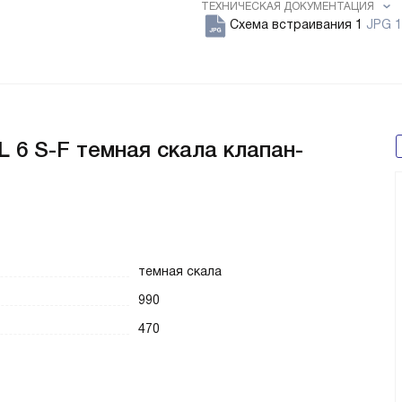
ТЕХНИЧЕСКАЯ ДОКУМЕНТАЦИЯ
Схема встраивания 1
JPG 1
XL 6 S-F темная скала клапан-
темная скала
990
470