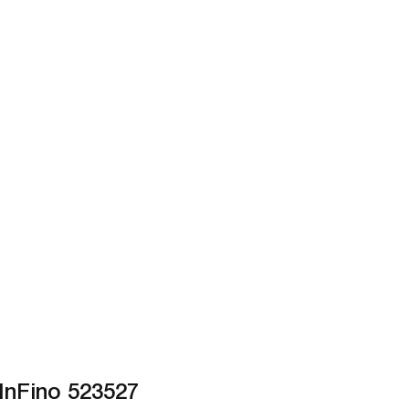
InFino 523527