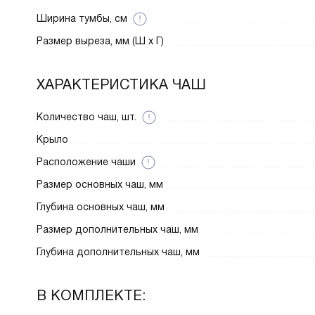
Ширина тумбы, см
Размер выреза, мм (Ш x Г)
ХАРАКТЕРИСТИКА ЧАШ
Количество чаш, шт.
Крыло
Расположение чаши
Размер основных чаш, мм
Глубина основных чаш, мм
Размер дополнительных чаш, мм
Глубина дополнительных чаш, мм
В КОМПЛЕКТЕ: