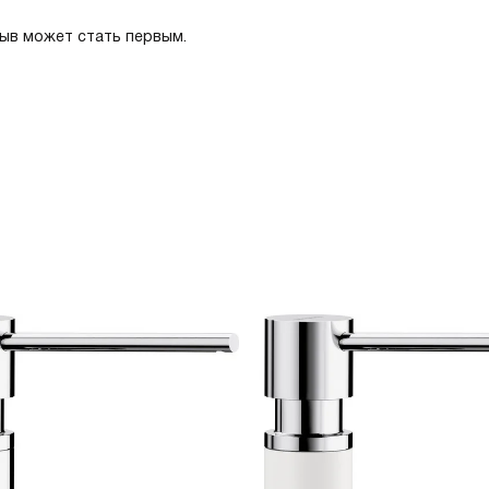
зыв может стать первым.