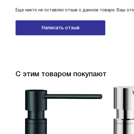
Еще никто не оставлял отзыв о данном товаре. Ваш от
Написать отзыв
С этим товаром покупают