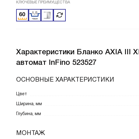
КЛЮЧЕВЫЕ ПРЕИМУЩЕСТВА
Характеристики
Бланко AXIA III 
автомат InFino 523527
ОСНОВНЫЕ ХАРАКТЕРИСТИКИ
Цвет
Ширина, мм
Глубина, мм
МОНТАЖ