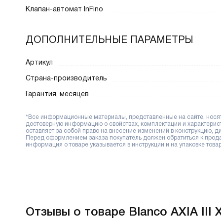
Клапан-автомат InFino
ДОПОЛНИТЕЛЬНЫЕ ПАРАМЕТРЫ
Артикул
Страна-производитель
Гарантия, месяцев
*Все информационные материалы, представленные на сайте, носят 
достоверную информацию о свойствах, комплектации и характерис
оставляет за собой право на внесение изменений в конструкцию, 
Перед оформлением заказа покупатель должен обратиться к продав
информация о товаре указывается в инструкции и на упаковке товар
Отзывы о товаре Blanco AXIA III 