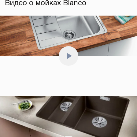
Видео о мойках Blanco