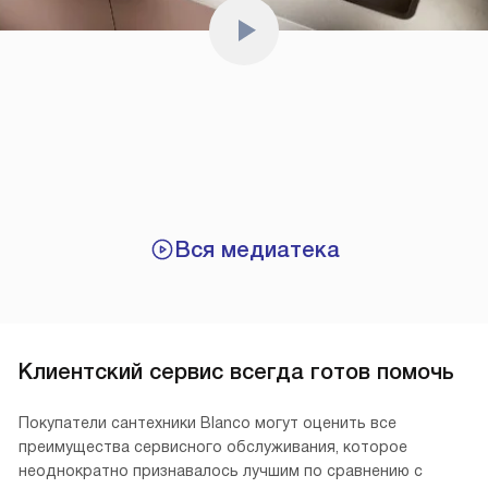
Вся медиатека
Клиентский сервис всегда готов помочь
Покупатели сантехники Blanco могут оценить все
преимущества сервисного обслуживания, которое
неоднократно признавалось лучшим по сравнению с