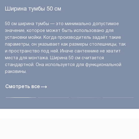
Ширина тумбы 50 см
50 см ширина тумбы — это минимально допустимое
значение, которое может быть использовано для
установки мойки. Когда производитель задаёт такие
параметры, он указывает как размеры столешницы, так
и пространство под ней. Иначе сантехнике не хватит
места для монтажа. Ширина 50 см считается
стандартной. Она используется для функциональной
раковины.
Смотреть все