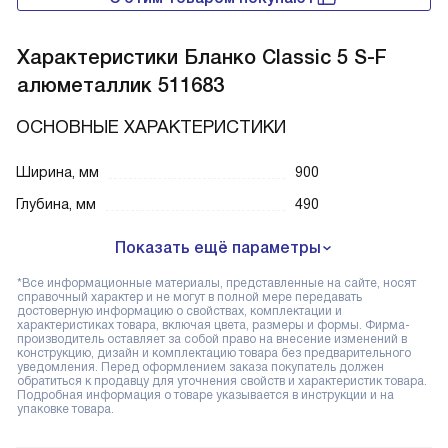
Характеристики
Бланко Classic 5 S-F
алюметаллик 511683
ОСНОВНЫЕ ХАРАКТЕРИСТИКИ
Ширина, мм
900
Глубина, мм
490
Показать ещё параметры
*Все информационные материалы, представленные на сайте, носят
справочный характер и не могут в полной мере передавать
достоверную информацию о свойствах, комплектации и
характеристиках товара, включая цвета, размеры и формы. Фирма-
производитель оставляет за собой право на внесение изменений в
конструкцию, дизайн и комплектацию товара без предварительного
уведомления. Перед оформлением заказа покупатель должен
обратиться к продавцу для уточнения свойств и характеристик товара.
Подробная информация о товаре указывается в инструкции и на
упаковке товара.