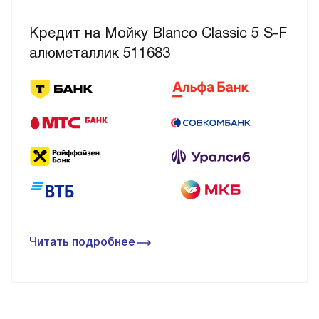
Кредит на Мойку Blanco Classic 5 S-F
алюметаллик 511683
Читать подробнее