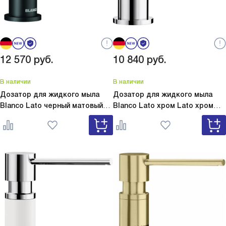
12 570
руб.
10 840
руб.
В наличии
В наличии
Дозатор для жидкого мыла
Дозатор для жидкого мыла
Blanco Lato черный матовый
Blanco Lato хром
Lato хром
Lato черный матовый 525789
525808