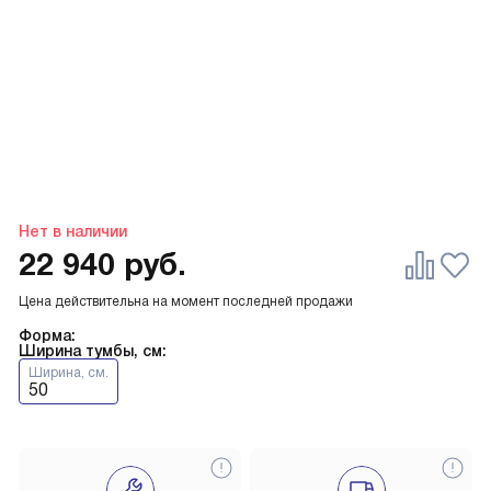
Нет в наличии
22 940
руб.
Цена действительна на момент последней продажи
Форма:
Ширина тумбы, см:
Ширина, см.
50