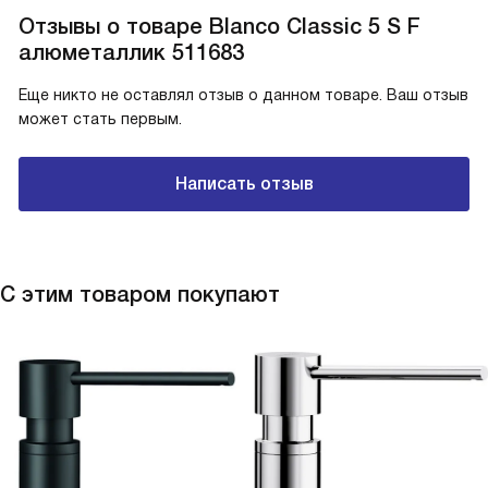
Отзывы о товаре Blanco Classic 5 S F
алюметаллик 511683
Еще никто не оставлял отзыв о данном товаре. Ваш отзыв
может стать первым.
Написать отзыв
С этим товаром покупают