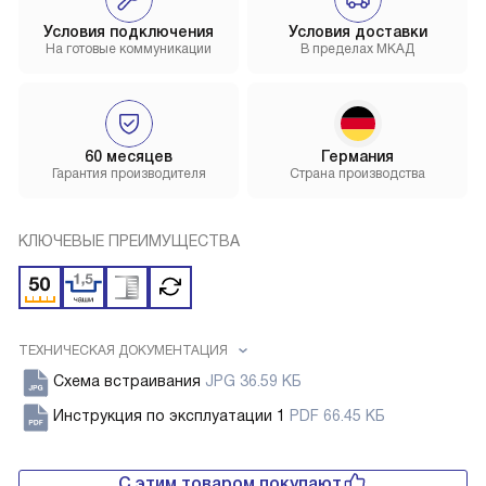
Условия подключения
Условия доставки
На готовые коммуникации
В пределах МКАД
60 месяцев
Германия
Гарантия производителя
Страна производства
КЛЮЧЕВЫЕ ПРЕИМУЩЕСТВА
ТЕХНИЧЕСКАЯ ДОКУМЕНТАЦИЯ
Схема встраивания
JPG 36.59 КБ
Инструкция по эксплуатации 1
PDF 66.45 КБ
С этим товаром покупают