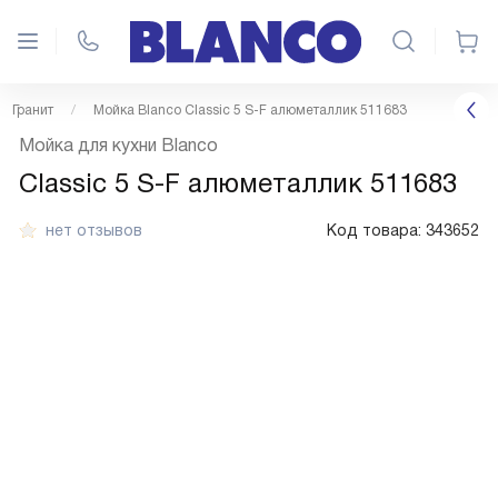
Гранит
Мойка Blanco Classic 5 S-F алюметаллик 511683
Мойка для кухни Blanco
Classic 5 S-F алюметаллик 511683
нет отзывов
Код товара:
343652