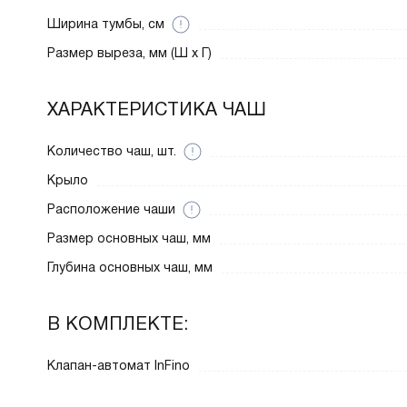
Ширина тумбы, см
Размер выреза, мм (Ш x Г)
ХАРАКТЕРИСТИКА ЧАШ
Количество чаш, шт.
Крыло
Расположение чаши
Размер основных чаш, мм
Глубина основных чаш, мм
В КОМПЛЕКТЕ:
Клапан-автомат InFino