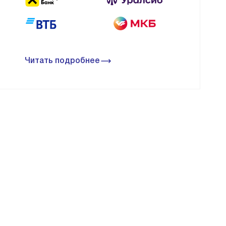
Читать подробнее