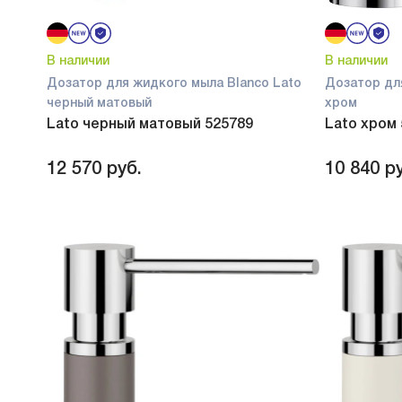
В наличии
В наличии
Дозатор для жидкого мыла Blanco Lato
Дозатор дл
черный матовый
хром
Lato черный матовый 525789
Lato хром
12 570
руб.
10 840
ру