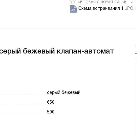
ТЕХНИЧЕСКАЯ ДОКУМЕНТАЦИЯ
Схема встраивания 1
JPG 1
 серый бежевый клапан-автомат
серый бежевый
650
500