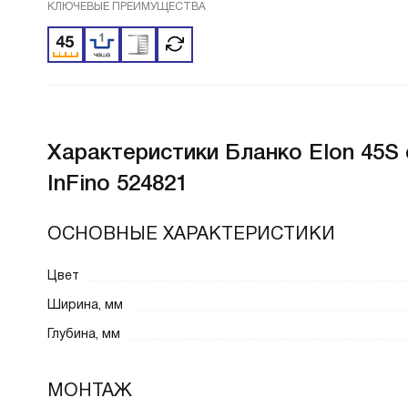
КЛЮЧЕВЫЕ ПРЕИМУЩЕСТВА
Характеристики
Бланко Elon 45S
InFino 524821
ОСНОВНЫЕ ХАРАКТЕРИСТИКИ
Цвет
Ширина, мм
Глубина, мм
МОНТАЖ