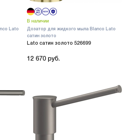
В наличии
nco Lato
Дозатор для жидкого мыла Blanco Lato
сатин золото
Lato сатин золото 526699
12 670
руб.