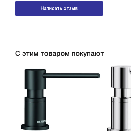
Написать отзыв
С этим товаром покупают