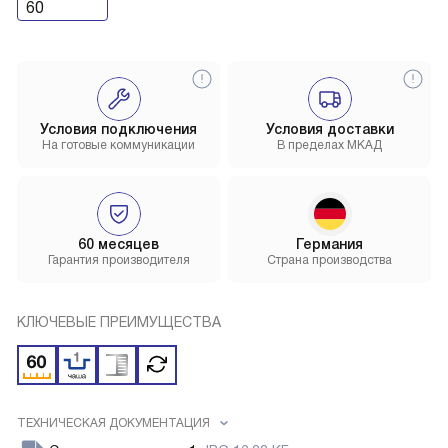
60
Условия подключения
Условия доставки
На готовые коммуникации
В пределах МКАД
60 месяцев
Германия
Гарантия производителя
Страна производства
КЛЮЧЕВЫЕ ПРЕИМУЩЕСТВА
ТЕХНИЧЕСКАЯ ДОКУМЕНТАЦИЯ