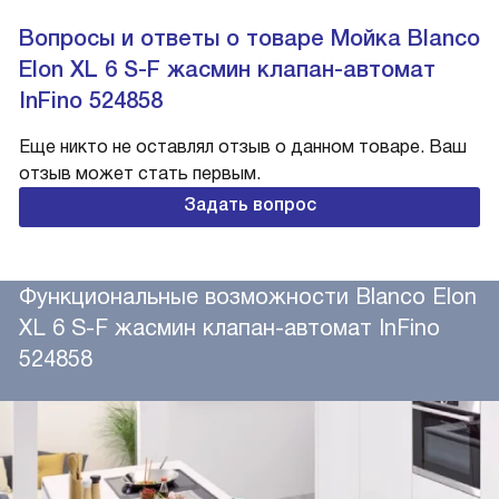
Вопросы и ответы о товаре Мойка Blanco
Elon XL 6 S-F жасмин клапан-автомат
InFino 524858
Еще никто не оставлял отзыв о данном товаре. Ваш
отзыв может стать первым.
Задать вопрос
Функциональные возможности Blanco Elon
XL 6 S-F жасмин клапан-автомат InFino
524858