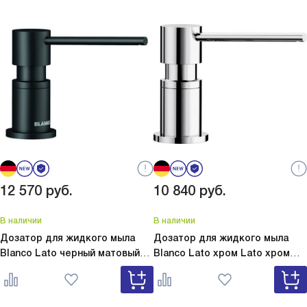
12 570
руб.
10 840
руб.
В наличии
В наличии
Дозатор для жидкого мыла
Дозатор для жидкого мыла
Blanco Lato черный матовый
Blanco Lato хром
Lato хром
Lato черный матовый 525789
525808