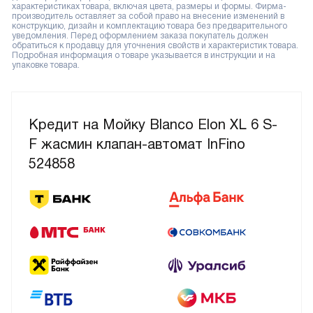
характеристиках товара, включая цвета, размеры и формы. Фирма-
производитель оставляет за собой право на внесение изменений в
конструкцию, дизайн и комплектацию товара без предварительного
уведомления. Перед оформлением заказа покупатель должен
обратиться к продавцу для уточнения свойств и характеристик товара.
Подробная информация о товаре указывается в инструкции и на
упаковке товара.
Кредит на Мойку Blanco Elon XL 6 S-
F жасмин клапан-автомат InFino
524858