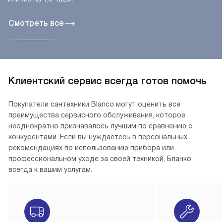
Смотреть все
Клиентский сервис всегда готов помочь
Покупатели сантехники Blanco могут оценить все
преимущества сервисного обслуживания, которое
неоднократно признавалось лучшим по сравнению с
конкурентами. Если вы нуждаетесь в персональных
рекомендациях по использованию прибора или
профессиональном уходе за своей техникой, Бланко
всегда к вашим услугам.