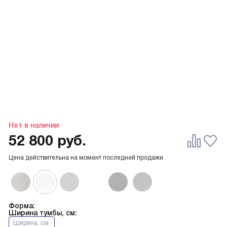
Нет в наличии
52 800
руб.
Цена действительна на момент последней продажи
Форма:
Ширина тумбы, см:
Ширина, см.