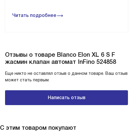
Читать подробнее
Отзывы о товаре Blanco Elon XL 6 S F
жасмин клапан автомат InFino 524858
Еще никто не оставлял отзыв о данном товаре. Ваш отзыв
может стать первым.
Написать отзыв
С этим товаром покупают