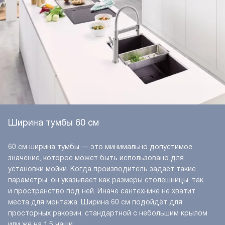
Ширина тумбы 60 см
60 см ширина тумбы — это минимально допустимое
значение, которое может быть использовано для
установки мойки. Когда производитель задаёт такие
параметры, он указывает как размеры столешницы, так
и пространство под ней. Иначе сантехнике не хватит
места для монтажа. Ширина 60 см подойдёт для
просторных раковин, стандартной с небольшим крылом
или же на 1,5 чаши.