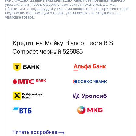
конструкцию, дизайн и комплектацию товара без предварительного
уведомления. Перед оформлением заказа покупатель должен
обратиться к продавцу для уточнения свойств и характеристик товара.
Подробная информация о товаре указывается в инструкции и на
упаковке товара.
Кредит на Мойку Blanco Legra 6 S
Compact черный 526085
Читать подробнее