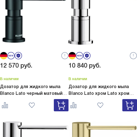
12 570
руб.
10 840
руб.
В наличии
В наличии
Дозатор для жидкого мыла
Дозатор для жидкого мыла
Blanco Lato черный матовый
Blanco Lato хром
Lato хром
Lato черный матовый 525789
525808