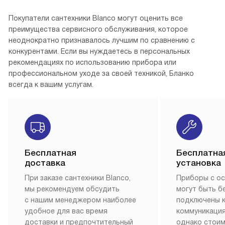
Покупатели сантехники Blanco могут оценить все
преимущества сервисного обслуживания, которое
неоднократно признавалось лучшим по сравнению с
конкурентами. Если вы нуждаетесь в персональных
рекомендациях по использованию прибора или
профессиональном уходе за своей техникой, Бланко
всегда к вашим услугам.
Бесплатная
Бесплатна
доставка
установка
При заказе сантехники Blanco,
Приборы с о
мы рекомендуем обсудить
могут быть б
с нашим менеджером наиболее
подключены 
удобное для вас время
коммуникация
доставки и предпочтительный
однако стои