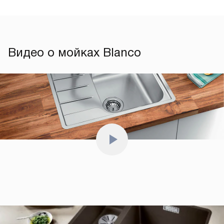
Видео о мойках Blanco