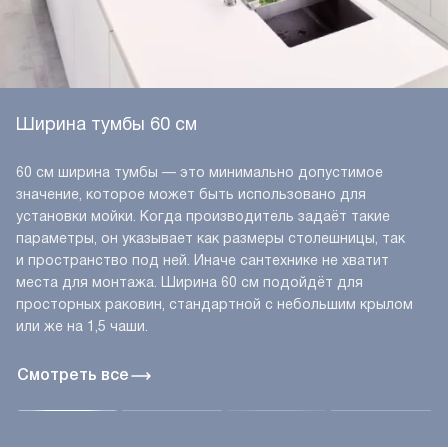
Ширина тумбы 60 см
60 см ширина тумбы — это минимально допустимое
значение, которое может быть использовано для
установки мойки. Когда производитель задаёт такие
параметры, он указывает как размеры столешницы, так
и пространство под ней. Иначе сантехнике не хватит
места для монтажа. Ширина 60 см подойдёт для
просторных раковин, стандартной с небольшим крылом
или же на 1,5 чаши.
Смотреть все