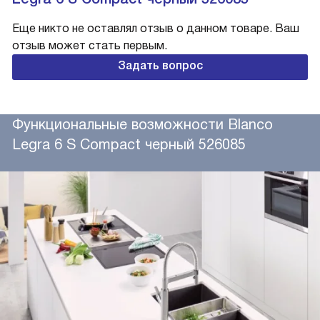
Еще никто не оставлял отзыв о данном товаре. Ваш
отзыв может стать первым.
Задать вопрос
Функциональные возможности Blanco
Legra 6 S Compact черный 526085