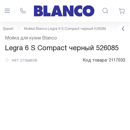
Гранит
Мойка Blanco Legra 6 S Compact черный 526085
Мойка для кухни Blanco
Legra 6 S Compact черный 526085
нет отзывов
Код товара:
2117033