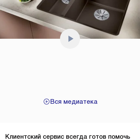
Вся медиатека
Клиентский сервис всегда готов помочь