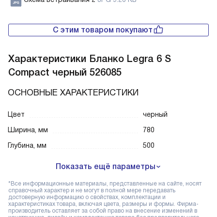
С этим товаром покупают
Характеристики
Бланко Legra 6 S
Compact черный 526085
ОСНОВНЫЕ ХАРАКТЕРИСТИКИ
Цвет
черный
Ширина, мм
780
Глубина, мм
500
Показать ещё параметры
*Все информационные материалы, представленные на сайте, носят
справочный характер и не могут в полной мере передавать
достоверную информацию о свойствах, комплектации и
характеристиках товара, включая цвета, размеры и формы. Фирма-
производитель оставляет за собой право на внесение изменений в