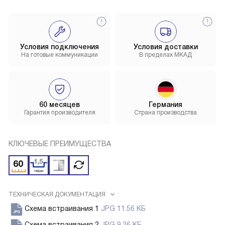
Условия подключения
Условия доставки
На готовые коммуникации
В пределах МКАД
60 месяцев
Германия
Гарантия производителя
Страна производства
КЛЮЧЕВЫЕ ПРЕИМУЩЕСТВА
ТЕХНИЧЕСКАЯ ДОКУМЕНТАЦИЯ
Схема встраивания 1
JPG 11.56 КБ
Схема встраивания 2
JPG 9.26 КБ