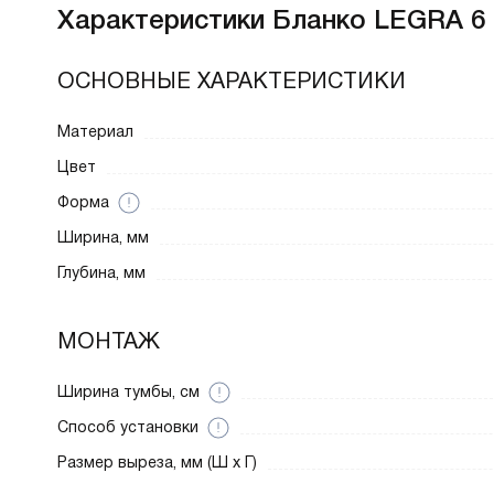
Характеристики
Бланко LEGRA 6 
ОСНОВНЫЕ ХАРАКТЕРИСТИКИ
Материал
Цвет
Форма
Ширина, мм
Глубина, мм
МОНТАЖ
Ширина тумбы, см
Способ установки
Размер выреза, мм (Ш x Г)