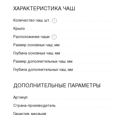
ХАРАКТЕРИСТИКА ЧАШ
Количество чаш, шт.
Крыло
Расположение чаши
Размер основных чаш, мм
Глубина основных чаш, мм
Размер дополнительных чаш, мм
Глубина дополнительных чаш, мм
ДОПОЛНИТЕЛЬНЫЕ ПАРАМЕТРЫ
Артикул
Страна-производитель
Гарантия, месяцев