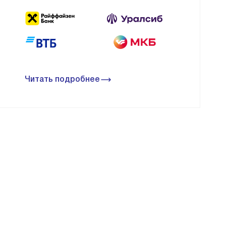
Читать подробнее