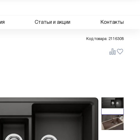
ия
Статьи и акции
Контакты
Код товара:
2116308