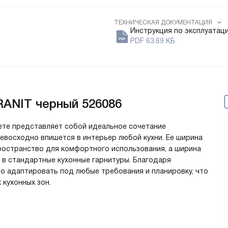
ТЕХНИЧЕСКАЯ ДОКУМЕНТАЦИЯ
Инструкция по эксплуатац
PDF 63.69 КБ
RANIT черный 526086
цвете представляет собой идеальное сочетание
евосходно впишется в интерьер любой кухни. Ее ширина
ространство для комфортного использования, а ширина
е в стандартные кухонные гарнитуры. Благодаря
 адаптировать под любые требования и планировку, что
кухонных зон.