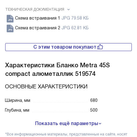
ТЕХНИЧЕСКАЯ ДОКУМЕНТАЦИЯ
Схема встраивания 1
JPG 79.58 КБ
Схема встраивания 2
JPG 62.81 КБ
С этим товаром покупают
Характеристики
Бланко Metra 45S
compact алюметаллик 519574
ОСНОВНЫЕ ХАРАКТЕРИСТИКИ
Ширина, мм
680
Глубина, мм
500
Показать ещё параметры
*Все информационные материалы, представленные на сайте, носят