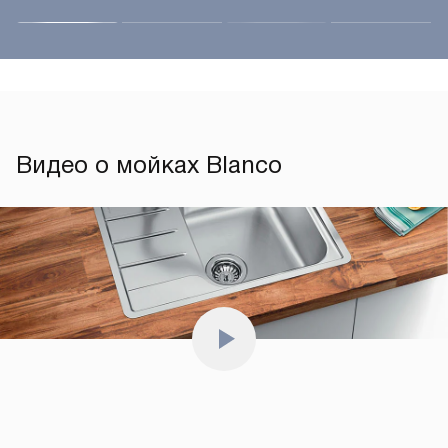
Видео о мойках Blanco