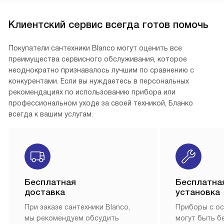
Клиентский сервис всегда готов помочь
Покупатели сантехники Blanco могут оценить все
преимущества сервисного обслуживания, которое
неоднократно признавалось лучшим по сравнению с
конкурентами. Если вы нуждаетесь в персональных
рекомендациях по использованию прибора или
профессиональном уходе за своей техникой, Бланко
всегда к вашим услугам.
Бесплатная
Бесплатна
доставка
установка
При заказе сантехники Blanco,
Приборы с о
мы рекомендуем обсудить
могут быть б