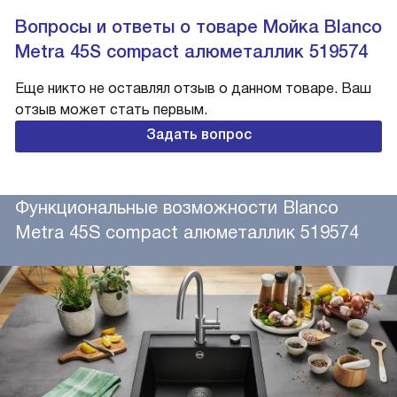
Вопросы и ответы о товаре Мойка Blanco
Metra 45S compact алюметаллик 519574
Еще никто не оставлял отзыв о данном товаре. Ваш
отзыв может стать первым.
Задать вопрос
Функциональные возможности Blanco
Metra 45S compact алюметаллик 519574