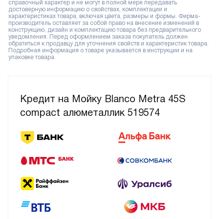
справочный характер и не могут в полной мере передавать
достоверную информацию о свойствах, комплектации и
характеристиках товара, включая цвета, размеры и формы. Фирма-
производитель оставляет за собой право на внесение изменений в
конструкцию, дизайн и комплектацию товара без предварительного
уведомления. Перед оформлением заказа покупатель должен
обратиться к продавцу для уточнения свойств и характеристик товара.
Подробная информация о товаре указывается в инструкции и на
упаковке товара.
Кредит на Мойку Blanco Metra 45S
compact алюметаллик 519574