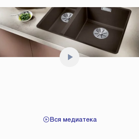
Вся медиатека