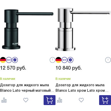
12 570
руб.
10 840
руб.
В наличии
В наличии
Дозатор для жидкого мыла
Дозатор для жидкого мыла
Blanco Lato черный матовый
Blanco Lato хром
Lato хром
Lato черный матовый 525789
525808