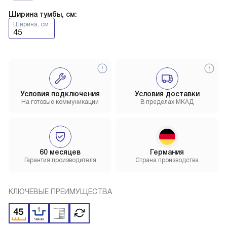
Ширина тумбы, см:
Ширина, см.
45
Условия подключения
Условия доставки
На готовые коммуникации
В пределах МКАД
60 месяцев
Германия
Гарантия производителя
Страна производства
КЛЮЧЕВЫЕ ПРЕИМУЩЕСТВА