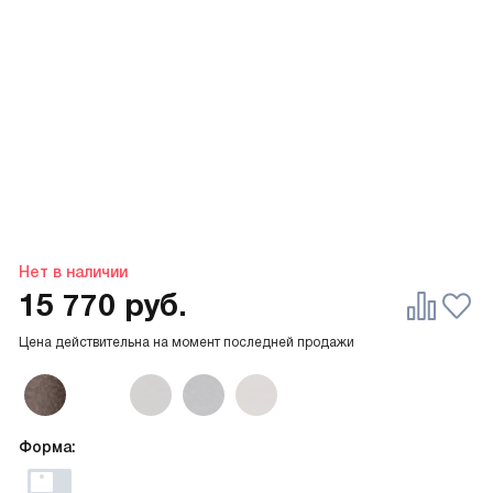
Нет в наличии
15 770
руб.
Цена действительна на момент последней продажи
Форма: