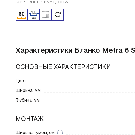
КЛЮЧЕВЫЕ ПРЕИМУЩЕСТВА
Характеристики
Бланко Metra 6 S
ОСНОВНЫЕ ХАРАКТЕРИСТИКИ
Цвет
Ширина, мм
Глубина, мм
МОНТАЖ
Ширина тумбы, см