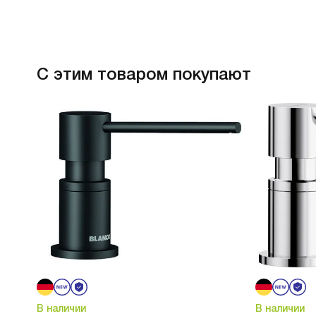
С этим товаром покупают
В наличии
В наличии