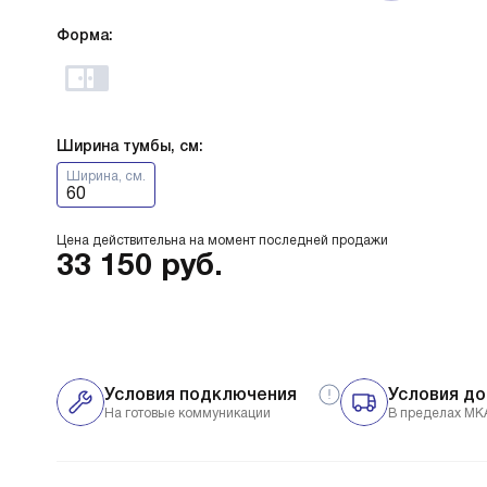
Форма:
Ширина тумбы, см:
Ширина, см.
60
Цена действительна на момент последней продажи
33 150
руб.
Условия подключения
Условия до
На готовые коммуникации
В пределах МК