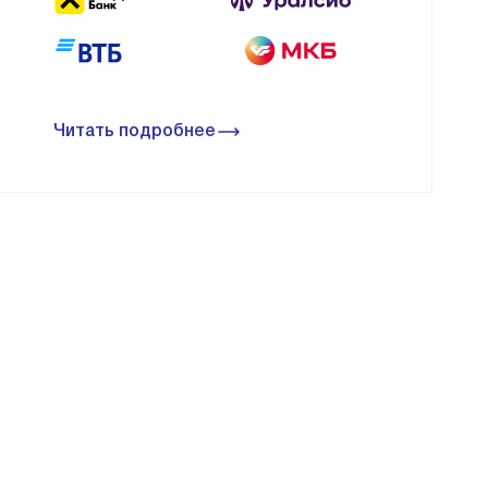
Читать подробнее