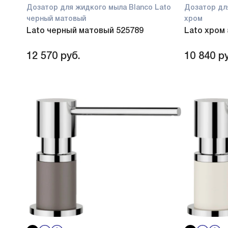
Дозатор для жидкого мыла Blanco Lato
Дозатор дл
черный матовый
хром
Lato черный матовый 525789
Lato хром
12 570
руб.
10 840
ру