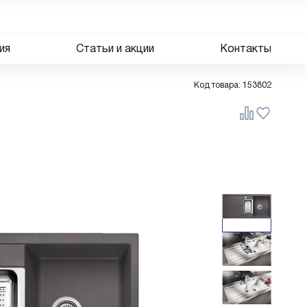
ия
Статьи и акции
Контакты
Код товара:
153802