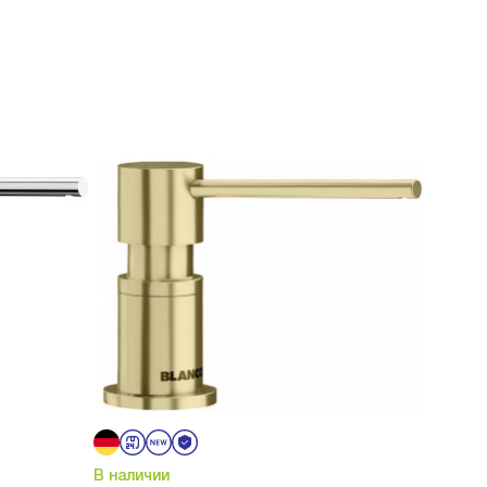
В наличии