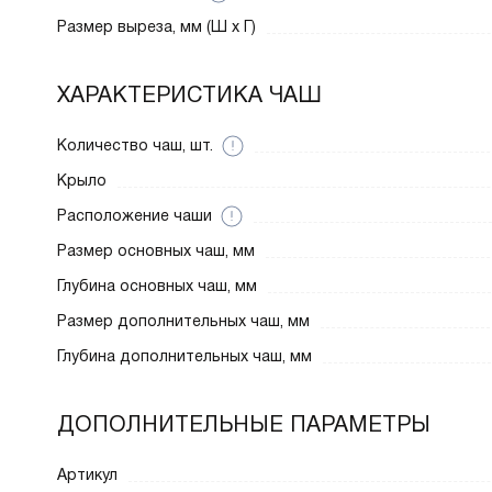
Размер выреза, мм (Ш x Г)
ХАРАКТЕРИСТИКА ЧАШ
Количество чаш, шт.
Крыло
Расположение чаши
Размер основных чаш, мм
Глубина основных чаш, мм
Размер дополнительных чаш, мм
Глубина дополнительных чаш, мм
ДОПОЛНИТЕЛЬНЫЕ ПАРАМЕТРЫ
Артикул