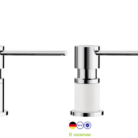
В наличии