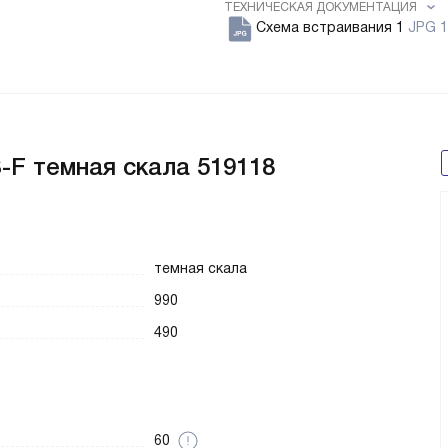
ТЕХНИЧЕСКАЯ ДОКУМЕНТАЦИЯ
Схема встраивания 1
JPG 1
-F темная скала 519118
темная скала
990
490
60