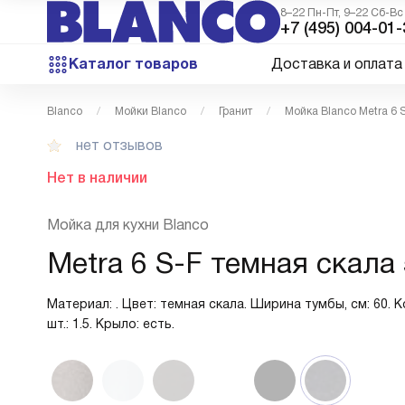
8–22 Пн-Пт, 9–22 Сб-Вс
+7 (495) 004-01-
Каталог товаров
Доставка и оплата
Blanco
Мойки Blanco
Гранит
Мойка Blanco Metra 6 
нет отзывов
Нет в наличии
Мойка для кухни Blanco
Metra 6 S-F темная скала
Материал: . Цвет: темная скала. Ширина тумбы, см: 60. 
шт.: 1.5. Крыло: есть.