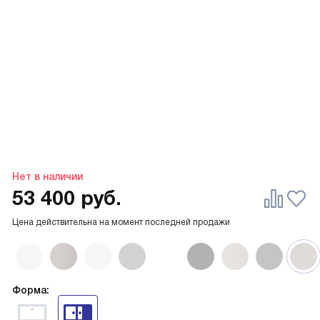
Нет в наличии
53 400
руб.
Цена действительна на момент последней продажи
Форма: