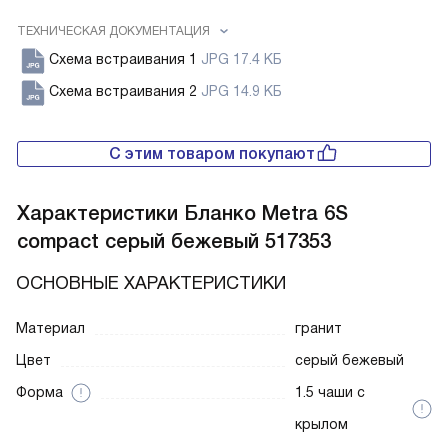
ТЕХНИЧЕСКАЯ ДОКУМЕНТАЦИЯ
Схема встраивания 1
JPG 17.4 КБ
Схема встраивания 2
JPG 14.9 КБ
С этим товаром покупают
Характеристики
Бланко Metra 6S
compact серый бежевый 517353
ОСНОВНЫЕ ХАРАКТЕРИСТИКИ
Материал
гранит
Цвет
серый бежевый
Форма
1.5 чаши с
крылом