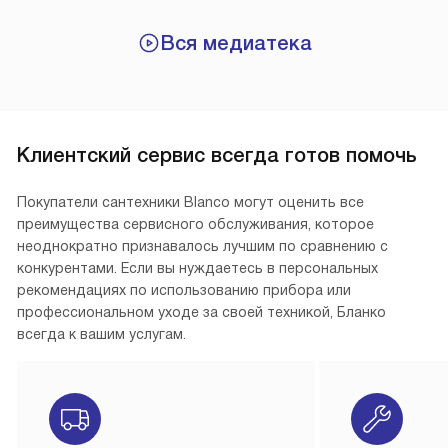
Вся медиатека
Клиентский сервис всегда готов помочь
Покупатели сантехники Blanco могут оценить все
преимущества сервисного обслуживания, которое
неоднократно признавалось лучшим по сравнению с
конкурентами. Если вы нуждаетесь в персональных
рекомендациях по использованию прибора или
профессиональном уходе за своей техникой, Бланко
всегда к вашим услугам.