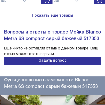
527743
Показать ещё товары
Вопросы и ответы о товаре Мойка Blanco
Metra 6S compact серый бежевый 517353
Еще никто не оставлял отзыв о данном товаре. Ваш
отзыв может стать первым.
Задать вопрос
Функциональные возможности Blanco
Metra 6S compact серый бежевый 517353