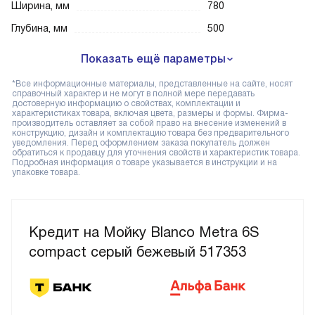
Ширина, мм
780
Глубина, мм
500
Показать ещё параметры
*Все информационные материалы, представленные на сайте, носят
справочный характер и не могут в полной мере передавать
достоверную информацию о свойствах, комплектации и
характеристиках товара, включая цвета, размеры и формы. Фирма-
производитель оставляет за собой право на внесение изменений в
конструкцию, дизайн и комплектацию товара без предварительного
уведомления. Перед оформлением заказа покупатель должен
обратиться к продавцу для уточнения свойств и характеристик товара.
Подробная информация о товаре указывается в инструкции и на
упаковке товара.
Кредит на Мойку Blanco Metra 6S
compact серый бежевый 517353