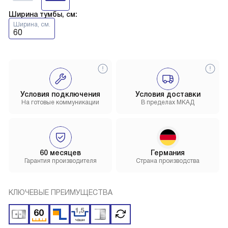
Ширина тумбы, см:
Ширина, см.
60
Условия подключения
Условия доставки
На готовые коммуникации
В пределах МКАД
60 месяцев
Германия
Гарантия производителя
Страна производства
КЛЮЧЕВЫЕ ПРЕИМУЩЕСТВА