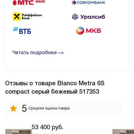
Читать подробнее
Отзывы
о товаре Blanco Metra 6S
compact серый бежевый 517353
5
Средняя оценка товара
53 400
руб.