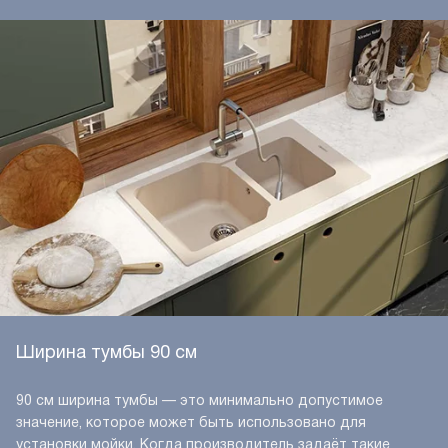
Ширина тумбы 90 см
90 см ширина тумбы — это минимально допустимое
значение, которое может быть использовано для
установки мойки. Когда производитель задаёт такие