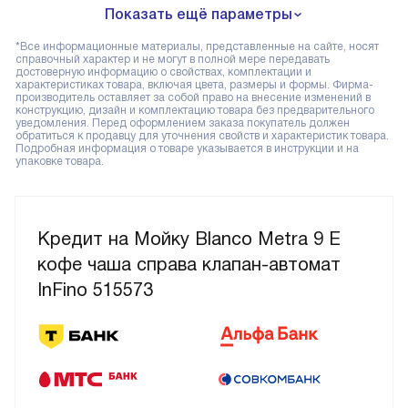
Показать ещё параметры
*Все информационные материалы, представленные на сайте, носят
справочный характер и не могут в полной мере передавать
достоверную информацию о свойствах, комплектации и
характеристиках товара, включая цвета, размеры и формы. Фирма-
производитель оставляет за собой право на внесение изменений в
конструкцию, дизайн и комплектацию товара без предварительного
уведомления. Перед оформлением заказа покупатель должен
обратиться к продавцу для уточнения свойств и характеристик товара.
Подробная информация о товаре указывается в инструкции и на
упаковке товара.
Кредит на Мойку Blanco Metra 9 E
кофе чаша справа клапан-автомат
InFino 515573