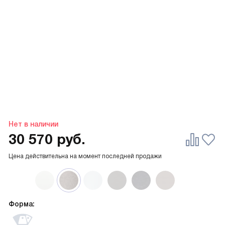
Нет в наличии
30 570
руб.
Цена действительна на момент последней продажи
Форма: