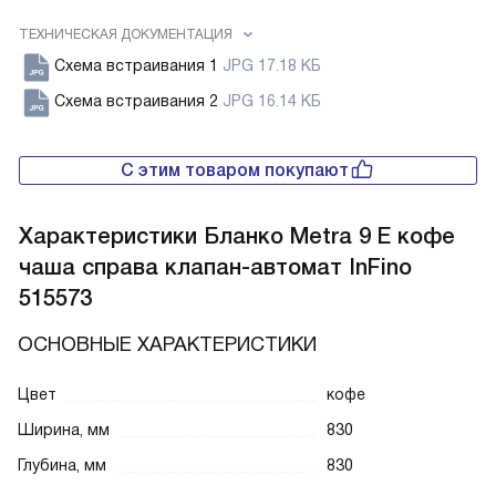
ТЕХНИЧЕСКАЯ ДОКУМЕНТАЦИЯ
Схема встраивания 1
JPG 17.18 КБ
Схема встраивания 2
JPG 16.14 КБ
С этим товаром покупают
Характеристики
Бланко Metra 9 E кофе
чаша справа клапан-автомат InFino
515573
ОСНОВНЫЕ ХАРАКТЕРИСТИКИ
Цвет
кофе
Ширина, мм
830
Глубина, мм
830