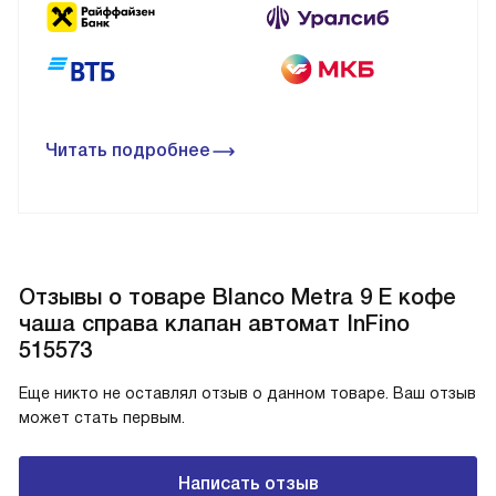
Читать подробнее
Отзывы о товаре Blanco Metra 9 E кофе
чаша справа клапан автомат InFino
515573
Еще никто не оставлял отзыв о данном товаре. Ваш отзыв
может стать первым.
Написать отзыв