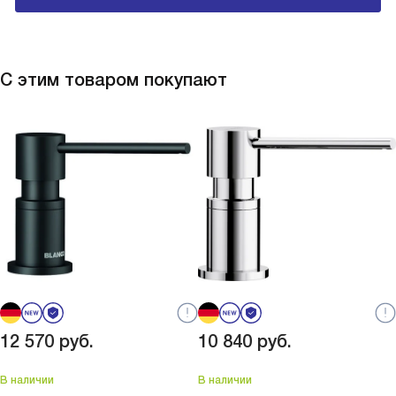
С этим товаром покупают
12 570
руб.
10 840
руб.
В наличии
В наличии