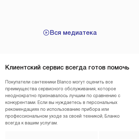
Вся медиатека
Клиентский сервис всегда готов помочь
Покупатели сантехники Blanco могут оценить все
преимущества сервисного обслуживания, которое
неоднократно признавалось лучшим по сравнению с
конкурентами. Если вы нуждаетесь в персональных
рекомендациях по использованию прибора или
профессиональном уходе за своей техникой, Бланко
всегда к вашим услугам.