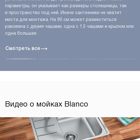
параметры, он указывает как размеры столешницы, так
и пространство под ней. Иначе сантехнике не хватит
места для монтажа. На 90 см может разместиться
раковина с двумя чашами, одна с 1,5 чашами и крылом или
одна большая.
Смотреть все
Видео о мойках Blanco