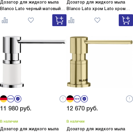
Дозатор для жидкого мыла
Дозатор для жидкого мыла
Blanco Lato черный матовый
Blanco Lato хром
Lato хром
Lato черный матовый 525789
525808
11 980
руб.
12 670
руб.
В наличии
В наличии
Дозатор для жидкого мыла
Дозатор для жидкого мыла