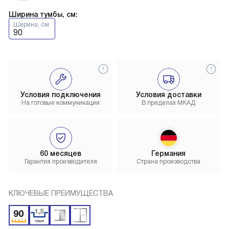
Ширина тумбы, см:
Ширина, см.
90
Условия подключения
Условия доставки
На готовые коммуникации
В пределах МКАД
60 месяцев
Германия
Гарантия производителя
Страна производства
КЛЮЧЕВЫЕ ПРЕИМУЩЕСТВА