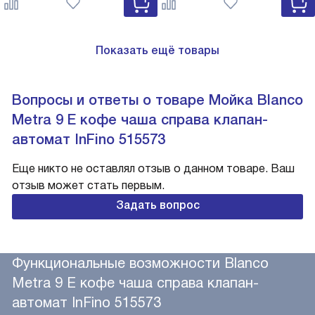
527743
Показать ещё товары
Вопросы и ответы о товаре Мойка Blanco
Metra 9 E кофе чаша справа клапан-
автомат InFino 515573
Еще никто не оставлял отзыв о данном товаре. Ваш
отзыв может стать первым.
Задать вопрос
Функциональные возможности Blanco
Metra 9 E кофе чаша справа клапан-
автомат InFino 515573