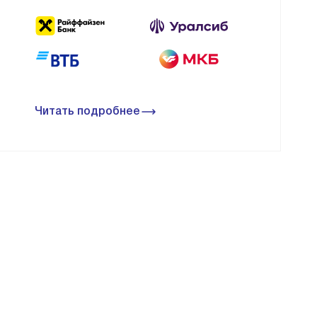
Читать подробнее