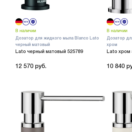
В наличии
В наличии
Дозатор для жидкого мыла Blanco Lato
Дозатор дл
черный матовый
хром
Lato черный матовый 525789
Lato хром
12 570
руб.
10 840
ру