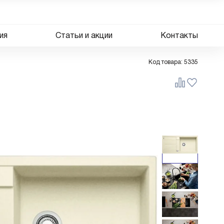
ия
Статьи и акции
Контакты
Код товара:
5335