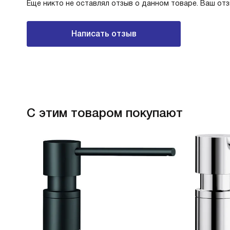
Еще никто не оставлял отзыв о данном товаре. Ваш от
Написать отзыв
С этим товаром покупают