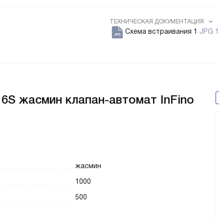
ТЕХНИЧЕСКАЯ ДОКУМЕНТАЦИЯ
Схема встраивания 1
JPG 1
 6S жасмин клапан-автомат InFino
жасмин
1000
500