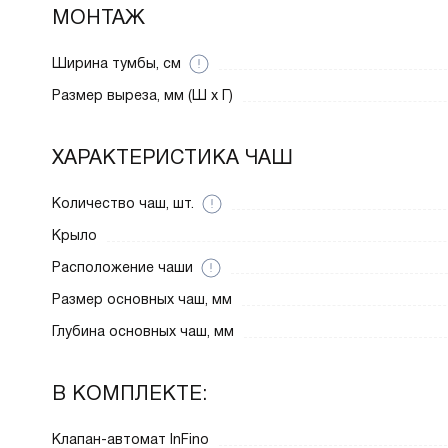
МОНТАЖ
Ширина тумбы, см
Размер выреза, мм (Ш x Г)
ХАРАКТЕРИСТИКА ЧАШ
Количество чаш, шт.
Крыло
Расположение чаши
Размер основных чаш, мм
Глубина основных чаш, мм
В КОМПЛЕКТЕ:
Клапан-автомат InFino