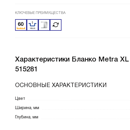
КЛЮЧЕВЫЕ ПРЕИМУЩЕСТВА
Характеристики
Бланко Metra XL
515281
ОСНОВНЫЕ ХАРАКТЕРИСТИКИ
Цвет
Ширина, мм
Глубина, мм