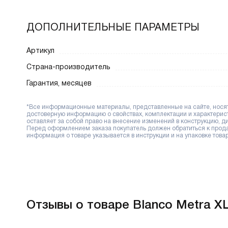
ДОПОЛНИТЕЛЬНЫЕ ПАРАМЕТРЫ
Артикул
Страна-производитель
Гарантия, месяцев
*Все информационные материалы, представленные на сайте, носят 
достоверную информацию о свойствах, комплектации и характерис
оставляет за собой право на внесение изменений в конструкцию, 
Перед оформлением заказа покупатель должен обратиться к продав
информация о товаре указывается в инструкции и на упаковке товар
Отзывы о товаре Blanco Metra XL