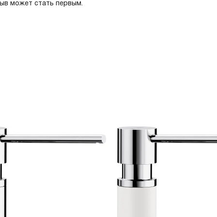
зыв может стать первым.