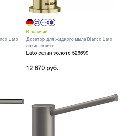
В наличии
nco Lato
Дозатор для жидкого мыла Blanco Lato
сатин золото
Lato сатин золото 526699
12 670
руб.