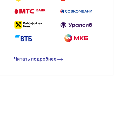
Читать подробнее