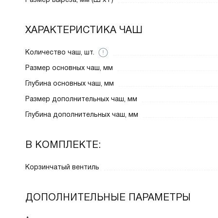
ХАРАКТЕРИСТИКА ЧАШ
Количество чаш, шт.
Размер основных чаш, мм
Глубина основных чаш, мм
Размер дополнительных чаш, мм
Глубина дополнительных чаш, мм
В КОМПЛЕКТЕ:
Корзинчатый вентиль
ДОПОЛНИТЕЛЬНЫЕ ПАРАМЕТРЫ