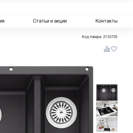
ия
Статьи и акции
Контакты
Код товара:
2123725