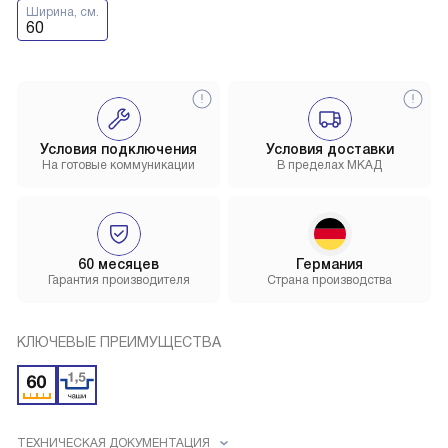
Ширина, см.
60
Условия подключения
Условия доставки
На готовые коммуникации
В пределах МКАД
60 месяцев
Германия
Гарантия производителя
Страна производства
КЛЮЧЕВЫЕ ПРЕИМУЩЕСТВА
ТЕХНИЧЕСКАЯ ДОКУМЕНТАЦИЯ