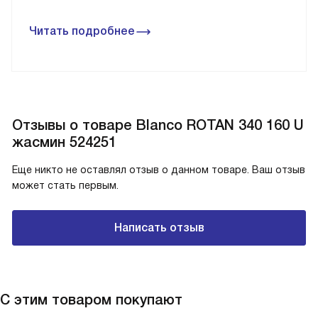
Читать подробнее
Отзывы о товаре Blanco ROTAN 340 160 U
жасмин 524251
Еще никто не оставлял отзыв о данном товаре. Ваш отзыв
может стать первым.
Написать отзыв
С этим товаром покупают