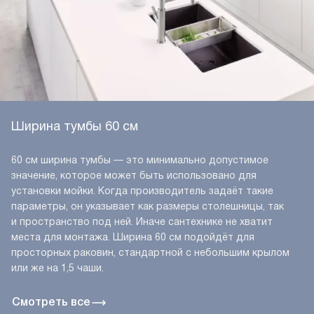
Ширина тумбы 60 см
60 см ширина тумбы — это минимально допустимое
значение, которое может быть использовано для
установки мойки. Когда производитель задаёт такие
параметры, он указывает как размеры столешницы, так
и пространство под ней. Иначе сантехнике не хватит
места для монтажа. Ширина 60 см подойдёт для
просторных раковин, стандартной с небольшим крылом
или же на 1,5 чаши.
Смотреть все