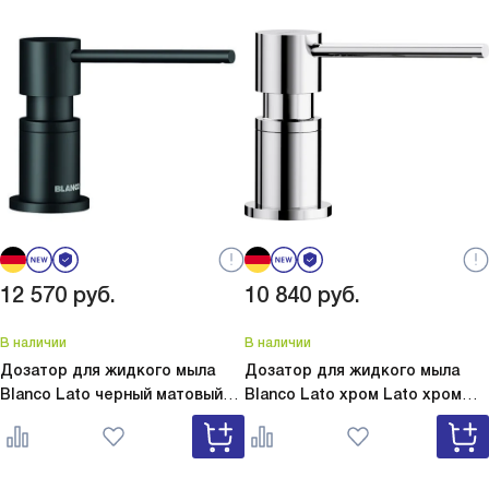
12 570
руб.
10 840
руб.
В наличии
В наличии
Дозатор для жидкого мыла
Дозатор для жидкого мыла
Blanco Lato черный матовый
Blanco Lato хром
Lato хром
Lato черный матовый 525789
525808