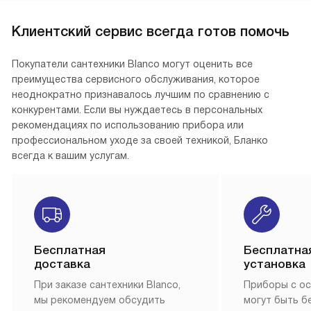
Клиентский сервис всегда готов помочь
Покупатели сантехники Blanco могут оценить все
преимущества сервисного обслуживания, которое
неоднократно признавалось лучшим по сравнению с
конкурентами. Если вы нуждаетесь в персональных
рекомендациях по использованию прибора или
профессиональном уходе за своей техникой, Бланко
всегда к вашим услугам.
Бесплатная
Бесплатна
доставка
установка
При заказе сантехники Blanco,
Приборы с о
мы рекомендуем обсудить
могут быть б