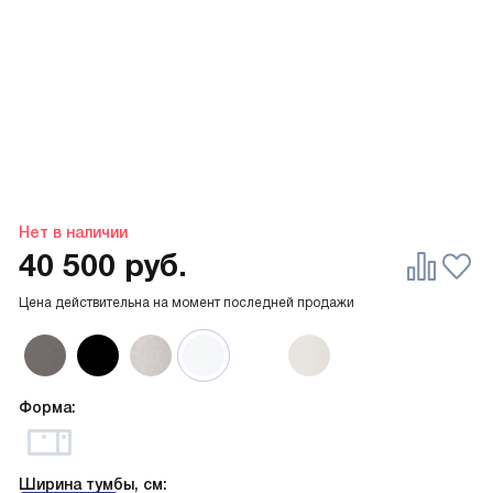
Нет в наличии
40 500
руб.
Цена действительна на момент последней продажи
Форма:
Ширина тумбы, см: