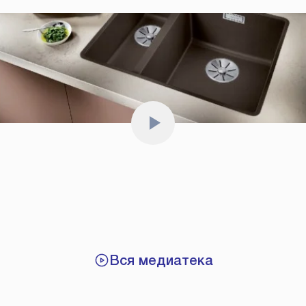
Вся медиатека