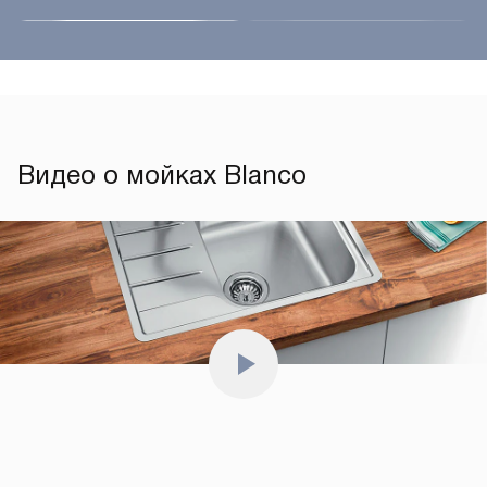
Видео о мойках Blanco