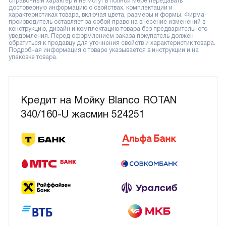
справочный характер и не могут в полной мере передавать
достоверную информацию о свойствах, комплектации и
характеристиках товара, включая цвета, размеры и формы. Фирма-
производитель оставляет за собой право на внесение изменений в
конструкцию, дизайн и комплектацию товара без предварительного
уведомления. Перед оформлением заказа покупатель должен
обратиться к продавцу для уточнения свойств и характеристик товара.
Подробная информация о товаре указывается в инструкции и на
упаковке товара.
Кредит на Мойку Blanco ROTAN
340/160-U жасмин 524251