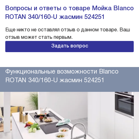
Вопросы и ответы о товаре Мойка Blanco
ROTAN 340/160-U жасмин 524251
Еще никто не оставлял отзыв о данном товаре. Ваш
отзыв может стать первым.
Задать вопрос
Функциональные возможности Blanco
ROTAN 340/160-U жасмин 524251