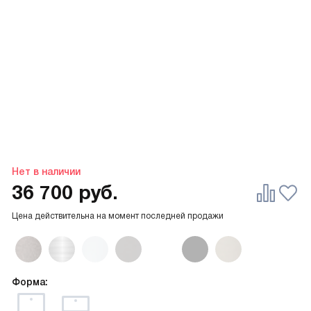
Нет в наличии
36 700
руб.
Цена действительна на момент последней продажи
Форма: