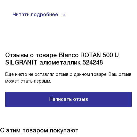
Читать подробнее
Отзывы о товаре Blanco ROTAN 500 U
SILGRANIT алюметаллик 524248
Еще никто не оставлял отзыв о данном товаре. Ваш отзыв
может стать первым.
Написать отзыв
С этим товаром покупают