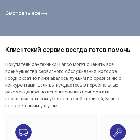
Смотреть все
Клиентский сервис всегда готов помочь
Покупатели сантехники Blanco могут оценить все
преимущества сервисного обслуживания, которое
неоднократно признавалось лучшим по сравнению с
конкурентами. Если вы нуждаетесь в персональных
рекомендациях по использованию прибора или
профессиональном уходе за своей техникой, Бланко
всегда к вашим услугам.