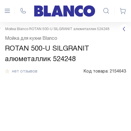
Мойка Blanco ROTAN 500-U SILGRANIT алюметаллик 524248
Мойка для кухни Blanco
ROTAN 500-U SILGRANIT
алюметаллик 524248
нет отзывов
Код товара:
2154643