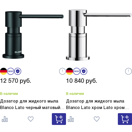
12 570
руб.
10 840
руб.
В наличии
В наличии
Дозатор для жидкого мыла
Дозатор для жидкого мыла
Blanco Lato черный матовый
Blanco Lato хром
Lato хром
Lato черный матовый 525789
525808