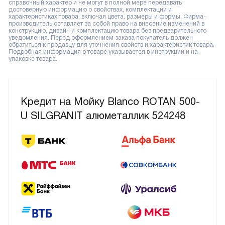
справочный характер и не могут в полной мере передавать
достоверную информацию о свойствах, комплектации и
характеристиках товара, включая цвета, размеры и формы. Фирма-
производитель оставляет за собой право на внесение изменений в
конструкцию, дизайн и комплектацию товара без предварительного
уведомления. Перед оформлением заказа покупатель должен
обратиться к продавцу для уточнения свойств и характеристик товара.
Подробная информация о товаре указывается в инструкции и на
упаковке товара.
Кредит на Мойку Blanco ROTAN 500-
U SILGRANIT алюметаллик 524248