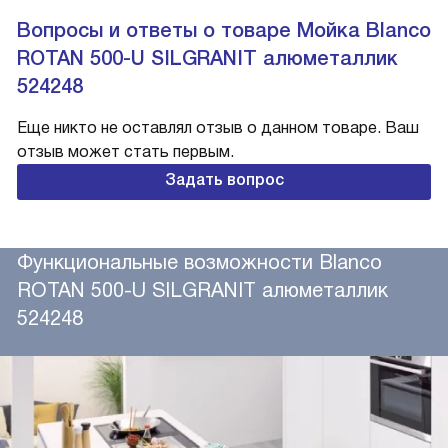
Вопросы и ответы о товаре Мойка Blanco
ROTAN 500-U SILGRANIT алюметаллик
524248
Еще никто не оставлял отзыв о данном товаре. Ваш
отзыв может стать первым.
Задать вопрос
Функциональные возможности Blanco
ROTAN 500-U SILGRANIT алюметаллик
524248