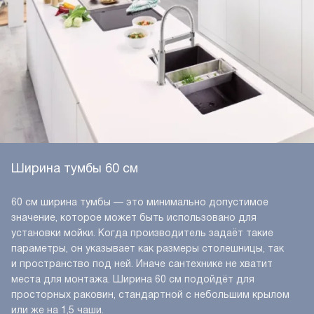
Ширина тумбы 60 см
60 см ширина тумбы — это минимально допустимое
значение, которое может быть использовано для
установки мойки. Когда производитель задаёт такие
параметры, он указывает как размеры столешницы, так
и пространство под ней. Иначе сантехнике не хватит
места для монтажа. Ширина 60 см подойдёт для
просторных раковин, стандартной с небольшим крылом
или же на 1,5 чаши.