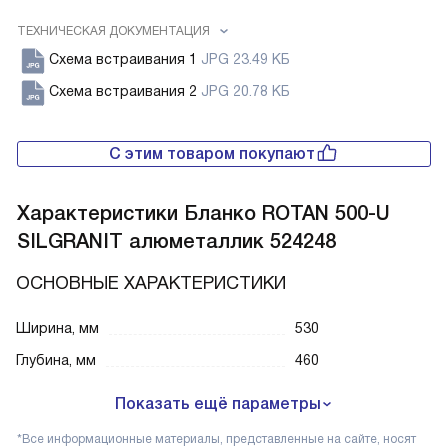
ТЕХНИЧЕСКАЯ ДОКУМЕНТАЦИЯ
Схема встраивания 1
JPG 23.49 КБ
Схема встраивания 2
JPG 20.78 КБ
С этим товаром покупают
Характеристики
Бланко ROTAN 500-U
SILGRANIT алюметаллик 524248
ОСНОВНЫЕ ХАРАКТЕРИСТИКИ
Ширина, мм
530
Глубина, мм
460
Показать ещё параметры
*Все информационные материалы, представленные на сайте, носят