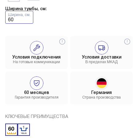
Ширина тумбы, см:
Ширина, см.
60
Условия подключения
Условия доставки
На готовые коммуникации
В пределах МКАД
60 месяцев
Германия
Гарантия производителя
Страна производства
КЛЮЧЕВЫЕ ПРЕИМУЩЕСТВА