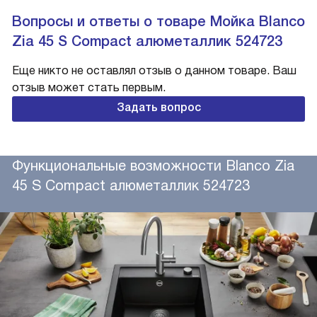
Вопросы и ответы о товаре Мойка Blanco
Zia 45 S Compact алюметаллик 524723
Еще никто не оставлял отзыв о данном товаре. Ваш
отзыв может стать первым.
Задать вопрос
Функциональные возможности Blanco Zia
45 S Compact алюметаллик 524723