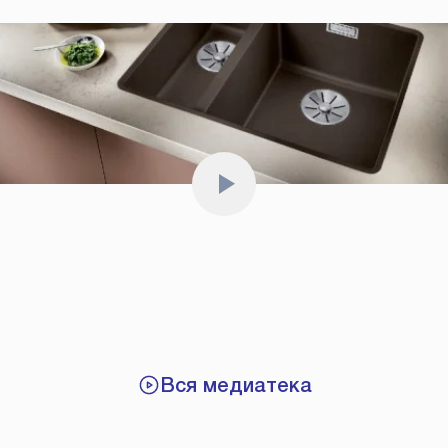
Вся медиатека