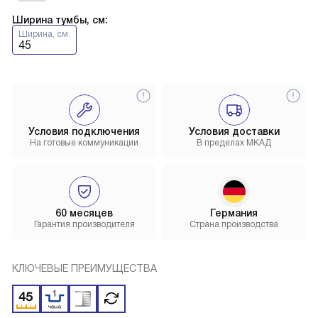
Ширина тумбы, см:
Ширина, см.
45
Условия подключения
Условия доставки
На готовые коммуникации
В пределах МКАД
60 месяцев
Германия
Гарантия производителя
Страна производства
КЛЮЧЕВЫЕ ПРЕИМУЩЕСТВА