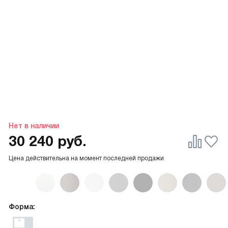
Нет в наличии
30 240
руб.
Цена действительна на момент последней продажи
Форма: