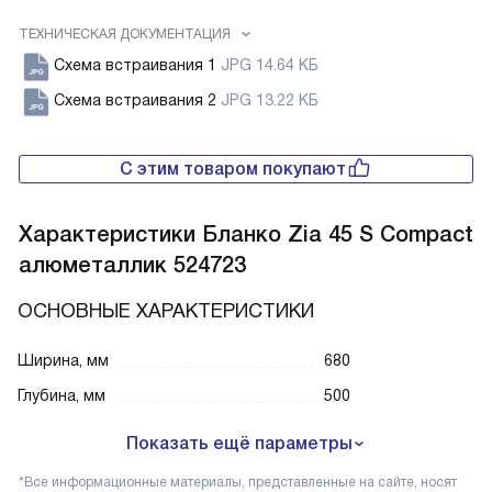
ТЕХНИЧЕСКАЯ ДОКУМЕНТАЦИЯ
Схема встраивания 1
JPG 14.64 КБ
Схема встраивания 2
JPG 13.22 КБ
С этим товаром покупают
Характеристики
Бланко Zia 45 S Compact
алюметаллик 524723
ОСНОВНЫЕ ХАРАКТЕРИСТИКИ
Ширина, мм
680
Глубина, мм
500
Показать ещё параметры
*Все информационные материалы, представленные на сайте, носят