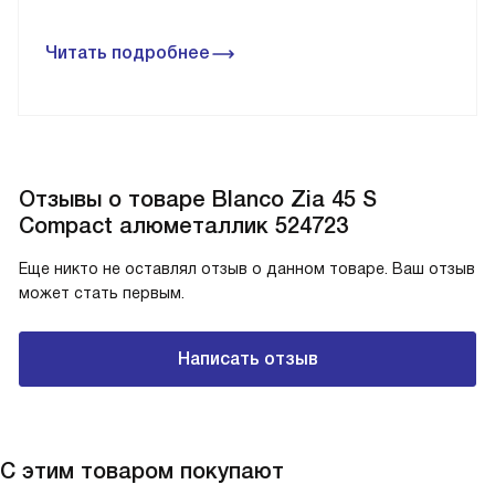
Читать подробнее
Отзывы о товаре Blanco Zia 45 S
Compact алюметаллик 524723
Еще никто не оставлял отзыв о данном товаре. Ваш отзыв
может стать первым.
Написать отзыв
С этим товаром покупают