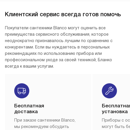
Клиентский сервис всегда готов помочь
Покупатели сантехники Blanco могут оценить все
преимущества сервисного обслуживания, которое
неоднократно признавалось лучшим по сравнению с
конкурентами. Если вы нуждаетесь в персональных
рекомендациях по использованию прибора или
профессиональном уходе за своей техникой, Бланко
всегда к вашим услугам.
Бесплатная
Бесплатна
доставка
установка
При заказе сантехники Blanco,
Приборы с о
мы рекомендуем обсудить
могут быть б