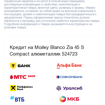
справочный характер и не могут в полной мере передавать
достоверную информацию о свойствах, комплектации и
характеристиках товара, включая цвета, размеры и формы. Фирма-
производитель оставляет за собой право на внесение изменений в
конструкцию, дизайн и комплектацию товара без предварительного
уведомления. Перед оформлением заказа покупатель должен
обратиться к продавцу для уточнения свойств и характеристик товара.
Подробная информация о товаре указывается в инструкции и на
упаковке товара.
Кредит на Мойку Blanco Zia 45 S
Compact алюметаллик 524723