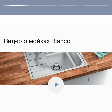
Видео о мойках Blanco