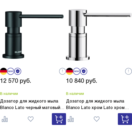
12 570
руб.
10 840
руб.
В наличии
В наличии
Дозатор для жидкого мыла
Дозатор для жидкого мыла
Blanco Lato черный матовый
Blanco Lato хром
Lato хром
Lato черный матовый 525789
525808