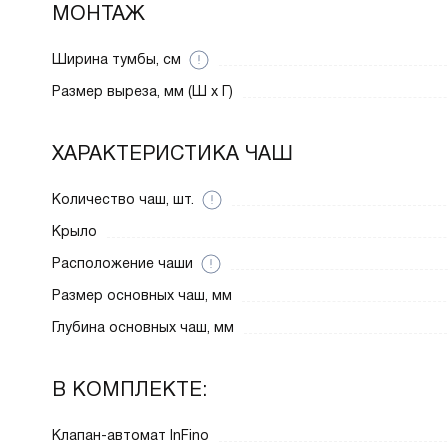
МОНТАЖ
Ширина тумбы, см
Размер выреза, мм (Ш x Г)
ХАРАКТЕРИСТИКА ЧАШ
Количество чаш, шт.
Крыло
Расположение чаши
Размер основных чаш, мм
Глубина основных чаш, мм
В КОМПЛЕКТЕ:
Клапан-автомат InFino