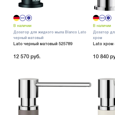
В наличии
В наличии
Дозатор для жидкого мыла Blanco Lato
Дозатор дл
черный матовый
хром
Lato черный матовый 525789
Lato хром
12 570
руб.
10 840
ру