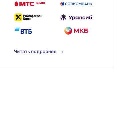
Читать подробнее