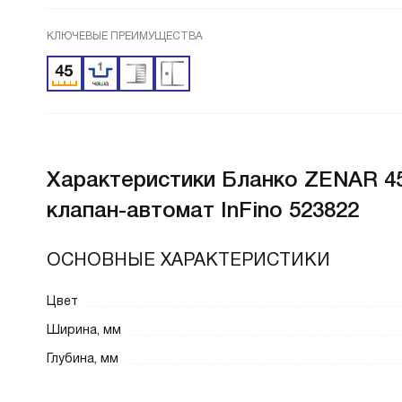
КЛЮЧЕВЫЕ ПРЕИМУЩЕСТВА
Характеристики
Бланко ZENAR 45
клапан-автомат InFino 523822
ОСНОВНЫЕ ХАРАКТЕРИСТИКИ
Цвет
Ширина, мм
Глубина, мм