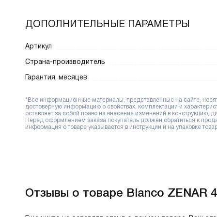
ДОПОЛНИТЕЛЬНЫЕ ПАРАМЕТРЫ
Артикул
Страна-производитель
Гарантия, месяцев
*Все информационные материалы, представленные на сайте, носят 
достоверную информацию о свойствах, комплектации и характерис
оставляет за собой право на внесение изменений в конструкцию, 
Перед оформлением заказа покупатель должен обратиться к продав
информация о товаре указывается в инструкции и на упаковке товар
Отзывы о товаре Blanco ZENAR 4