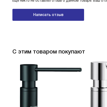
Еще никто не оставлял отзыв о данном товаре. Ваш от
Написать отзыв
С этим товаром покупают