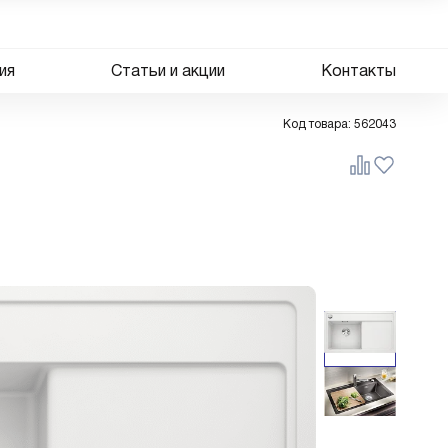
ия
Статьи и акции
Контакты
Код товара:
562043