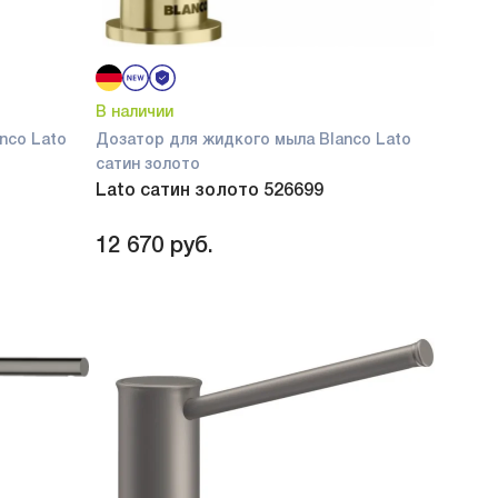
В наличии
nco Lato
Дозатор для жидкого мыла Blanco Lato
сатин золото
Lato сатин золото 526699
12 670
руб.