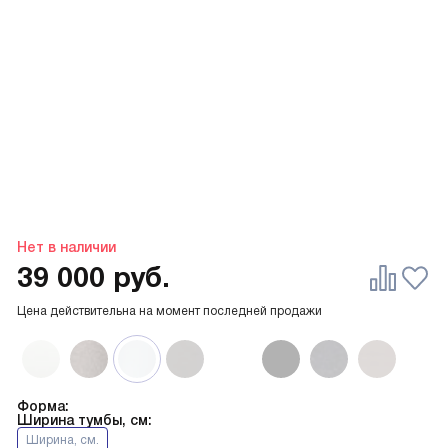
Нет в наличии
39 000
руб.
Цена действительна на момент последней продажи
Форма:
Ширина тумбы, см:
Ширина, см.