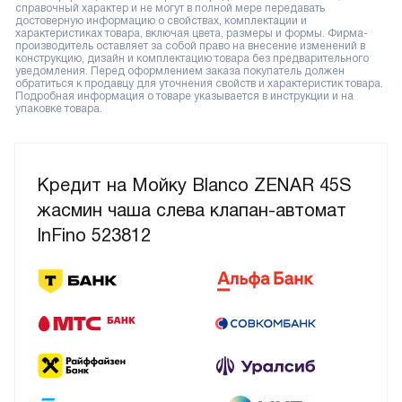
справочный характер и не могут в полной мере передавать
достоверную информацию о свойствах, комплектации и
характеристиках товара, включая цвета, размеры и формы. Фирма-
производитель оставляет за собой право на внесение изменений в
конструкцию, дизайн и комплектацию товара без предварительного
уведомления. Перед оформлением заказа покупатель должен
обратиться к продавцу для уточнения свойств и характеристик товара.
Подробная информация о товаре указывается в инструкции и на
упаковке товара.
Кредит на Мойку Blanco ZENAR 45S
жасмин чаша слева клапан-автомат
InFino 523812