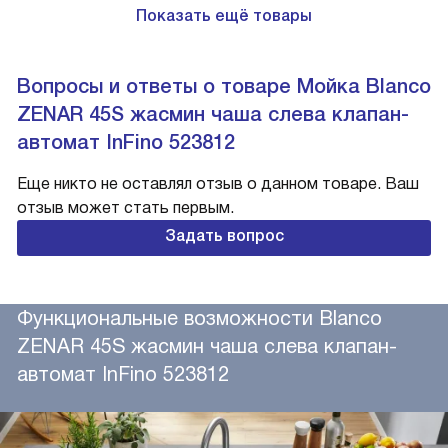
Показать ещё товары
Вопросы и ответы о товаре Мойка Blanco
ZENAR 45S жасмин чаша слева клапан-
автомат InFino 523812
Еще никто не оставлял отзыв о данном товаре. Ваш
отзыв может стать первым.
Задать вопрос
Функциональные возможности Blanco
ZENAR 45S жасмин чаша слева клапан-
автомат InFino 523812