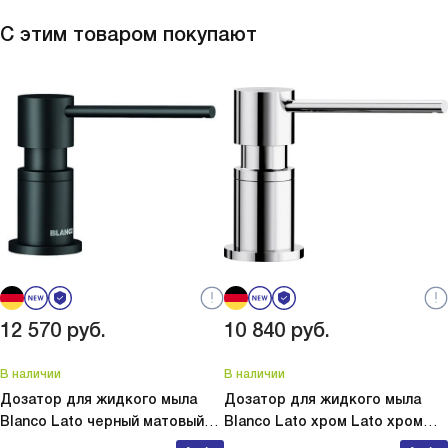
С этим товаром покупают
12 570
руб.
10 840
руб.
В наличии
В наличии
Дозатор для жидкого мыла
Дозатор для жидкого мыла
Blanco Lato черный матовый
Blanco Lato хром
Lato хром
Lato черный матовый 525789
525808