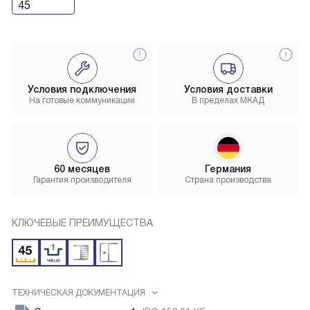
45
Условия подключения
Условия доставки
На готовые коммуникации
В пределах МКАД
60 месяцев
Германия
Гарантия производителя
Страна производства
КЛЮЧЕВЫЕ ПРЕИМУЩЕСТВА
ТЕХНИЧЕСКАЯ ДОКУМЕНТАЦИЯ