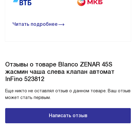
Читать подробнее
Отзывы о товаре Blanco ZENAR 45S
жасмин чаша слева клапан автомат
InFino 523812
Еще никто не оставлял отзыв о данном товаре. Ваш отзыв
может стать первым.
Написать отзыв