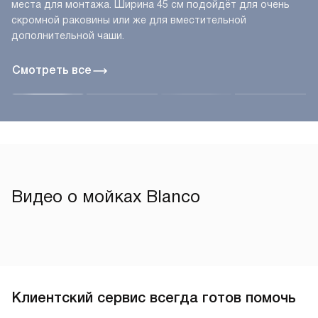
места для монтажа. Ширина 45 см подойдёт для очень
скромной раковины или же для вместительной
дополнительной чаши.
Смотреть все
Видео о мойках Blanco
Клиентский сервис всегда готов помочь