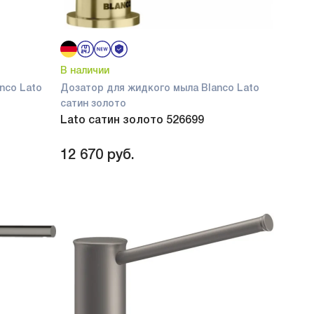
В наличии
nco Lato
Дозатор для жидкого мыла Blanco Lato
сатин золото
Lato сатин золото 526699
12 670
руб.