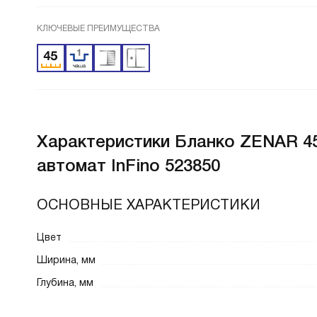
КЛЮЧЕВЫЕ ПРЕИМУЩЕСТВА
Характеристики
Бланко ZENAR 45
автомат InFino 523850
ОСНОВНЫЕ ХАРАКТЕРИСТИКИ
Цвет
Ширина, мм
Глубина, мм