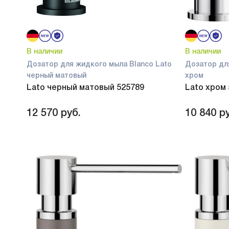
В наличии
В наличии
Дозатор для жидкого мыла Blanco Lato
Дозатор дл
черный матовый
хром
Lato черный матовый 525789
Lato хром
12 570
руб.
10 840
ру