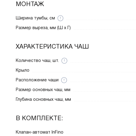
МОНТАЖ
Ширина тумбы, см
Размер выреза, мм (Ш x Г)
ХАРАКТЕРИСТИКА ЧАШ
Количество чаш, шт.
Крыло
Расположение чаши
Размер основных чаш, мм
Глубина основных чаш, мм
В КОМПЛЕКТЕ:
Клапан-автомат InFino