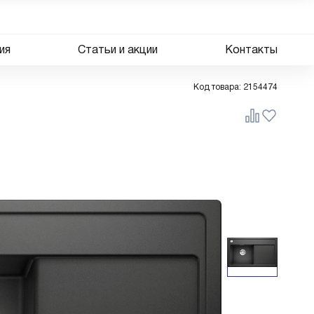
ия
Статьи и акции
Контакты
Код товара:
2154474