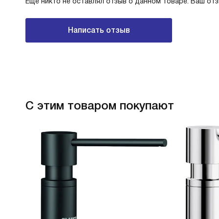
Еще никто не оставлял отзыв о данном товаре. Ваш от
Написать отзыв
С этим товаром покупают