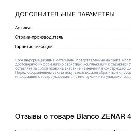
ДОПОЛНИТЕЛЬНЫЕ ПАРАМЕТРЫ
Артикул
Страна-производитель
Гарантия, месяцев
*Все информационные материалы, представленные на сайте, носят 
достоверную информацию о свойствах, комплектации и характерис
оставляет за собой право на внесение изменений в конструкцию, 
Перед оформлением заказа покупатель должен обратиться к продав
информация о товаре указывается в инструкции и на упаковке товар
Отзывы о товаре Blanco ZENAR 45