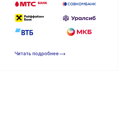
Читать подробнее