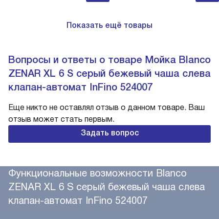
Показать ещё товары
Вопросы и ответы о товаре Мойка Blanco
ZENAR XL 6 S серый бежевый чаша слева
клапан-автомат InFino 524007
Еще никто не оставлял отзыв о данном товаре. Ваш
отзыв может стать первым.
Задать вопрос
Функциональные возможности Blanco
ZENAR XL 6 S серый бежевый чаша слева
клапан-автомат InFino 524007