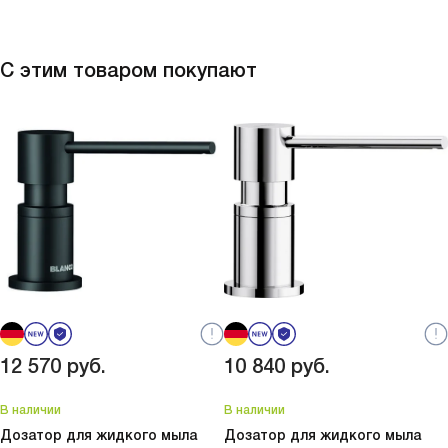
С этим товаром покупают
12 570
руб.
10 840
руб.
В наличии
В наличии
Дозатор для жидкого мыла
Дозатор для жидкого мыла