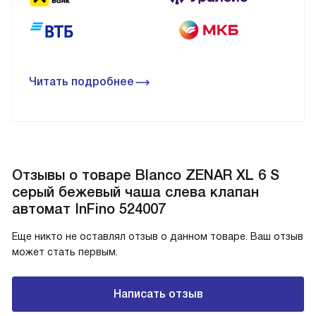
Читать подробнее
Отзывы о товаре Blanco ZENAR XL 6 S
серый бежевый чаша слева клапан
автомат InFino 524007
Еще никто не оставлял отзыв о данном товаре. Ваш отзыв
может стать первым.
Написать отзыв