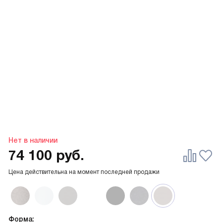
Нет в наличии
74 100
руб.
Цена действительна на момент последней продажи
Форма: