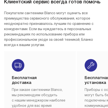
Клиентский сервис всегда готов помочь
Покупатели сантехники Blanco могут оценить все
преимущества сервисного обслуживания, которое
неоднократно признавалось лучшим по сравнению с
конкурентами. Если вы нуждаетесь в персональных
рекомендациях по использованию прибора или
профессиональном уходе за своей техникой, Бланко
всегда к вашим услугам.
Бесплатная
Бесплатна
доставка
установка
При заказе сантехники Blanco,
Приборы с о
мы рекомендуем обсудить
могут быть б
с нашим менеджером наиболее
подключены 
удобное для вас время
коммуникация