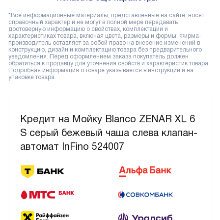
*Все информационные материалы, представленные на сайте, носят
справочный характер и не могут в полной мере передавать
достоверную информацию о свойствах, комплектации и
характеристиках товара, включая цвета, размеры и формы. Фирма-
производитель оставляет за собой право на внесение изменений в
конструкцию, дизайн и комплектацию товара без предварительного
уведомления. Перед оформлением заказа покупатель должен
обратиться к продавцу для уточнения свойств и характеристик товара.
Подробная информация о товаре указывается в инструкции и на
упаковке товара.
Кредит на Мойку Blanco ZENAR XL 6
S серый бежевый чаша слева клапан-
автомат InFino 524007