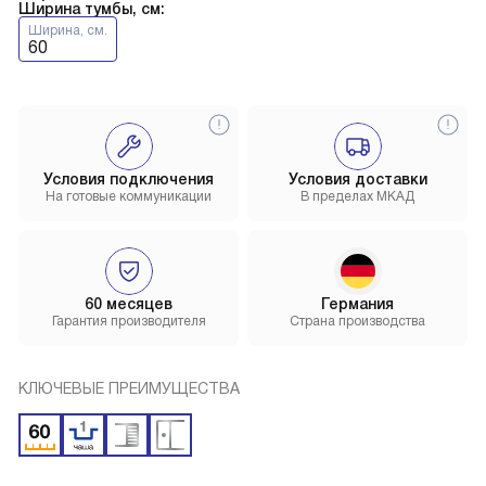
Ширина тумбы, см:
Ширина, см.
60
Условия подключения
Условия доставки
На готовые коммуникации
В пределах МКАД
60 месяцев
Германия
Гарантия производителя
Страна производства
КЛЮЧЕВЫЕ ПРЕИМУЩЕСТВА