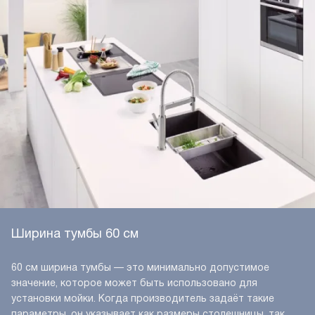
Ширина тумбы 60 см
60 см ширина тумбы — это минимально допустимое
значение, которое может быть использовано для
установки мойки. Когда производитель задаёт такие
параметры, он указывает как размеры столешницы, так