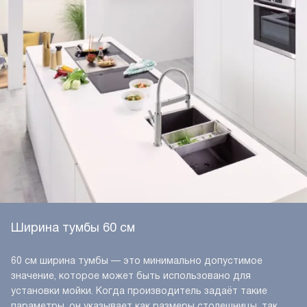
Ширина тумбы 60 см
60 см ширина тумбы — это минимально допустимое
значение, которое может быть использовано для
установки мойки. Когда производитель задаёт такие
параметры, он указывает как размеры столешницы, так