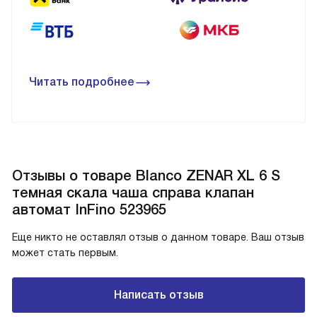
Читать подробнее
Отзывы о товаре Blanco ZENAR XL 6 S
темная скала чаша справа клапан
автомат InFino 523965
Еще никто не оставлял отзыв о данном товаре. Ваш отзыв
может стать первым.
Написать отзыв