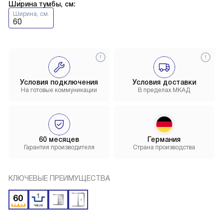
Ширина тумбы, см:
Ширина, см.
60
Условия подключения
Условия доставки
На готовые коммуникации
В пределах МКАД
60 месяцев
Германия
Гарантия производителя
Страна производства
КЛЮЧЕВЫЕ ПРЕИМУЩЕСТВА