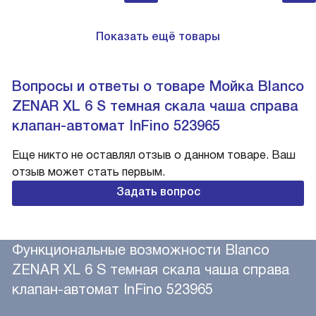
Показать ещё товары
Вопросы и ответы о товаре Мойка Blanco
ZENAR XL 6 S темная скала чаша справа
клапан-автомат InFino 523965
Еще никто не оставлял отзыв о данном товаре. Ваш
отзыв может стать первым.
Задать вопрос
Функциональные возможности Blanco
ZENAR XL 6 S темная скала чаша справа
клапан-автомат InFino 523965