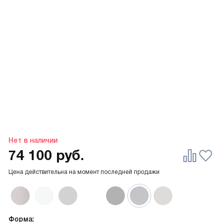
Нет в наличии
74 100
руб.
Цена действительна на момент последней продажи
Форма: