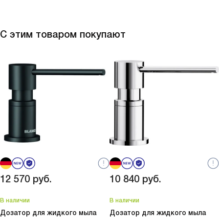
С этим товаром покупают
12 570
руб.
10 840
руб.
В наличии
В наличии
Дозатор для жидкого мыла
Дозатор для жидкого мыла