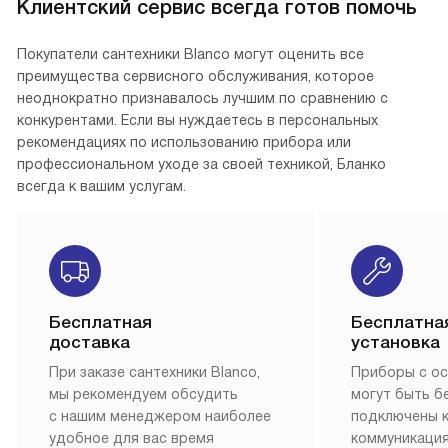
Клиентский сервис всегда готов помочь
Покупатели сантехники Blanco могут оценить все
преимущества сервисного обслуживания, которое
неоднократно признавалось лучшим по сравнению с
конкурентами. Если вы нуждаетесь в персональных
рекомендациях по использованию прибора или
профессиональном уходе за своей техникой, Бланко
всегда к вашим услугам.
Бесплатная
Бесплатна
доставка
установка
При заказе сантехники Blanco,
Приборы с о
мы рекомендуем обсудить
могут быть б
с нашим менеджером наиболее
подключены 
удобное для вас время
коммуникация