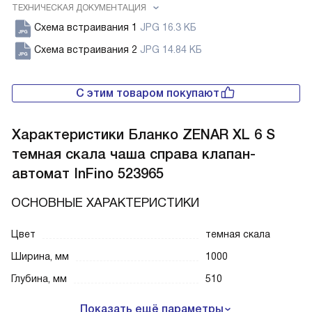
ТЕХНИЧЕСКАЯ ДОКУМЕНТАЦИЯ
Схема встраивания 1
JPG 16.3 КБ
Схема встраивания 2
JPG 14.84 КБ
С этим товаром покупают
Характеристики
Бланко ZENAR XL 6 S
темная скала чаша справа клапан-
автомат InFino 523965
ОСНОВНЫЕ ХАРАКТЕРИСТИКИ
Цвет
темная скала
Ширина, мм
1000
Глубина, мм
510
Показать ещё параметры