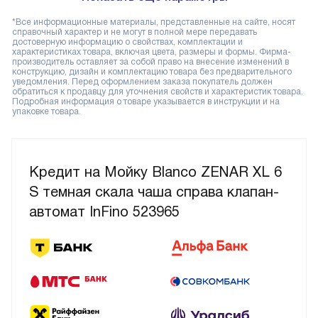
*Все информационные материалы, представленные на сайте, носят
справочный характер и не могут в полной мере передавать
достоверную информацию о свойствах, комплектации и
характеристиках товара, включая цвета, размеры и формы. Фирма-
производитель оставляет за собой право на внесение изменений в
конструкцию, дизайн и комплектацию товара без предварительного
уведомления. Перед оформлением заказа покупатель должен
обратиться к продавцу для уточнения свойств и характеристик товара.
Подробная информация о товаре указывается в инструкции и на
упаковке товара.
Кредит на Мойку Blanco ZENAR XL 6
S темная скала чаша справа клапан-
автомат InFino 523965