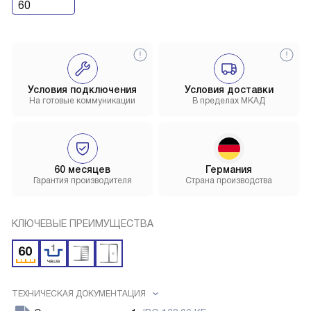
60
Условия подключения
Условия доставки
На готовые коммуникации
В пределах МКАД
60 месяцев
Германия
Гарантия производителя
Страна производства
КЛЮЧЕВЫЕ ПРЕИМУЩЕСТВА
ТЕХНИЧЕСКАЯ ДОКУМЕНТАЦИЯ