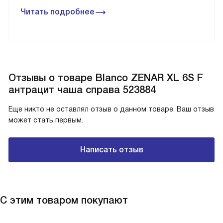
Читать подробнее
Отзывы о товаре Blanco ZENAR XL 6S F
антрацит чаша справа 523884
Еще никто не оставлял отзыв о данном товаре. Ваш отзыв
может стать первым.
Написать отзыв
С этим товаром покупают