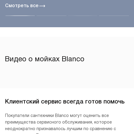
Смотреть все
Видео о мойках Blanco
Клиентский сервис всегда готов помочь
Покупатели сантехники Blanco могут оценить все
преимущества сервисного обслуживания, которое
неоднократно признавалось лучшим по сравнению с