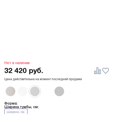
Нет в наличии
32 420
руб.
Цена действительна на момент последней продажи
Форма:
Ширина тумбы, см:
Ширина, см.