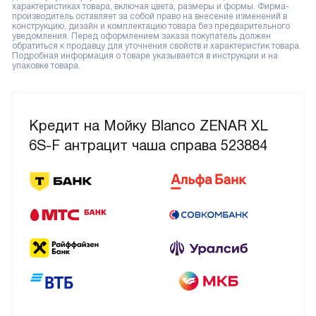
характеристиках товара, включая цвета, размеры и формы. Фирма-
производитель оставляет за собой право на внесение изменений в
конструкцию, дизайн и комплектацию товара без предварительного
уведомления. Перед оформлением заказа покупатель должен
обратиться к продавцу для уточнения свойств и характеристик товара.
Подробная информация о товаре указывается в инструкции и на
упаковке товара.
Кредит на Мойку Blanco ZENAR XL
6S-F антрацит чаша справа 523884