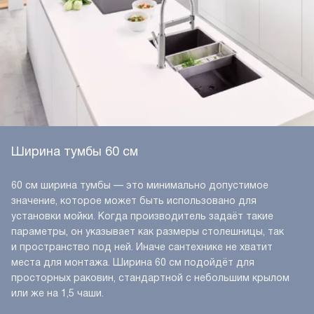
Ширина тумбы 60 см
60 см ширина тумбы — это минимально допустимое
значение, которое может быть использовано для
установки мойки. Когда производитель задаёт такие
параметры, он указывает как размеры столешницы, так
и пространство под ней. Иначе сантехнике не хватит
места для монтажа. Ширина 60 см подойдёт для
просторных раковин, стандартной с небольшим крылом
или же на 1,5 чаши.