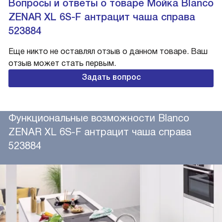
Вопросы и ответы о товаре Мойка Blanco
ZENAR XL 6S-F антрацит чаша справа
523884
Еще никто не оставлял отзыв о данном товаре. Ваш
отзыв может стать первым.
Задать вопрос
Функциональные возможности Blanco
ZENAR XL 6S-F антрацит чаша справа
523884