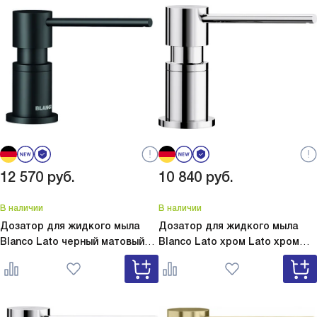
12 570
руб.
10 840
руб.
В наличии
В наличии
Дозатор для жидкого мыла
Дозатор для жидкого мыла
Blanco Lato черный матовый
Blanco Lato хром
Lato хром
Lato черный матовый 525789
525808