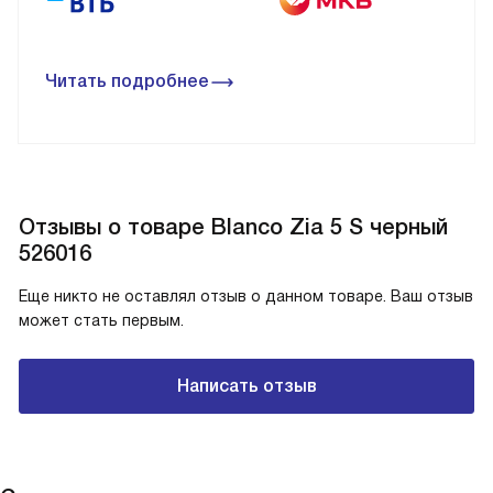
Читать подробнее
Отзывы о товаре Blanco Zia 5 S черный
526016
Еще никто не оставлял отзыв о данном товаре. Ваш отзыв
может стать первым.
Написать отзыв