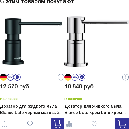
С этим товаром покупают
12 570
руб.
10 840
руб.
В наличии
В наличии
Дозатор для жидкого мыла
Дозатор для жидкого мыла
Blanco Lato черный матовый
Blanco Lato хром
Lato хром
Lato черный матовый 525789
525808