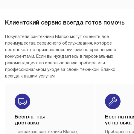
Клиентский сервис всегда готов помочь
Покупатели сантехники Blanco могут оценить все
преимущества сервисного обслуживания, которое
неоднократно признавалось лучшим по сравнению с
конкурентами. Если вы нуждаетесь в персональных
рекомендациях по использованию прибора или
профессиональном уходе за своей техникой, Бланко
всегда к вашим услугам.
Бесплатная
Бесплатна
доставка
установка
При заказе сантехники Blanco,
Приборы с о