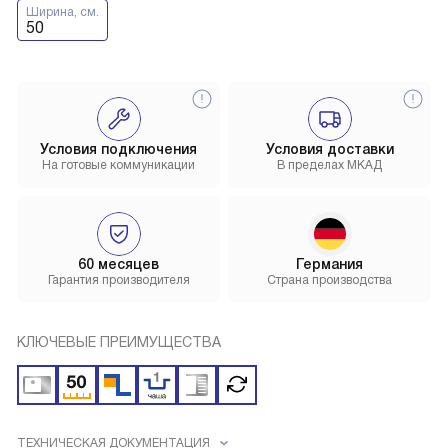
Ширина, см.
50
Условия подключения
Условия доставки
На готовые коммуникации
В пределах МКАД
60 месяцев
Германия
Гарантия производителя
Страна производства
КЛЮЧЕВЫЕ ПРЕИМУЩЕСТВА
ТЕХНИЧЕСКАЯ ДОКУМЕНТАЦИЯ