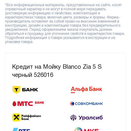
*Все информационные материалы, представленные на сайте, носят
справочный характер и не могут в полной мере передавать
достоверную информацию о свойствах, комплектации и
характеристиках товара, включая цвета, размеры и формы. Фирма-
производитель оставляет за собой право на внесение изменений в
конструкцию, дизайн и комплектацию товара без предварительного
уведомления. Перед оформлением заказа покупатель должен
обратиться к продавцу для уточнения свойств и характеристик товара.
Подробная информация о товаре указывается в инструкции и на
упаковке товара.
Кредит на Мойку Blanco Zia 5 S
черный 526016