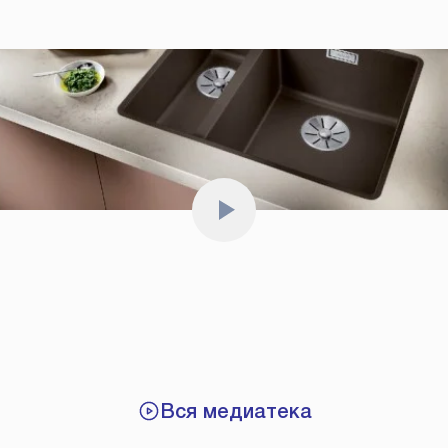
Вся медиатека