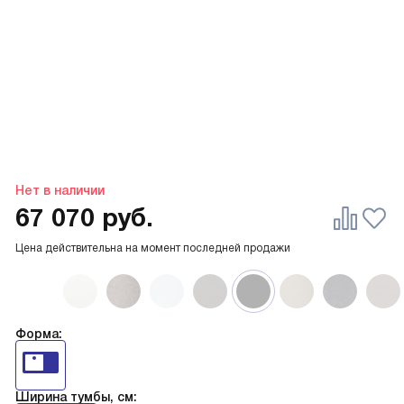
Нет в наличии
67 070
руб.
Цена действительна на момент последней продажи
Форма:
Ширина тумбы, см: