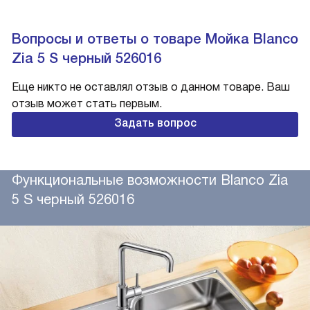
Вопросы и ответы о товаре Мойка Blanco
Zia 5 S черный 526016
Еще никто не оставлял отзыв о данном товаре. Ваш
отзыв может стать первым.
Задать вопрос
Функциональные возможности Blanco Zia
5 S черный 526016