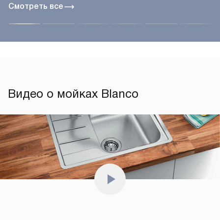
Смотреть все
Видео о мойках Blanco