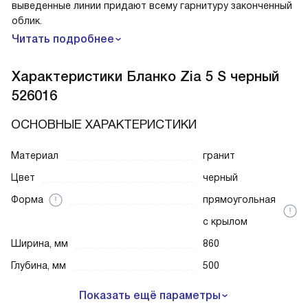
выведенные линии придают всему гарнитуру законченный
облик.
Читать подробнее
Характеристики
Бланко Zia 5 S черный
526016
ОСНОВНЫЕ ХАРАКТЕРИСТИКИ
Материал
гранит
Цвет
черный
Форма
прямоугольная
с крылом
Ширина, мм
860
Глубина, мм
500
Показать ещё параметры