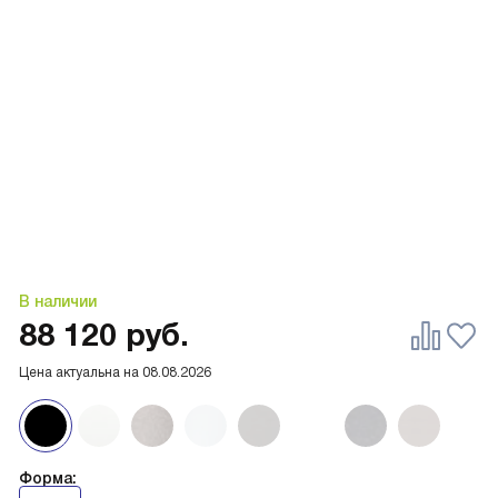
В наличии
88 120
руб.
Цена актуальна на
08.08.2026
Форма: