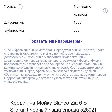
Форма
1.5 чаши с
крылом
Ширина, мм
1000
Глубина, мм
500
Показать ещё параметры
*Все информационные материалы, представленные на сайте, носят
справочный характер и не могут в полной мере передавать
достоверную информацию о свойствах, комплектации и
характеристиках товара, включая цвета, размеры и формы. Фирма-
производитель оставляет за собой право на внесение изменений в
конструкцию, дизайн и комплектацию товара без предварительного
уведомления. Перед оформлением заказа покупатель должен
обратиться к продавцу для уточнения свойств и характеристик товара.
Подробная информация о товаре указывается в инструкции и на
упаковке товара.
Кредит на Мойку Blanco Zia 6 S
Silgranit черный чаша справа 526021