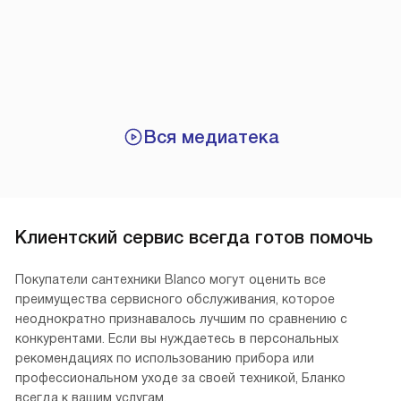
Вся медиатека
Клиентский сервис всегда готов помочь
Покупатели сантехники Blanco могут оценить все
преимущества сервисного обслуживания, которое
неоднократно признавалось лучшим по сравнению с
конкурентами. Если вы нуждаетесь в персональных
рекомендациях по использованию прибора или
профессиональном уходе за своей техникой, Бланко
всегда к вашим услугам.