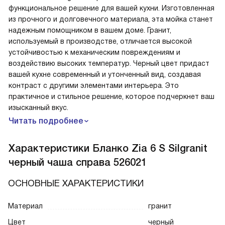
функциональное решение для вашей кухни. Изготовленная
из прочного и долговечного материала, эта мойка станет
надежным помощником в вашем доме. Гранит,
используемый в производстве, отличается высокой
устойчивостью к механическим повреждениям и
воздействию высоких температур. Черный цвет придаст
вашей кухне современный и утонченный вид, создавая
контраст с другими элементами интерьера. Это
практичное и стильное решение, которое подчеркнет ваш
изысканный вкус.
Читать подробнее
Характеристики
Бланко Zia 6 S Silgranit
черный чаша справа 526021
ОСНОВНЫЕ ХАРАКТЕРИСТИКИ
Материал
гранит
Цвет
черный