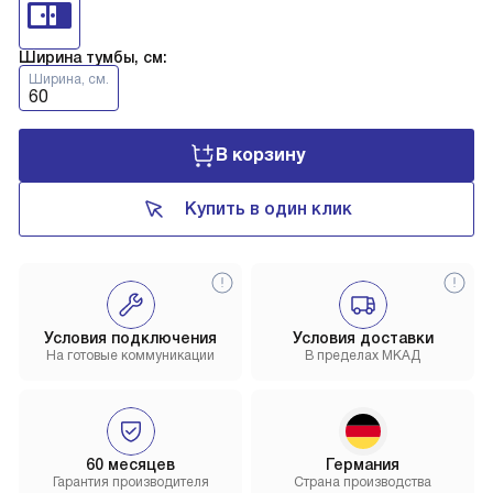
Ширина тумбы, см:
Ширина, см.
60
В корзину
Купить в один клик
Условия подключения
Условия доставки
На готовые коммуникации
В пределах МКАД
60 месяцев
Германия
Гарантия производителя
Страна производства