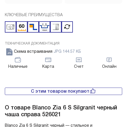
КЛЮЧЕВЫЕ ПРЕИМУЩЕСТВА
ТЕХНИЧЕСКАЯ ДОКУМЕНТАЦИЯ
Схема встраивания
JPG 144.57 КБ
Наличные
Карта
Счет
Онлайн
С этим товаром покупают
О товаре
Blanco Zia 6 S Silgranit черный
чаша справа 526021
Blanco Zia 6 S Silgranit черный — стильное и