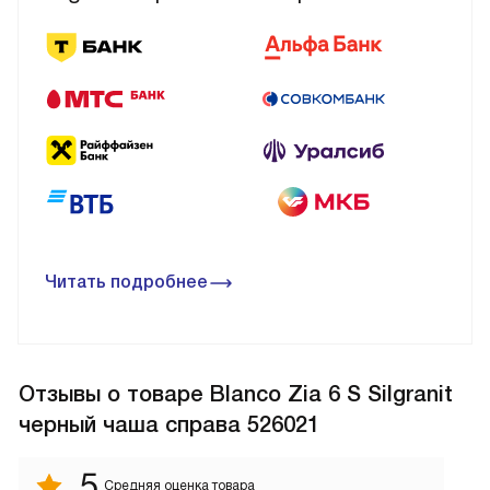
Читать подробнее
Отзывы
о товаре Blanco Zia 6 S Silgranit
черный чаша справа 526021
5
Средняя оценка товара